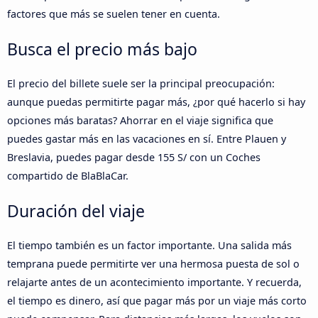
factores que más se suelen tener en cuenta.
Busca el precio más bajo
El precio del billete suele ser la principal preocupación:
aunque puedas permitirte pagar más, ¿por qué hacerlo si hay
opciones más baratas? Ahorrar en el viaje significa que
puedes gastar más en las vacaciones en sí. Entre Plauen y
Breslavia, puedes pagar desde 155 S/ con un Coches
compartido de BlaBlaCar.
Duración del viaje
El tiempo también es un factor importante. Una salida más
temprana puede permitirte ver una hermosa puesta de sol o
relajarte antes de un acontecimiento importante. Y recuerda,
el tiempo es dinero, así que pagar más por un viaje más corto