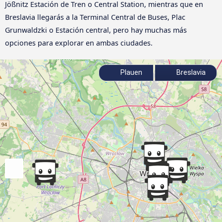
Jößnitz Estación de Tren o Central Station, mientras que en
Breslavia llegarás a la Terminal Central de Buses, Plac
Grunwaldzki o Estación central, pero hay muchas más
opciones para explorar en ambas ciudades.
Plauen
Breslavia