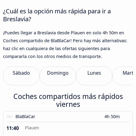
¿Cuál es la opción más rápida para ir a
Breslavia?
¡Puedes llegar a Breslavia desde Plauen en solo 4h 50m en
Coches compartido de BlaBlaCar! Pero hay más alternativas:
haz clic en cualquiera de las ofertas siguientes para
compararla con los otros medios de transporte.
Sábado
Domingo
Lunes
Marte
Coches compartidos más rápidos
viernes
BlaBlaCar
4h 50m
11:40
Plauen