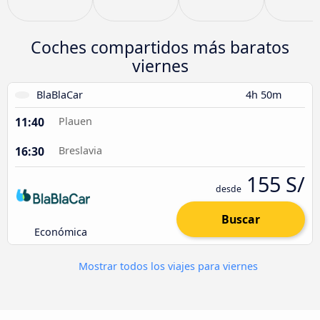
Coches compartidos más baratos
viernes
BlaBlaCar
4h 50m
11:40
Plauen
16:30
Breslavia
155 S/
desde
Buscar
Económica
Mostrar todos los viajes para viernes