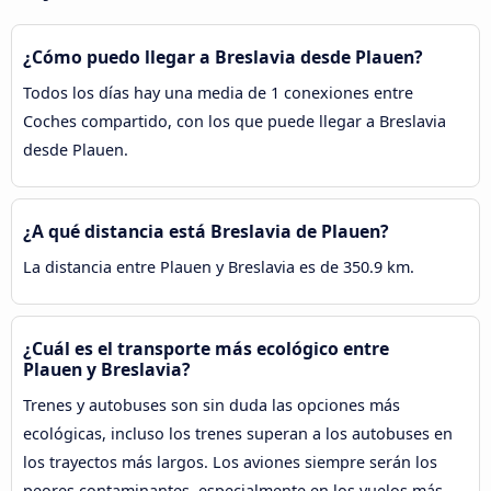
¿Cómo puedo llegar a Breslavia desde Plauen?
Todos los días hay una media de 1 conexiones entre
Coches compartido, con los que puede llegar a Breslavia
desde Plauen.
¿A qué distancia está Breslavia de Plauen?
La distancia entre Plauen y Breslavia es de 350.9 km.
¿Cuál es el transporte más ecológico entre
Plauen y Breslavia?
Trenes y autobuses son sin duda las opciones más
ecológicas, incluso los trenes superan a los autobuses en
los trayectos más largos. Los aviones siempre serán los
peores contaminantes, especialmente en los vuelos más