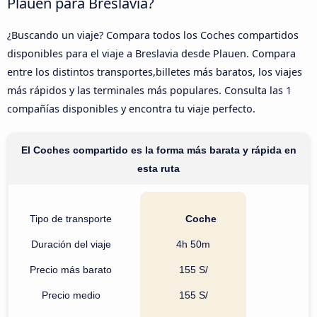
Plauen para Breslavia?
¿Buscando un viaje? Compara todos los Coches compartidos
disponibles para el viaje a Breslavia desde Plauen. Compara
entre los distintos transportes,billetes más baratos, los viajes
más rápidos y las terminales más populares. Consulta las 1
compañías disponibles y encontra tu viaje perfecto.
El Coches compartido es la forma más barata y rápida en
esta ruta
Tipo de transporte
Coche
Duración del viaje
4h 50m
Precio más barato
155 S/
Precio medio
155 S/