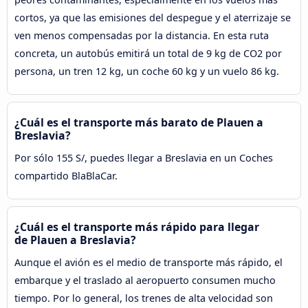
cortos, ya que las emisiones del despegue y el aterrizaje se
ven menos compensadas por la distancia. En esta ruta
concreta, un autobús emitirá un total de 9 kg de CO2 por
persona, un tren 12 kg, un coche 60 kg y un vuelo 86 kg.
¿Cuál es el transporte más barato de Plauen a
Breslavia?
Por sólo 155 S/, puedes llegar a Breslavia en un Coches
compartido BlaBlaCar.
¿Cuál es el transporte más rápido para llegar
de Plauen a Breslavia?
Aunque el avión es el medio de transporte más rápido, el
embarque y el traslado al aeropuerto consumen mucho
tiempo. Por lo general, los trenes de alta velocidad son