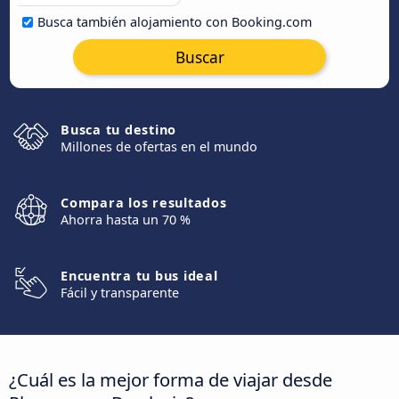
Busca también alojamiento con Booking.com
Buscar
Busca tu destino
Millones de ofertas en el mundo
Compara los resultados
Ahorra hasta un 70 %
Encuentra tu bus ideal
Fácil y transparente
¿Cuál es la mejor forma de viajar desde