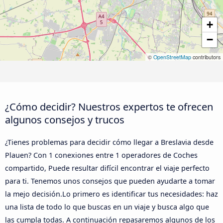
+
−
©
OpenStreetMap
contributors
¿Cómo decidir? Nuestros expertos te ofrecen
algunos consejos y trucos
¿Tienes problemas para decidir cómo llegar a Breslavia desde
Plauen? Con 1 conexiones entre 1 operadores de Coches
compartido, Puede resultar difícil encontrar el viaje perfecto
para ti. Tenemos unos consejos que pueden ayudarte a tomar
la mejo decisión.Lo primero es identificar tus necesidades: haz
una lista de todo lo que buscas en un viaje y busca algo que
las cumpla todas. A continuación repasaremos algunos de los