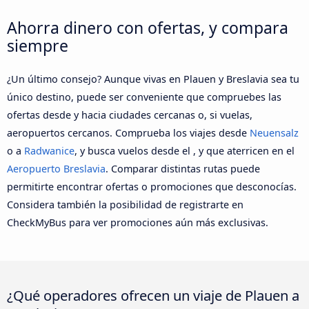
Ahorra dinero con ofertas, y compara
siempre
¿Un último consejo? Aunque vivas en Plauen y Breslavia sea tu
único destino, puede ser conveniente que compruebes las
ofertas desde y hacia ciudades cercanas o, si vuelas,
aeropuertos cercanos. Comprueba los viajes desde
Neuensalz
o a
Radwanice
, y busca vuelos desde el , y que aterricen en el
Aeropuerto Breslavia
. Comparar distintas rutas puede
permitirte encontrar ofertas o promociones que desconocías.
Considera también la posibilidad de registrarte en
CheckMyBus para ver promociones aún más exclusivas.
¿Qué operadores ofrecen un viaje de Plauen a