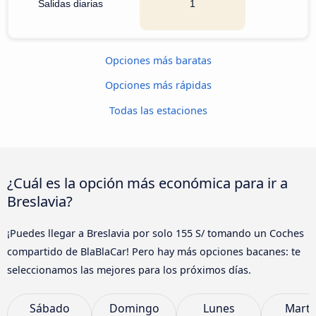
Salidas diarias
1
Opciones más baratas
Opciones más rápidas
Todas las estaciones
¿Cuál es la opción más económica para ir a
Breslavia?
¡Puedes llegar a Breslavia por solo 155 S/ tomando un Coches
compartido de BlaBlaCar! Pero hay más opciones bacanes: te
seleccionamos las mejores para los próximos días.
Sábado
Domingo
Lunes
Marte