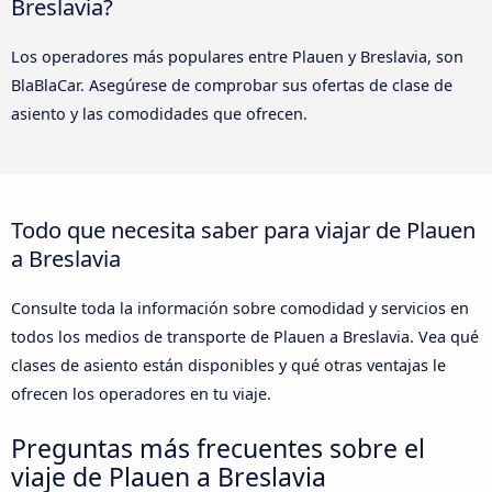
Breslavia?
Los operadores más populares entre Plauen y Breslavia, son
BlaBlaCar. Asegúrese de comprobar sus ofertas de clase de
asiento y las comodidades que ofrecen.
Todo que necesita saber para viajar de Plauen
a Breslavia
Consulte toda la información sobre comodidad y servicios en
todos los medios de transporte de Plauen a Breslavia. Vea qué
clases de asiento están disponibles y qué otras ventajas le
ofrecen los operadores en tu viaje.
Preguntas más frecuentes sobre el
viaje de Plauen a Breslavia