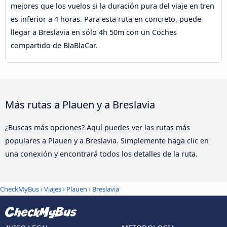
mejores que los vuelos si la duración pura del viaje en tren
es inferior a 4 horas. Para esta ruta en concreto, puede
llegar a Breslavia en sólo 4h 50m con un Coches
compartido de BlaBlaCar.
Más rutas a Plauen y a Breslavia
¿Buscas más opciones? Aquí puedes ver las rutas más
populares a Plauen y a Breslavia. Simplemente haga clic en
una conexión y encontrará todos los detalles de la ruta.
CheckMyBus
›
Viajes
›
Plauen
›
Breslavia