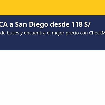
 CA a San Diego desde 118 S/
de buses y encuentra el mejor precio con Check