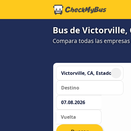
Bus de Victorville,
Compara todas las empresas 