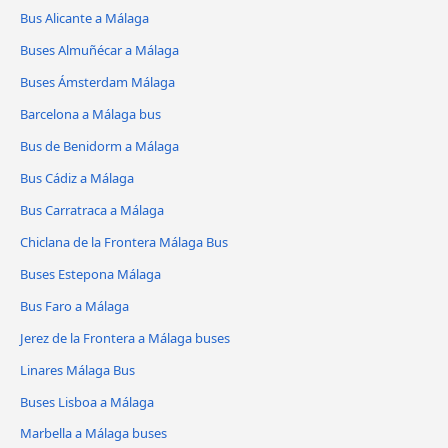
Bus Alicante a Málaga
Buses Almuñécar a Málaga
Buses Ámsterdam Málaga
Barcelona a Málaga bus
Bus de Benidorm a Málaga
Bus Cádiz a Málaga
Bus Carratraca a Málaga
Chiclana de la Frontera Málaga Bus
Buses Estepona Málaga
Bus Faro a Málaga
Jerez de la Frontera a Málaga buses
Linares Málaga Bus
Buses Lisboa a Málaga
Marbella a Málaga buses