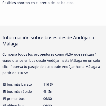
flexibles ahorran en el precio de los boletos.
Información sobre buses desde Andújar a
Málaga
Compara todos los proveedores como ALSA que realizan 1
viajes diarios en bus desde Andújar hasta Málaga en un solo
clic. ¡Reserva tu pasaje de bus desde Andújar hasta Málaga a
partir de 116 S/!
El bus más barato
116 S/
El bus más rápido
4h 5m
El primer bus
06:30
El último bus
06:30