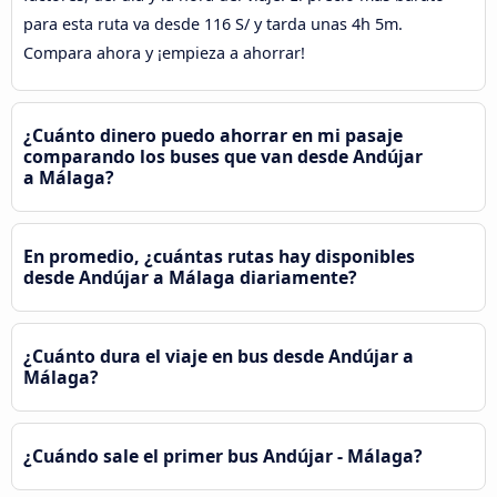
para esta ruta va desde 116 S/ y tarda unas 4h 5m.
Compara ahora y ¡empieza a ahorrar!
¿Cuánto dinero puedo ahorrar en mi pasaje
comparando los buses que van desde Andújar
a Málaga?
En promedio, ¿cuántas rutas hay disponibles
desde Andújar a Málaga diariamente?
¿Cuánto dura el viaje en bus desde Andújar a
Málaga?
¿Cuándo sale el primer bus Andújar - Málaga?