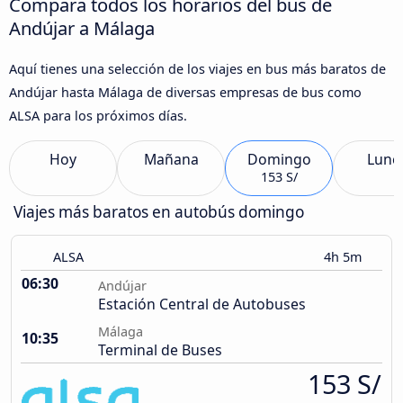
Compara todos los horarios del bus de
Andújar a Málaga
Aquí tienes una selección de los viajes en bus más baratos de
Andújar hasta Málaga de diversas empresas de bus como
ALSA para los próximos días.
Hoy
Mañana
Domingo
Lune
153 S/
Viajes más baratos en autobús domingo
ALSA
4h 5m
06:30
Andújar
Estación Central de Autobuses
Málaga
10:35
Terminal de Buses
153 S/