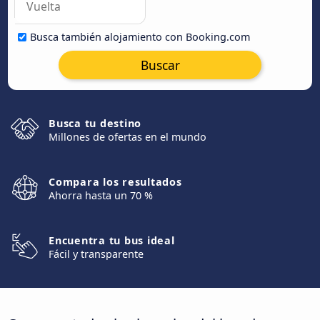
Busca también alojamiento con Booking.com
Buscar
Busca tu destino
Millones de ofertas en el mundo
Compara los resultados
Ahorra hasta un 70 %
Encuentra tu bus ideal
Fácil y transparente