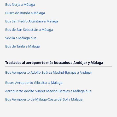
Bus Nerja a Málaga
Buses de Ronda a Málaga
Bus San Pedro Alcántara a Málaga
Bus de San Sebastián a Málaga
Sevilla a Málaga bus
Bus de Tarifa a Málaga
Traslados al aeropuerto más buscados a Andújar y Málaga
Bus Aeropuerto Adolfo Suárez Madrid-Barajas a Andújar
Buses Aeropuerto Gibraltar a Málaga
Aeropuerto Adolfo Suárez Madrid-Barajas a Málaga bus
Bus Aeropuerto de Málaga-Costa del Sol a Málaga