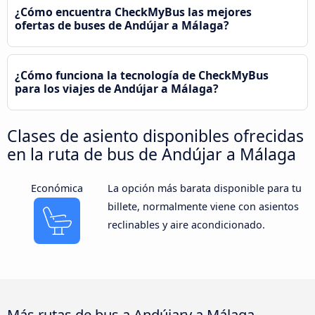
¿Cómo encuentra CheckMyBus las mejores
ofertas de buses de Andújar a Málaga?
¿Cómo funciona la tecnología de CheckMyBus
para los viajes de Andújar a Málaga?
Clases de asiento disponibles ofrecidas
en la ruta de bus de Andújar a Málaga
Económica
La opción más barata disponible para tu
billete, normalmente viene con asientos
reclinables y aire acondicionado.
Más rutas de bus a Andújary a Málaga