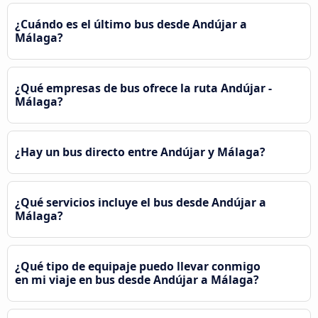
¿Cuándo es el último bus desde Andújar a
Málaga?
¿Qué empresas de bus ofrece la ruta Andújar -
Málaga?
¿Hay un bus directo entre Andújar y Málaga?
¿Qué servicios incluye el bus desde Andújar a
Málaga?
¿Qué tipo de equipaje puedo llevar conmigo
en mi viaje en bus desde Andújar a Málaga?