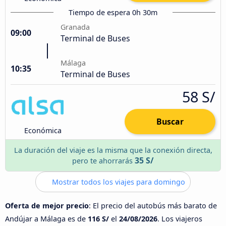
Tiempo de espera 0h 30m
Granada
09:00
Terminal de Buses
Málaga
10:35
Terminal de Buses
58 S/
Buscar
Económica
La duración del viaje es la misma que la conexión directa,
35 S/
pero te ahorrarás
Mostrar todos los viajes para domingo
Oferta de mejor precio
: El precio del autobús más barato de
Andújar a Málaga es de
116 S/
el
24/08/2026
. Los viajeros