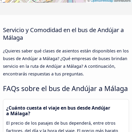
©
OpenStreetMap
contributors
Servicio y Comodidad en el bus de Andújar a
Málaga
¿Quieres saber qué clases de asientos están disponibles en los
buses de Andújar a Málaga? ¿Qué empresas de buses brindan
servicio en la ruta de Andújar a Málaga? A continuación,
encontrarás respuestas a tus preguntas.
FAQs sobre el bus de Andújar a Málaga
¿Cuánto cuesta el viaje en bus desde Andújar
a Málaga?
El precio de los pasajes de bus dependerá, entre otros
factores, del día y la hora del viaje. El precio más barato