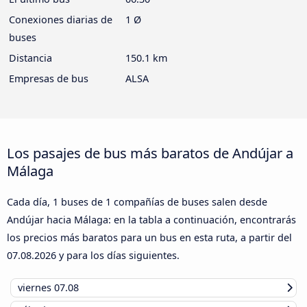
Conexiones diarias de
1 Ø
buses
Distancia
150.1 km
Empresas de bus
ALSA
Los pasajes de bus más baratos de Andújar a
Málaga
Cada día, 1 buses de 1 compañías de buses salen desde
Andújar hacia Málaga: en la tabla a continuación, encontrarás
los precios más baratos para un bus en esta ruta, a partir del
07.08.2026
y para los días siguientes.
viernes
07.08