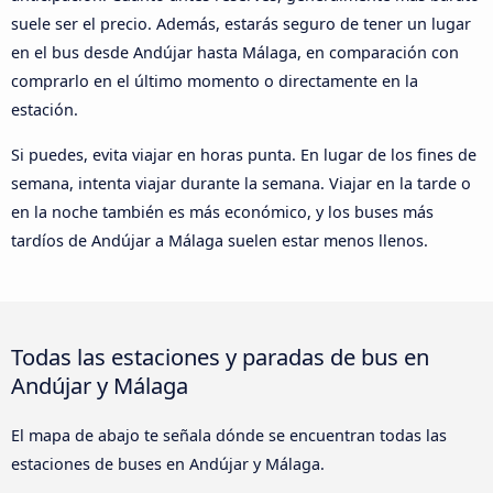
suele ser el precio. Además, estarás seguro de tener un lugar
en el bus desde Andújar hasta Málaga, en comparación con
comprarlo en el último momento o directamente en la
estación.
Si puedes, evita viajar en horas punta. En lugar de los fines de
semana, intenta viajar durante la semana. Viajar en la tarde o
en la noche también es más económico, y los buses más
tardíos de Andújar a Málaga suelen estar menos llenos.
Todas las estaciones y paradas de bus en
Andújar y Málaga
El mapa de abajo te señala dónde se encuentran todas las
estaciones de buses en Andújar y Málaga.