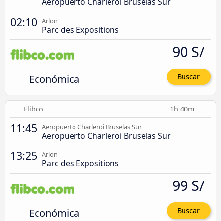
Aeropuerto Charleroi Bruselas Sur
02:10
Arlon
Parc des Expositions
90 S/
Económica
Buscar
Flibco
1h 40m
11:45
Aeropuerto Charleroi Bruselas Sur
Aeropuerto Charleroi Bruselas Sur
13:25
Arlon
Parc des Expositions
99 S/
Económica
Buscar