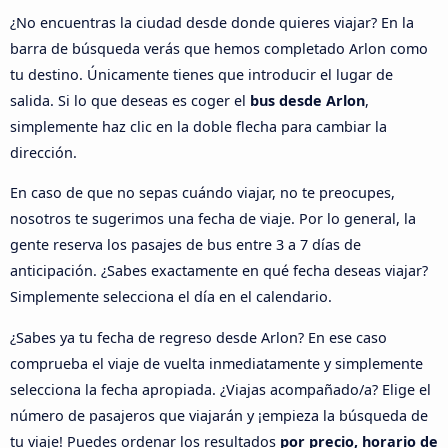
¿No encuentras la ciudad desde donde quieres viajar? En la
barra de búsqueda verás que hemos completado Arlon como
tu destino. Únicamente tienes que introducir el lugar de
salida. Si lo que deseas es coger el
bus desde Arlon
,
simplemente haz clic en la doble flecha para cambiar la
dirección.
En caso de que no sepas cuándo viajar, no te preocupes,
nosotros te sugerimos una fecha de viaje. Por lo general, la
gente reserva los pasajes de bus entre 3 a 7 días de
anticipación. ¿Sabes exactamente en qué fecha deseas viajar?
Simplemente selecciona el día en el calendario.
¿Sabes ya tu fecha de regreso desde Arlon? En ese caso
comprueba el viaje de vuelta inmediatamente y simplemente
selecciona la fecha apropiada. ¿Viajas acompañado/a? Elige el
número de pasajeros que viajarán y ¡empieza la búsqueda de
tu viaje! Puedes ordenar los resultados
por precio, horario de