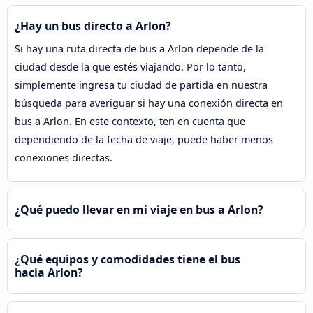
¿Hay un bus directo a Arlon?
Si hay una ruta directa de bus a Arlon depende de la
ciudad desde la que estés viajando. Por lo tanto,
simplemente ingresa tu ciudad de partida en nuestra
búsqueda para averiguar si hay una conexión directa en
bus a Arlon. En este contexto, ten en cuenta que
dependiendo de la fecha de viaje, puede haber menos
conexiones directas.
¿Qué puedo llevar en mi viaje en bus a Arlon?
¿Qué equipos y comodidades tiene el bus
hacia Arlon?