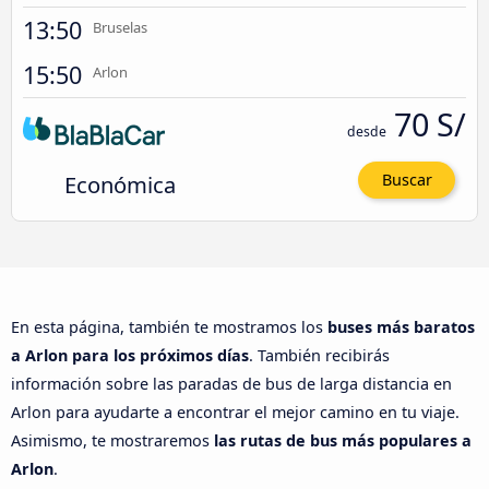
13:50
Bruselas
15:50
Arlon
70 S/
desde
Económica
Buscar
En esta página, también te mostramos los
buses más baratos
a Arlon para los próximos días
. También recibirás
información sobre las paradas de bus de larga distancia en
Arlon para ayudarte a encontrar el mejor camino en tu viaje.
Asimismo, te mostraremos
las rutas de bus más populares a
Arlon
.