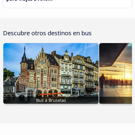
Descubre otros destinos en bus
Bus a Bruselas