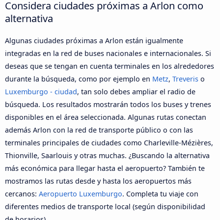
Considera ciudades próximas a Arlon como
alternativa
Algunas ciudades próximas a Arlon están igualmente
integradas en la red de buses nacionales e internacionales. Si
deseas que se tengan en cuenta terminales en los alrededores
durante la búsqueda, como por ejemplo en
Metz
,
Treveris
o
Luxemburgo - ciudad
, tan solo debes ampliar el radio de
búsqueda. Los resultados mostrarán todos los buses y trenes
disponibles en el área seleccionada. Algunas rutas conectan
además Arlon con la red de transporte público o con las
terminales principales de ciudades como Charleville-Mézières,
Thionville, Saarlouis y otras muchas. ¿Buscando la alternativa
más económica para llegar hasta el aeropuerto? También te
mostramos las rutas desde y hasta los aeropuertos más
cercanos:
Aeropuerto Luxemburgo
. Completa tu viaje con
diferentes medios de transporte local (según disponibilidad
de horarios).