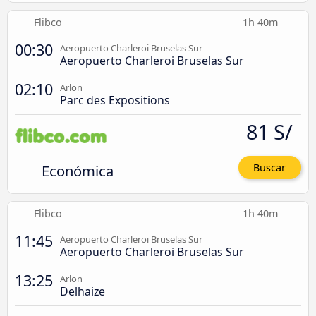
Flibco
1h 40m
00:30
Aeropuerto Charleroi Bruselas Sur
Aeropuerto Charleroi Bruselas Sur
02:10
Arlon
Parc des Expositions
81 S/
Económica
Buscar
Flibco
1h 40m
11:45
Aeropuerto Charleroi Bruselas Sur
Aeropuerto Charleroi Bruselas Sur
13:25
Arlon
Delhaize