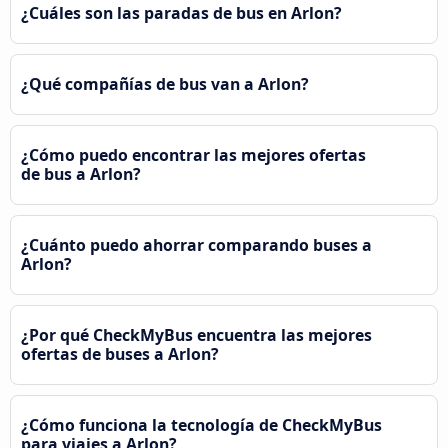
¿Cuáles son las paradas de bus en Arlon?
¿Qué compañías de bus van a Arlon?
¿Cómo puedo encontrar las mejores ofertas
de bus a Arlon?
¿Cuánto puedo ahorrar comparando buses a
Arlon?
¿Por qué CheckMyBus encuentra las mejores
ofertas de buses a Arlon?
¿Cómo funciona la tecnología de CheckMyBus
para viajes a Arlon?