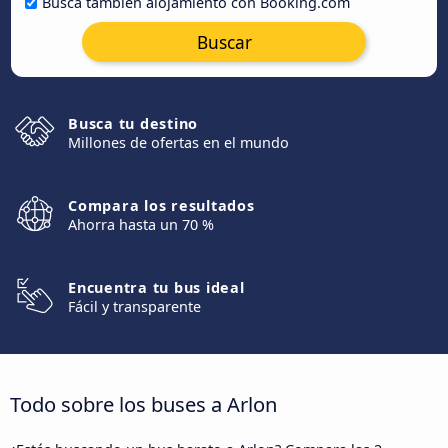
Busca también alojamiento con Booking.com
Buscar
Busca tu destino
Millones de ofertas en el mundo
Compara los resultados
Ahorra hasta un 70 %
Encuentra tu bus ideal
Fácil y transparente
Todo sobre los buses a Arlon