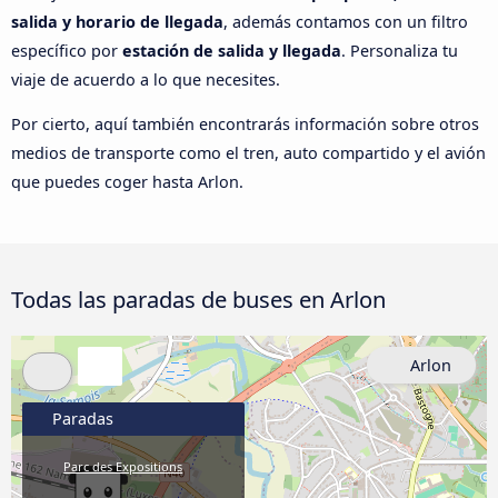
salida y horario de llegada
, además contamos con un filtro
específico por
estación de salida y llegada
. Personaliza tu
viaje de acuerdo a lo que necesites.
Por cierto, aquí también encontrarás información sobre otros
medios de transporte como el tren, auto compartido y el avión
que puedes coger hasta Arlon.
Todas las paradas de buses en Arlon
Arlon
Paradas
Parc des Expositions