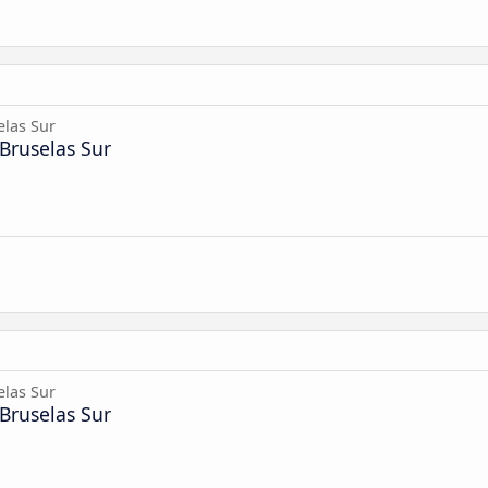
elas Sur
Bruselas Sur
elas Sur
Bruselas Sur