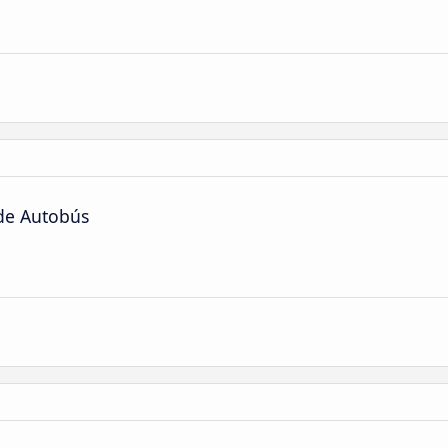
 de Autobús