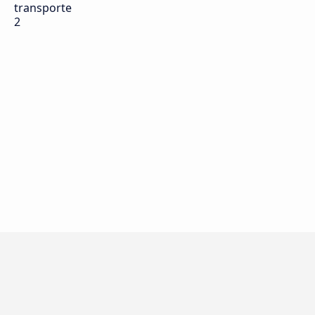
transporte
2