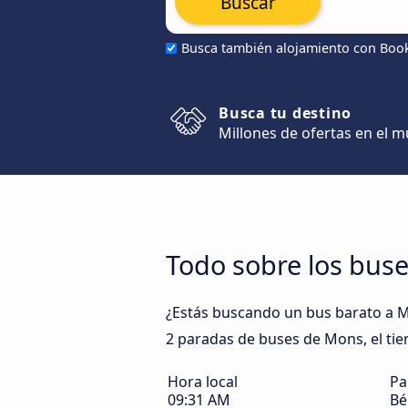
Buscar
Busca también alojamiento con Boo
Busca tu destino
Millones de ofertas en el 
Todo sobre los bus
¿Estás buscando un bus barato a Mo
2 paradas de buses de Mons, el tie
Hora local
Pa
09:31 AM
Bé