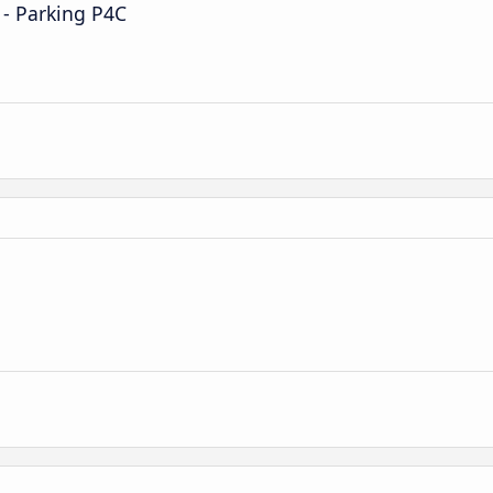
 - Parking P4C