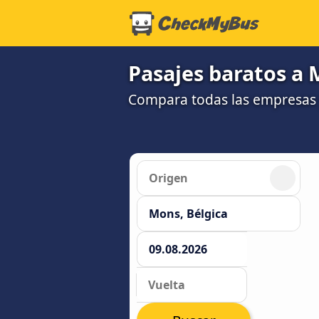
Pasajes baratos a 
Compara todas las empresas 