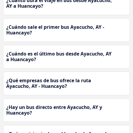
¿Cuánto dura el viaje en bus desde Ayacucho,
AY a Huancayo?
¿Cuándo sale el primer bus Ayacucho, AY -
Huancayo?
¿Cuándo es el último bus desde Ayacucho, AY
a Huancayo?
¿Qué empresas de bus ofrece la ruta
Ayacucho, AY - Huancayo?
¿Hay un bus directo entre Ayacucho, AY y
Huancayo?