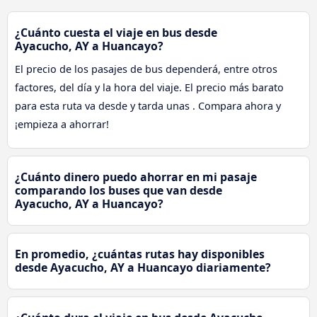
¿Cuánto cuesta el viaje en bus desde
Ayacucho, AY a Huancayo?
El precio de los pasajes de bus dependerá, entre otros
factores, del día y la hora del viaje. El precio más barato
para esta ruta va desde y tarda unas . Compara ahora y
¡empieza a ahorrar!
¿Cuánto dinero puedo ahorrar en mi pasaje
comparando los buses que van desde
Ayacucho, AY a Huancayo?
En promedio, ¿cuántas rutas hay disponibles
desde Ayacucho, AY a Huancayo diariamente?