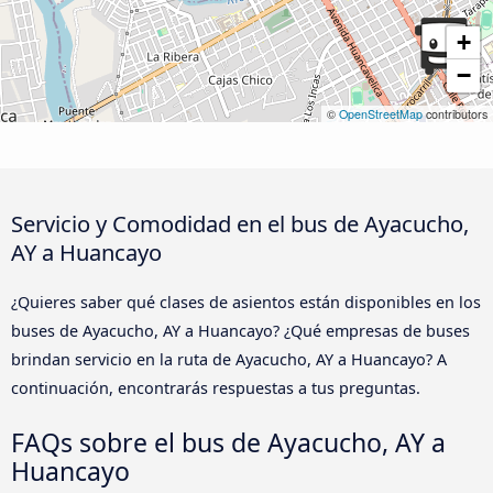
+
−
©
OpenStreetMap
contributors
Servicio y Comodidad en el bus de Ayacucho,
AY a Huancayo
¿Quieres saber qué clases de asientos están disponibles en los
buses de Ayacucho, AY a Huancayo? ¿Qué empresas de buses
brindan servicio en la ruta de Ayacucho, AY a Huancayo? A
continuación, encontrarás respuestas a tus preguntas.
FAQs sobre el bus de Ayacucho, AY a
Huancayo