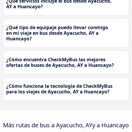
¿Qué servicios incluye el bus desde Ayacucho,
AY a Huancayo?
¿Qué tipo de equipaje puedo llevar conmigo
en mi viaje en bus desde Ayacucho, AY a
Huancayo?
¿Cómo encuentra CheckMyBus las mejores
ofertas de buses de Ayacucho, AY a Huancayo?
¿Cómo funciona la tecnología de CheckMyBus
para los viajes de Ayacucho, AY a Huancayo?
Más rutas de bus a Ayacucho, AYy a Huancayo