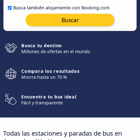
Busca también alojamiento con Booking.com
Buscar
Busca tu destino
Millones de ofertas en el mundo
Compara los resultados
Ahorra hasta un 70 %
Encuentra tu bus ideal
Fácil y transparente
Todas las estaciones y paradas de bus en