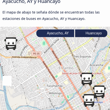
Ayacucho, AY y Huancayo
El mapa de abajo te señala dónde se encuentran todas las
estaciones de buses en Ayacucho, AY y Huancayo.
Ayacucho, AY
Huancayo