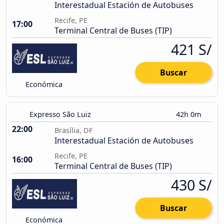
Interestadual Estación de Autobuses
Recife, PE
17:00
Terminal Central de Buses (TIP)
421 S/
Buscar
Económica
Expresso São Luiz
42h 0m
22:00
Brasília, DF
Interestadual Estación de Autobuses
Recife, PE
16:00
Terminal Central de Buses (TIP)
430 S/
Buscar
Económica