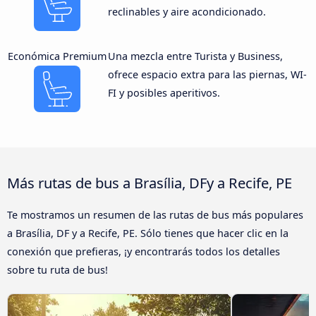
reclinables y aire acondicionado.
Económica Premium
Una mezcla entre Turista y Business,
ofrece espacio extra para las piernas, WI-
FI y posibles aperitivos.
Más rutas de bus a Brasília, DFy a Recife, PE
Te mostramos un resumen de las rutas de bus más populares
a Brasília, DF y a Recife, PE. Sólo tienes que hacer clic en la
conexión que prefieras, ¡y encontrarás todos los detalles
sobre tu ruta de bus!