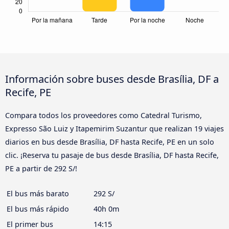
Información sobre buses desde Brasília, DF a
Recife, PE
Compara todos los proveedores como Catedral Turismo,
Expresso São Luiz y Itapemirim Suzantur que realizan 19 viajes
diarios en bus desde Brasília, DF hasta Recife, PE en un solo
clic. ¡Reserva tu pasaje de bus desde Brasília, DF hasta Recife,
PE a partir de 292 S/!
El bus más barato
292 S/
El bus más rápido
40h 0m
El primer bus
14:15