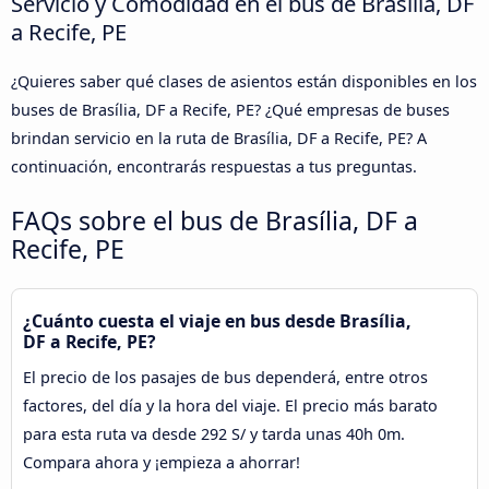
Servicio y Comodidad en el bus de Brasília, DF
a Recife, PE
¿Quieres saber qué clases de asientos están disponibles en los
buses de Brasília, DF a Recife, PE? ¿Qué empresas de buses
brindan servicio en la ruta de Brasília, DF a Recife, PE? A
continuación, encontrarás respuestas a tus preguntas.
FAQs sobre el bus de Brasília, DF a
Recife, PE
¿Cuánto cuesta el viaje en bus desde Brasília,
DF a Recife, PE?
El precio de los pasajes de bus dependerá, entre otros
factores, del día y la hora del viaje. El precio más barato
para esta ruta va desde 292 S/ y tarda unas 40h 0m.
Compara ahora y ¡empieza a ahorrar!