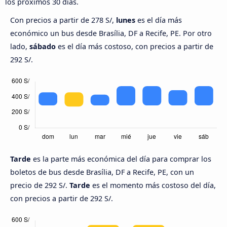
los próximos 30 días.
Con precios a partir de 278 S/,
lunes
es el día más
económico un bus desde Brasília, DF a Recife, PE. Por otro
lado,
sábado
es el día más costoso, con precios a partir de
292 S/.
Tarde
es la parte más económica del día para comprar los
boletos de bus desde Brasília, DF a Recife, PE, con un
precio de 292 S/.
Tarde
es el momento más costoso del día,
con precios a partir de 292 S/.