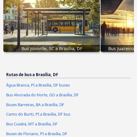
Bus Joinville, SC a Brasília, DF
Bus Juazeiro d
Rutas de bus a Brasília, DF
Água Branca, PI a Brasília, DF buses
Bus Alvorada do Norte, GO a Brasília, DF
Buses Barreiras, BA a Brasília, DF
Canto do Buriti, PI a Brasília, DF bus
Bus Cuiabá, MT a Brasília, DF
Buses de Floriano, PI a Brasília, DF