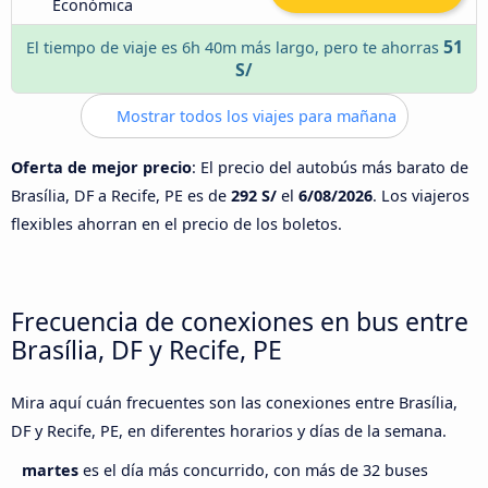
Económica
51
El tiempo de viaje es 6h 40m más largo, pero te ahorras
S/
Mostrar todos los viajes para mañana
Oferta de mejor precio
: El precio del autobús más barato de
Brasília, DF a Recife, PE es de
292 S/
el
6/08/2026
. Los viajeros
flexibles ahorran en el precio de los boletos.
Frecuencia de conexiones en bus entre
Brasília, DF y Recife, PE
Mira aquí cuán frecuentes son las conexiones entre Brasília,
DF y Recife, PE, en diferentes horarios y días de la semana.
martes
es el día más concurrido, con más de 32 buses