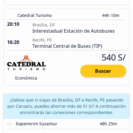
Catedral Turismo
44h 10m
20:10
Brasília, DF
Interestadual Estación de Autobuses
Recife, PE
16:20
Terminal Central de Buses (TIP)
540 S/
Buscar
Económica
¿Sabías que si viajas de Brasília, DF a Recife, PE pasando
por Caruaru, puedes ahorrar más de 51 S/? A continuación
encontrarás las conexiones correspondientes.
Itapemirim Suzantur
48h 25m