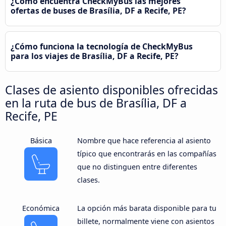
¿Cómo encuentra CheckMyBus las mejores
ofertas de buses de Brasília, DF a Recife, PE?
¿Cómo funciona la tecnología de CheckMyBus
para los viajes de Brasília, DF a Recife, PE?
Clases de asiento disponibles ofrecidas
en la ruta de bus de Brasília, DF a
Recife, PE
Básica
Nombre que hace referencia al asiento
típico que encontrarás en las compañías
que no distinguen entre diferentes
clases.
Económica
La opción más barata disponible para tu
billete, normalmente viene con asientos