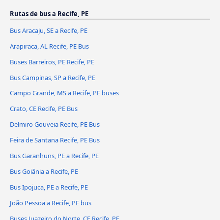
Rutas de bus a Recife, PE
Bus Aracaju, SE a Recife, PE
Arapiraca, AL Recife, PE Bus
Buses Barreiros, PE Recife, PE
Bus Campinas, SP a Recife, PE
Campo Grande, MS a Recife, PE buses
Crato, CE Recife, PE Bus
Delmiro Gouveia Recife, PE Bus
Feira de Santana Recife, PE Bus
Bus Garanhuns, PE a Recife, PE
Bus Goiânia a Recife, PE
Bus Ipojuca, PE a Recife, PE
João Pessoa a Recife, PE bus
Buses Juazeiro do Norte, CE Recife, PE