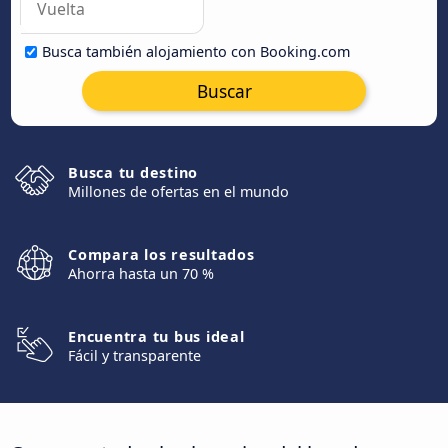
Busca también alojamiento con Booking.com
Buscar
Busca tu destino
Millones de ofertas en el mundo
Compara los resultados
Ahorra hasta un 70 %
Encuentra tu bus ideal
Fácil y transparente