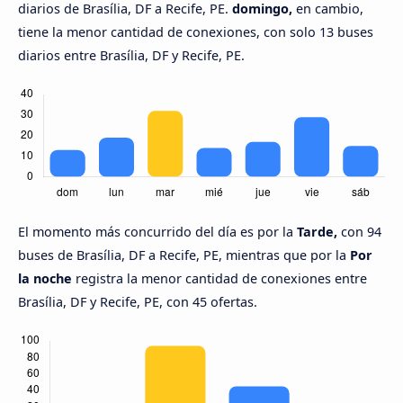
diarios de Brasília, DF a Recife, PE.
domingo,
en cambio,
tiene la menor cantidad de conexiones, con solo 13 buses
diarios entre Brasília, DF y Recife, PE.
El momento más concurrido del día es por la
Tarde,
con 94
buses de Brasília, DF a Recife, PE, mientras que por la
Por
la noche
registra la menor cantidad de conexiones entre
Brasília, DF y Recife, PE, con 45 ofertas.