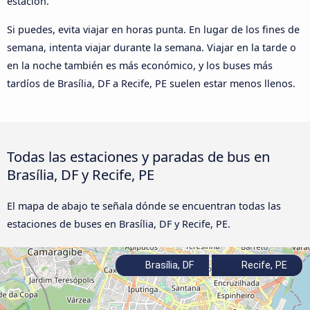
estación.
Si puedes, evita viajar en horas punta. En lugar de los fines de
semana, intenta viajar durante la semana. Viajar en la tarde o
en la noche también es más económico, y los buses más
tardíos de Brasília, DF a Recife, PE suelen estar menos llenos.
Todas las estaciones y paradas de bus en
Brasília, DF y Recife, PE
El mapa de abajo te señala dónde se encuentran todas las
estaciones de buses en Brasília, DF y Recife, PE.
Brasília, DF
Recife, PE