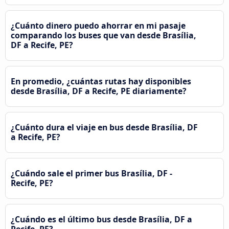
¿Cuánto dinero puedo ahorrar en mi pasaje
comparando los buses que van desde Brasília,
DF a Recife, PE?
En promedio, ¿cuántas rutas hay disponibles
desde Brasília, DF a Recife, PE diariamente?
¿Cuánto dura el viaje en bus desde Brasília, DF
a Recife, PE?
¿Cuándo sale el primer bus Brasília, DF -
Recife, PE?
¿Cuándo es el último bus desde Brasília, DF a