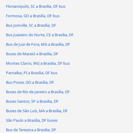
Florianópolis, SC a Brasília, DF bus
Formosa, GO a Brasília, DF bus
Bus Joinville, SC a Brasília, DF
Bus Juazeiro do Norte, CE a Brasília, DF
Bus de Juiz de Fora, MG a Brasília, DF
Buses de Maceió a Brasília, DF
Montes Claros, MG a Brasília, DF bus
Parnaíba, PI a Brasília, DF bus
Bus Posse, GO a Brasília, DF
Buses de Río de Janeiro a Brasília, DF
Buses Santos, SP a Brasília, DF
Buses de São Luís, MA a Brasília, DF
São Paulo a Brasília, DF buses
Bus de Teresina a Brasília, DF