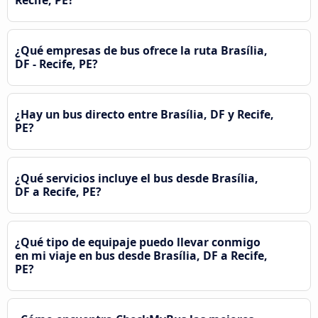
Recife, PE?
¿Qué empresas de bus ofrece la ruta Brasília,
DF - Recife, PE?
¿Hay un bus directo entre Brasília, DF y Recife,
PE?
¿Qué servicios incluye el bus desde Brasília,
DF a Recife, PE?
¿Qué tipo de equipaje puedo llevar conmigo
en mi viaje en bus desde Brasília, DF a Recife,
PE?