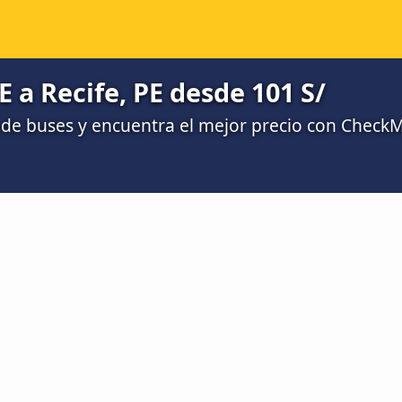
E a Recife, PE desde 101 S/
de buses y encuentra el mejor precio con Check