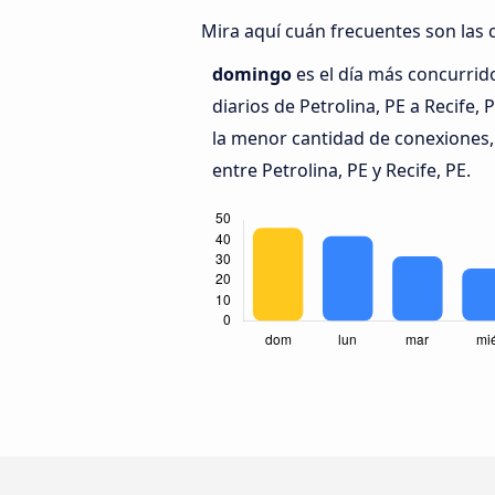
Mira aquí cuán frecuentes son las c
domingo
es el día más concurrid
diarios de Petrolina, PE a Recife, 
la menor cantidad de conexiones,
entre Petrolina, PE y Recife, PE.