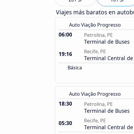
Viajes más baratos en auto
Auto Viação Progresso
06:00
Petrolina, PE
Terminal de Buses
Recife, PE
19:16
Terminal Central de
Básica
Auto Viação Progresso
18:30
Petrolina, PE
Terminal de Buses
Recife, PE
05:30
Terminal Central de