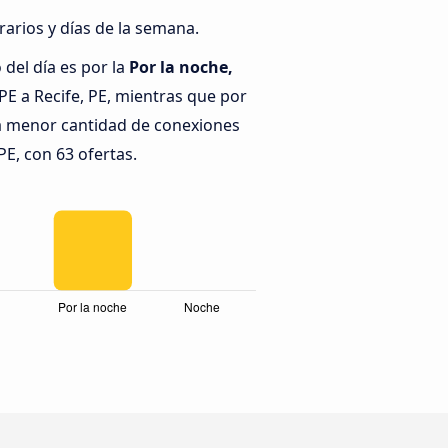
rarios y días de la semana.
del día es por la
Por la noche,
PE a Recife, PE, mientras que por
la menor cantidad de conexiones
 PE, con 63 ofertas.