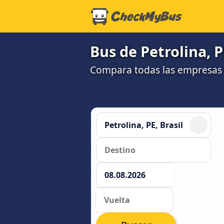
Bus de Petrolina, P
Compara todas las empresas 