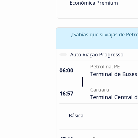
Económica Premium
¿Sabías que si viajas de Pet
Auto Viação Progresso
Petrolina, PE
06:00
Terminal de Buses
Caruaru
16:57
Terminal Central 
Básica