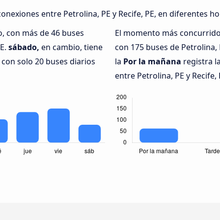
onexiones entre Petrolina, PE y Recife, PE, en diferentes ho
o, con más de 46 buses
El momento más concurrido 
PE.
sábado,
en cambio, tiene
con 175 buses de Petrolina, 
 con solo 20 buses diarios
la
Por la mañana
registra 
entre Petrolina, PE y Recife,