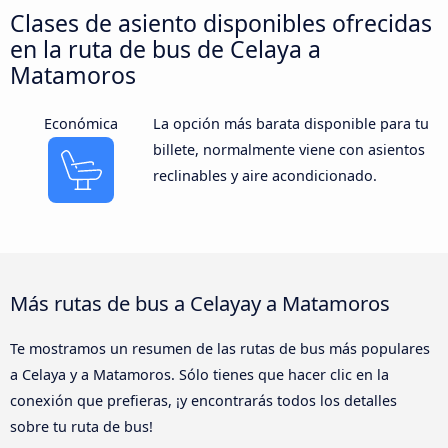
Clases de asiento disponibles ofrecidas
en la ruta de bus de Celaya a
Matamoros
Económica
La opción más barata disponible para tu
billete, normalmente viene con asientos
reclinables y aire acondicionado.
Más rutas de bus a Celayay a Matamoros
Te mostramos un resumen de las rutas de bus más populares
a Celaya y a Matamoros. Sólo tienes que hacer clic en la
conexión que prefieras, ¡y encontrarás todos los detalles
sobre tu ruta de bus!