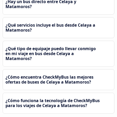
¿Hay un bus directo entre Celaya y
Matamoros?
¿Qué servicios incluye el bus desde Celaya a
Matamoros?
¿Qué tipo de equipaje puedo llevar conmigo
en mi viaje en bus desde Celaya a
Matamoros?
¿Cómo encuentra CheckMyBus las mejores
ofertas de buses de Celaya a Matamoros?
¿Cómo funciona la tecnología de CheckMyBus
para los viajes de Celaya a Matamoros?