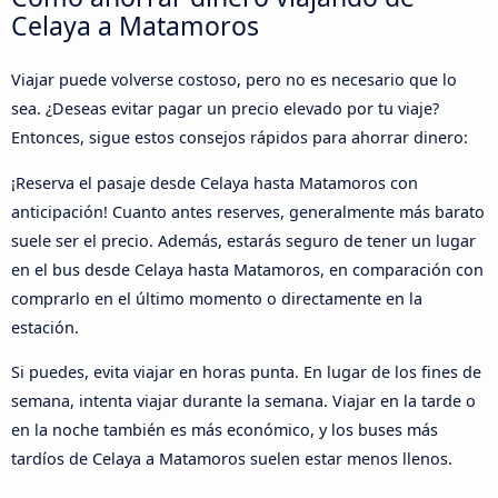
Celaya a Matamoros
Viajar puede volverse costoso, pero no es necesario que lo
sea. ¿Deseas evitar pagar un precio elevado por tu viaje?
Entonces, sigue estos consejos rápidos para ahorrar dinero:
¡Reserva el pasaje desde Celaya hasta Matamoros con
anticipación! Cuanto antes reserves, generalmente más barato
suele ser el precio. Además, estarás seguro de tener un lugar
en el bus desde Celaya hasta Matamoros, en comparación con
comprarlo en el último momento o directamente en la
estación.
Si puedes, evita viajar en horas punta. En lugar de los fines de
semana, intenta viajar durante la semana. Viajar en la tarde o
en la noche también es más económico, y los buses más
tardíos de Celaya a Matamoros suelen estar menos llenos.