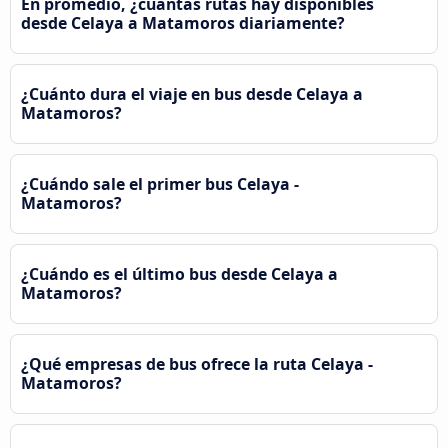
En promedio, ¿cuántas rutas hay disponibles
desde Celaya a Matamoros diariamente?
¿Cuánto dura el viaje en bus desde Celaya a
Matamoros?
¿Cuándo sale el primer bus Celaya -
Matamoros?
¿Cuándo es el último bus desde Celaya a
Matamoros?
¿Qué empresas de bus ofrece la ruta Celaya -
Matamoros?