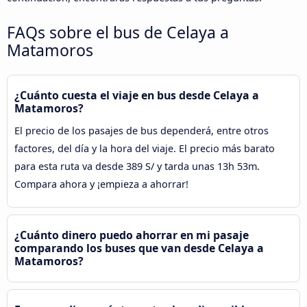
FAQs sobre el bus de Celaya a
Matamoros
¿Cuánto cuesta el viaje en bus desde Celaya a
Matamoros?
El precio de los pasajes de bus dependerá, entre otros
factores, del día y la hora del viaje. El precio más barato
para esta ruta va desde 389 S/ y tarda unas 13h 53m.
Compara ahora y ¡empieza a ahorrar!
¿Cuánto dinero puedo ahorrar en mi pasaje
comparando los buses que van desde Celaya a
Matamoros?