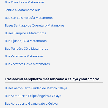
Bus Poza Rica a Matamoros
Saltillo a Matamoros bus
Bus San Luis Potosí a Matamoros
Buses Santiago de Querétaro Matamoros
Buses Tampico a Matamoros
Bus Tijuana, BC a Matamoros
Bus Torreón, CO a Matamoros
Bus Veracruz a Matamoros
Bus Zacatecas, ZS a Matamoros
Traslados al aeropuerto más buscados a Celaya y Matamoros
Buses Aeropuerto Ciudad de México Celaya
Bus Aeropuerto Felipe Ángeles a Celaya
Bus Aeropuerto Guanajuato a Celaya