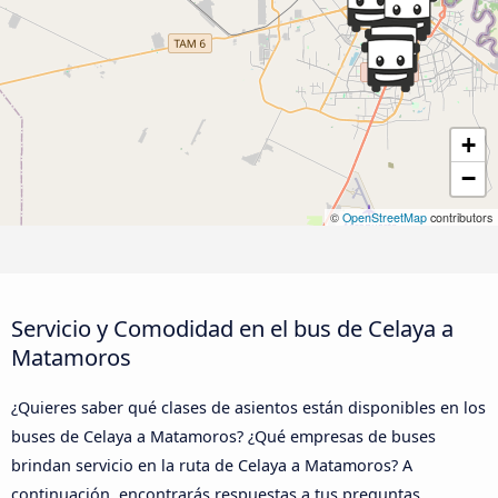
+
−
©
OpenStreetMap
contributors
Servicio y Comodidad en el bus de Celaya a
Matamoros
¿Quieres saber qué clases de asientos están disponibles en los
buses de Celaya a Matamoros? ¿Qué empresas de buses
brindan servicio en la ruta de Celaya a Matamoros? A
continuación, encontrarás respuestas a tus preguntas.