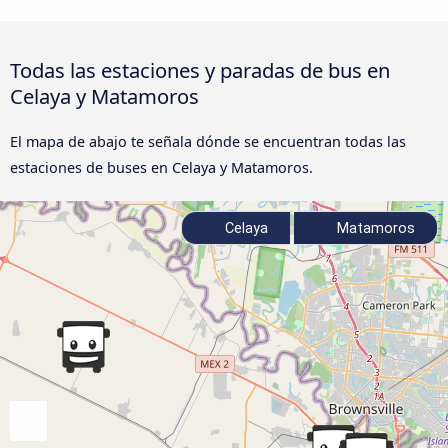
Todas las estaciones y paradas de bus en
Celaya y Matamoros
El mapa de abajo te señala dónde se encuentran todas las
estaciones de buses en Celaya y Matamoros.
Celaya
Matamoros