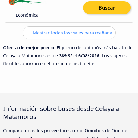
Buscar
Económica
Mostrar todos los viajes para mañana
Oferta de mejor precio
: El precio del autobús más barato de
Celaya a Matamoros es de
389 S/
el
6/08/2026
. Los viajeros
flexibles ahorran en el precio de los boletos.
Información sobre buses desde Celaya a
Matamoros
Compara todos los proveedores como Ómnibus de Oriente