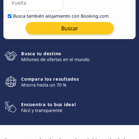
Busca también alojamiento con Booking.com
Buscar
Busca tu destino
Millones de ofertas en el mundo
Compara los resultados
Ahorra hasta un 70 %
Encuentra tu bus ideal
Fácil y transparente