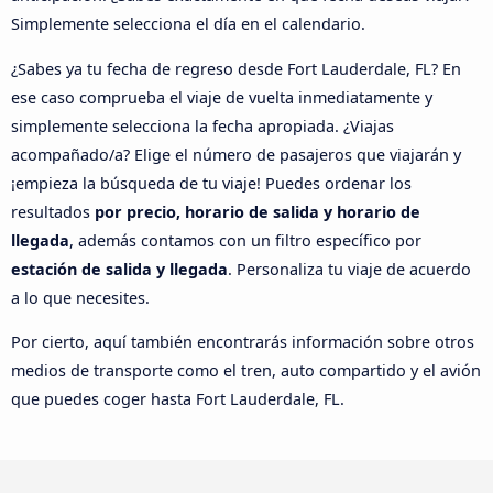
Simplemente selecciona el día en el calendario.
¿Sabes ya tu fecha de regreso desde Fort Lauderdale, FL? En
ese caso comprueba el viaje de vuelta inmediatamente y
simplemente selecciona la fecha apropiada. ¿Viajas
acompañado/a? Elige el número de pasajeros que viajarán y
¡empieza la búsqueda de tu viaje! Puedes ordenar los
resultados
por precio, horario de salida y horario de
llegada
, además contamos con un filtro específico por
estación de salida y llegada
. Personaliza tu viaje de acuerdo
a lo que necesites.
Por cierto, aquí también encontrarás información sobre otros
medios de transporte como el tren, auto compartido y el avión
que puedes coger hasta Fort Lauderdale, FL.