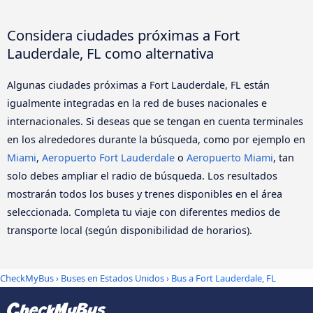
Considera ciudades próximas a Fort
Lauderdale, FL como alternativa
Algunas ciudades próximas a Fort Lauderdale, FL están
igualmente integradas en la red de buses nacionales e
internacionales. Si deseas que se tengan en cuenta terminales
en los alrededores durante la búsqueda, como por ejemplo en
Miami
,
Aeropuerto Fort Lauderdale
o
Aeropuerto Miami
, tan
solo debes ampliar el radio de búsqueda. Los resultados
mostrarán todos los buses y trenes disponibles en el área
seleccionada. Completa tu viaje con diferentes medios de
transporte local (según disponibilidad de horarios).
CheckMyBus
›
Buses en Estados Unidos
› Bus a Fort Lauderdale, FL