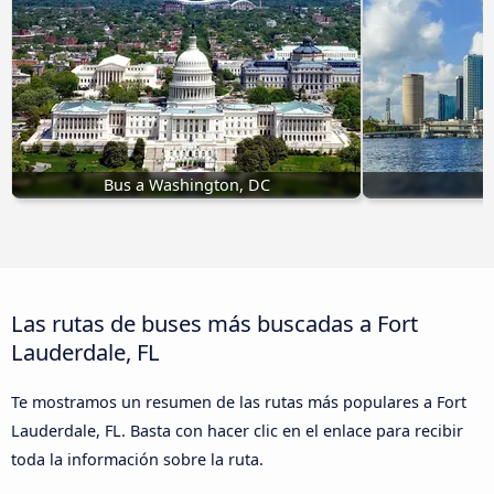
Bus a Washington, DC
Las rutas de buses más buscadas a Fort
Lauderdale, FL
Te mostramos un resumen de las rutas más populares a Fort
Lauderdale, FL. Basta con hacer clic en el enlace para recibir
toda la información sobre la ruta.