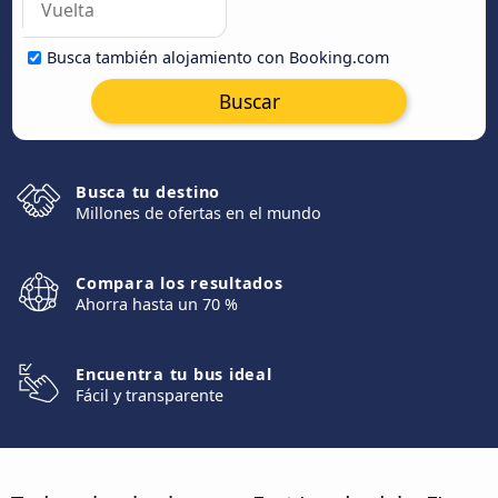
Busca también alojamiento con Booking.com
Buscar
Busca tu destino
Millones de ofertas en el mundo
Compara los resultados
Ahorra hasta un 70 %
Encuentra tu bus ideal
Fácil y transparente