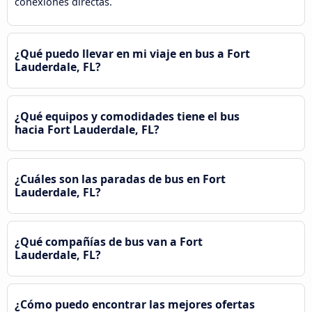
conexiones directas.
¿Qué puedo llevar en mi viaje en bus a Fort
Lauderdale, FL?
¿Qué equipos y comodidades tiene el bus
hacia Fort Lauderdale, FL?
¿Cuáles son las paradas de bus en Fort
Lauderdale, FL?
¿Qué compañías de bus van a Fort
Lauderdale, FL?
¿Cómo puedo encontrar las mejores ofertas