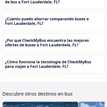
de bus a Fort Lauderdale, FL?
¿Cuánto puedo ahorrar comparando buses a
Fort Lauderdale, FL?
¿Por qué CheckMyBus encuentra las mejores
ofertas de buses a Fort Lauderdale, FL?
¿Cómo funciona la tecnología de CheckMyBus
para viajes a Fort Lauderdale, FL?
Descubre otros destinos en bus