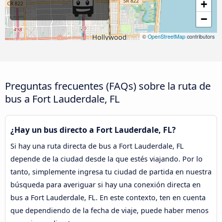
+
−
©
OpenStreetMap
contributors
Preguntas frecuentes (FAQs) sobre la ruta de
bus a Fort Lauderdale, FL
¿Hay un bus directo a Fort Lauderdale, FL?
Si hay una ruta directa de bus a Fort Lauderdale, FL
depende de la ciudad desde la que estés viajando. Por lo
tanto, simplemente ingresa tu ciudad de partida en nuestra
búsqueda para averiguar si hay una conexión directa en
bus a Fort Lauderdale, FL. En este contexto, ten en cuenta
que dependiendo de la fecha de viaje, puede haber menos