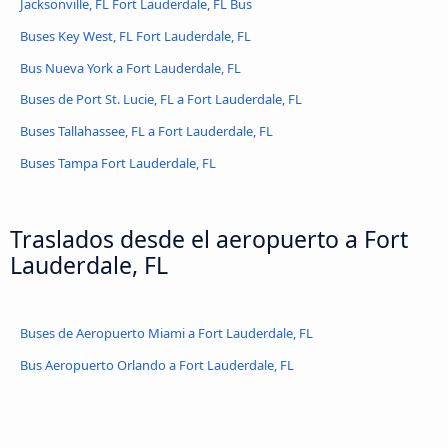
Jacksonville, FL Fort Lauderdale, FL Bus
Buses Key West, FL Fort Lauderdale, FL
Bus Nueva York a Fort Lauderdale, FL
Buses de Port St. Lucie, FL a Fort Lauderdale, FL
Buses Tallahassee, FL a Fort Lauderdale, FL
Buses Tampa Fort Lauderdale, FL
Traslados desde el aeropuerto a Fort
Lauderdale, FL
Buses de Aeropuerto Miami a Fort Lauderdale, FL
Bus Aeropuerto Orlando a Fort Lauderdale, FL