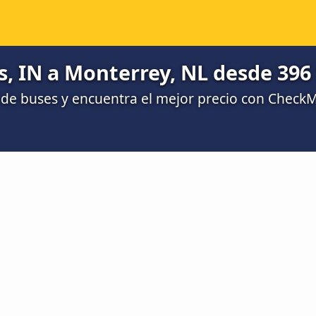
s, IN a Monterrey, NL desde 396 
de buses y encuentra el mejor precio con Check