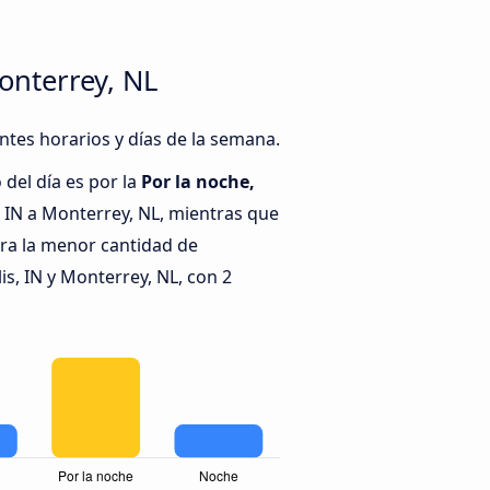
onterrey, NL
ntes horarios y días de la semana.
del día es por la
Por la noche,
, IN a Monterrey, NL, mientras que
ra la menor cantidad de
s, IN y Monterrey, NL, con 2