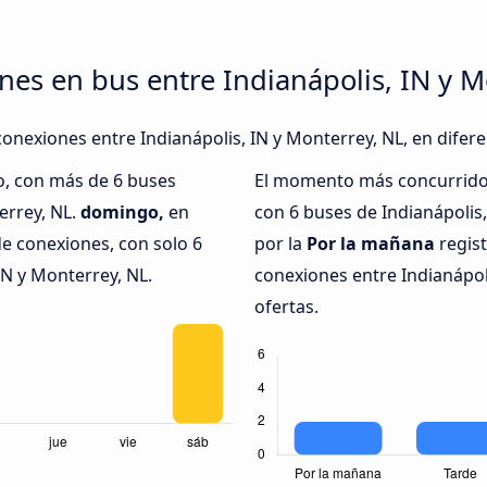
nes en bus entre Indianápolis, IN y M
onexiones entre Indianápolis, IN y Monterrey, NL, en difere
o, con más de 6 buses
El momento más concurrido 
errey, NL.
domingo,
en
con 6 buses de Indianápolis
e conexiones, con solo 6
por la
Por la mañana
regist
IN y Monterrey, NL.
conexiones entre Indianápoli
ofertas.