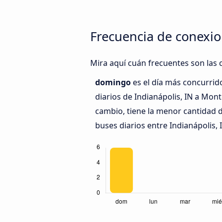
Frecuencia de conexio
Mira aquí cuán frecuentes son las c
domingo
es el día más concurrid
diarios de Indianápolis, IN a Mont
cambio, tiene la menor cantidad d
buses diarios entre Indianápolis, 