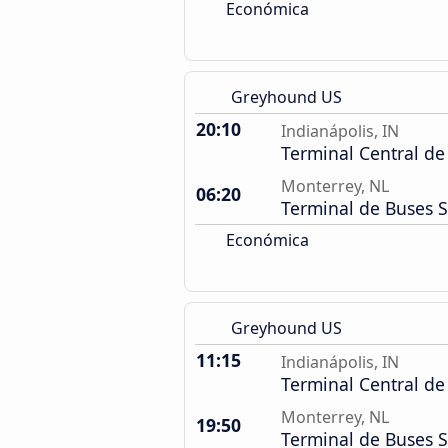
Económica
Greyhound US
20:10
Indianápolis, IN
Terminal Central de
Monterrey, NL
06:20
Terminal de Buses 
Económica
Greyhound US
11:15
Indianápolis, IN
Terminal Central de
Monterrey, NL
19:50
Terminal de Buses 