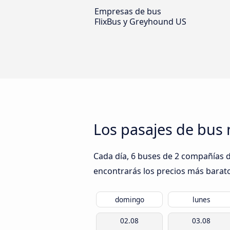
Empresas de bus
FlixBus y Greyhound US
Los pasajes de bus 
Cada día, 6 buses de 2 compañías de
encontrarás los precios más barato
domingo
lunes
02.08
03.08