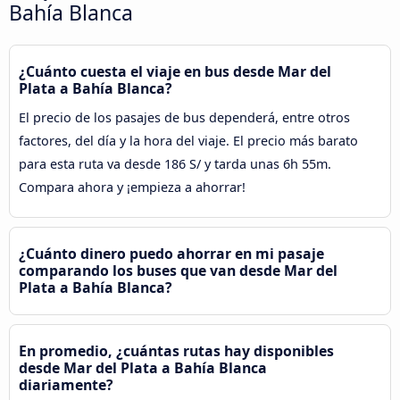
Bahía Blanca
¿Cuánto cuesta el viaje en bus desde Mar del
Plata a Bahía Blanca?
El precio de los pasajes de bus dependerá, entre otros
factores, del día y la hora del viaje. El precio más barato
para esta ruta va desde 186 S/ y tarda unas 6h 55m.
Compara ahora y ¡empieza a ahorrar!
¿Cuánto dinero puedo ahorrar en mi pasaje
comparando los buses que van desde Mar del
Plata a Bahía Blanca?
En promedio, ¿cuántas rutas hay disponibles
desde Mar del Plata a Bahía Blanca
diariamente?