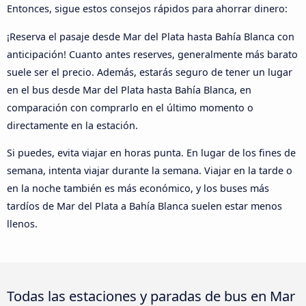
Entonces, sigue estos consejos rápidos para ahorrar dinero:
¡Reserva el pasaje desde Mar del Plata hasta Bahía Blanca con
anticipación! Cuanto antes reserves, generalmente más barato
suele ser el precio. Además, estarás seguro de tener un lugar
en el bus desde Mar del Plata hasta Bahía Blanca, en
comparación con comprarlo en el último momento o
directamente en la estación.
Si puedes, evita viajar en horas punta. En lugar de los fines de
semana, intenta viajar durante la semana. Viajar en la tarde o
en la noche también es más económico, y los buses más
tardíos de Mar del Plata a Bahía Blanca suelen estar menos
llenos.
Todas las estaciones y paradas de bus en Mar