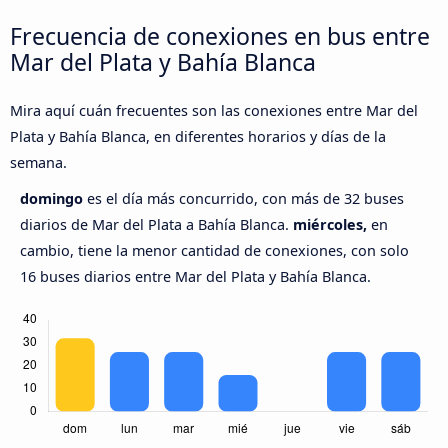
Frecuencia de conexiones en bus entre
Mar del Plata y Bahía Blanca
Mira aquí cuán frecuentes son las conexiones entre Mar del
Plata y Bahía Blanca, en diferentes horarios y días de la
semana.
domingo
es el día más concurrido, con más de 32 buses
diarios de Mar del Plata a Bahía Blanca.
miércoles,
en
cambio, tiene la menor cantidad de conexiones, con solo
16 buses diarios entre Mar del Plata y Bahía Blanca.