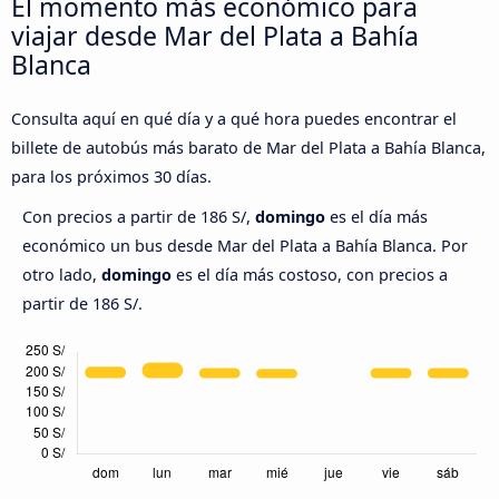
El momento más económico para
viajar desde Mar del Plata a Bahía
Blanca
Consulta aquí en qué día y a qué hora puedes encontrar el
billete de autobús más barato de Mar del Plata a Bahía Blanca,
para los próximos 30 días.
Con precios a partir de 186 S/,
domingo
es el día más
económico un bus desde Mar del Plata a Bahía Blanca. Por
otro lado,
domingo
es el día más costoso, con precios a
partir de 186 S/.