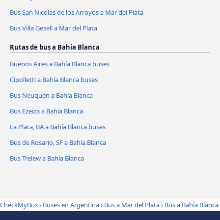
Bus San Nicolas de los Arroyos a Mar del Plata
Bus Villa Gesell a Mar del Plata
Rutas de bus a Bahía Blanca
Buenos Aires a Bahía Blanca buses
Cipolletti a Bahía Blanca buses
Bus Neuquén a Bahía Blanca
Bus Ezeiza a Bahía Blanca
La Plata, BA a Bahía Blanca buses
Bus de Rosario, SF a Bahía Blanca
Bus Trelew a Bahía Blanca
CheckMyBus
›
Buses en Argentina
›
Bus a Mar del Plata
›
Bus a Bahía Blanca