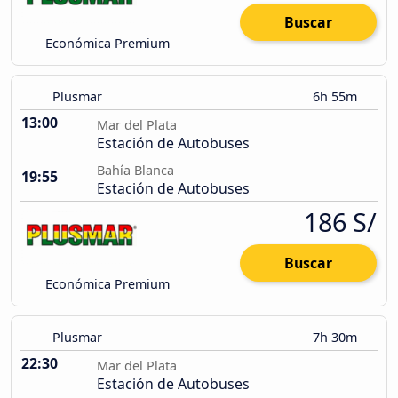
Buscar
Económica Premium
Plusmar
6h 55m
13:00
Mar del Plata
Estación de Autobuses
Bahía Blanca
19:55
Estación de Autobuses
186 S/
Buscar
Económica Premium
Plusmar
7h 30m
22:30
Mar del Plata
Estación de Autobuses