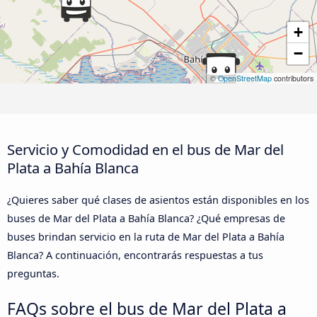
+
−
©
OpenStreetMap
contributors
Servicio y Comodidad en el bus de Mar del
Plata a Bahía Blanca
¿Quieres saber qué clases de asientos están disponibles en los
buses de Mar del Plata a Bahía Blanca? ¿Qué empresas de
buses brindan servicio en la ruta de Mar del Plata a Bahía
Blanca? A continuación, encontrarás respuestas a tus
preguntas.
FAQs sobre el bus de Mar del Plata a