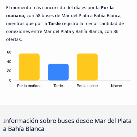
El momento más concurrido del día es por la
Por la
mañana,
con 58 buses de Mar del Plata a Bahía Blanca,
mientras que por la
Tarde
registra la menor cantidad de
conexiones entre Mar del Plata y Bahía Blanca, con 36
ofertas.
Información sobre buses desde Mar del Plata
a Bahía Blanca