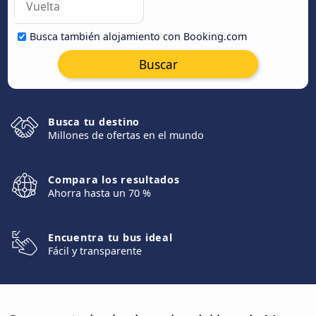
Busca también alojamiento con Booking.com
Buscar
Busca tu destino
Millones de ofertas en el mundo
Compara los resultados
Ahorra hasta un 70 %
Encuentra tu bus ideal
Fácil y transparente