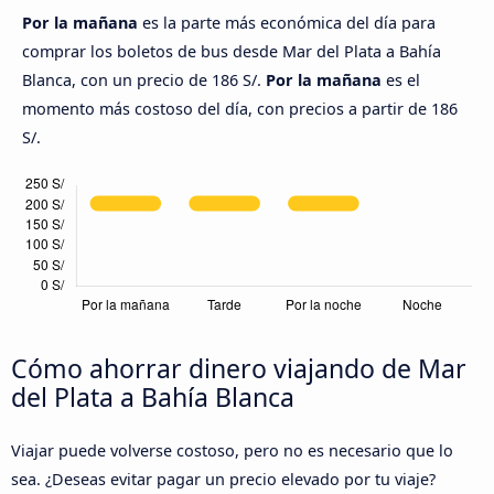
Por la mañana
es la parte más económica del día para
comprar los boletos de bus desde Mar del Plata a Bahía
Blanca, con un precio de 186 S/.
Por la mañana
es el
momento más costoso del día, con precios a partir de 186
S/.
Cómo ahorrar dinero viajando de Mar
del Plata a Bahía Blanca
Viajar puede volverse costoso, pero no es necesario que lo
sea. ¿Deseas evitar pagar un precio elevado por tu viaje?