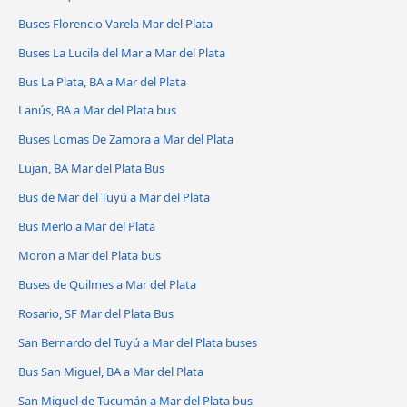
Buses Florencio Varela Mar del Plata
Buses La Lucila del Mar a Mar del Plata
Bus La Plata, BA a Mar del Plata
Lanús, BA a Mar del Plata bus
Buses Lomas De Zamora a Mar del Plata
Lujan, BA Mar del Plata Bus
Bus de Mar del Tuyú a Mar del Plata
Bus Merlo a Mar del Plata
Moron a Mar del Plata bus
Buses de Quilmes a Mar del Plata
Rosario, SF Mar del Plata Bus
San Bernardo del Tuyú a Mar del Plata buses
Bus San Miguel, BA a Mar del Plata
San Miguel de Tucumán a Mar del Plata bus