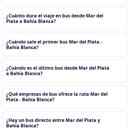
¿Cuánto dura el viaje en bus desde Mar del
Plata a Bahía Blanca?
¿Cuándo sale el primer bus Mar del Plata -
Bahía Blanca?
¿Cuándo es el último bus desde Mar del Plata
a Bahía Blanca?
¿Qué empresas de bus ofrece la ruta Mar del
Plata - Bahía Blanca?
¿Hay un bus directo entre Mar del Plata y
Bahía Blanca?