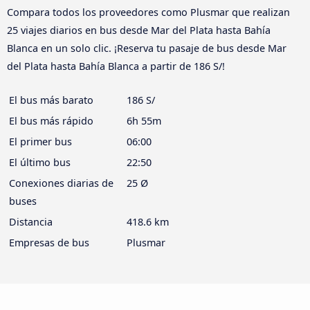
Compara todos los proveedores como Plusmar que realizan
25 viajes diarios en bus desde Mar del Plata hasta Bahía
Blanca en un solo clic. ¡Reserva tu pasaje de bus desde Mar
del Plata hasta Bahía Blanca a partir de 186 S/!
El bus más barato
186 S/
El bus más rápido
6h 55m
El primer bus
06:00
El último bus
22:50
Conexiones diarias de
25 Ø
buses
Distancia
418.6 km
Empresas de bus
Plusmar