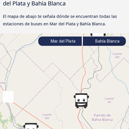
del Plata y Bahía Blanca
El mapa de abajo te señala dónde se encuentran todas las
estaciones de buses en Mar del Plata y Bahía Blanca.
Mar del Plata
Bahía Blanca