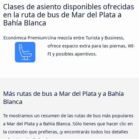
Clases de asiento disponibles ofrecidas
en la ruta de bus de Mar del Plata a
Bahía Blanca
Económica Premium
Una mezcla entre Turista y Business,
ofrece espacio extra para las piernas, WI-
FI y posibles aperitivos.
Más rutas de bus a Mar del Plata y a Bahía
Blanca
Te mostramos un resumen de las rutas de bus más populares
a Mar del Plata y a Bahía Blanca. Sólo tienes que hacer clic en
la conexión que prefieras, ¡y encontrarás todos los detalles