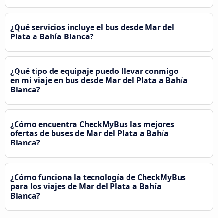
¿Qué servicios incluye el bus desde Mar del
Plata a Bahía Blanca?
¿Qué tipo de equipaje puedo llevar conmigo
en mi viaje en bus desde Mar del Plata a Bahía
Blanca?
¿Cómo encuentra CheckMyBus las mejores
ofertas de buses de Mar del Plata a Bahía
Blanca?
¿Cómo funciona la tecnología de CheckMyBus
para los viajes de Mar del Plata a Bahía
Blanca?