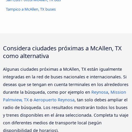
Tampico a McAllen, TX buses
Considera ciudades próximas a McAllen, TX
como alternativa
Algunas ciudades próximas a McAllen, TX están igualmente
integradas en la red de buses nacionales e internacionales. Si
deseas que se tengan en cuenta terminales en los alrededores
durante la búsqueda, como por ejemplo en
Reynosa
,
Mission
Palmview, TX
o
Aeropuerto Reynosa
, tan solo debes ampliar el
radio de búsqueda. Los resultados mostrarán todos los buses
y trenes disponibles en el área seleccionada. Completa tu viaje
con diferentes medios de transporte local (según
disponibilidad de horarios).