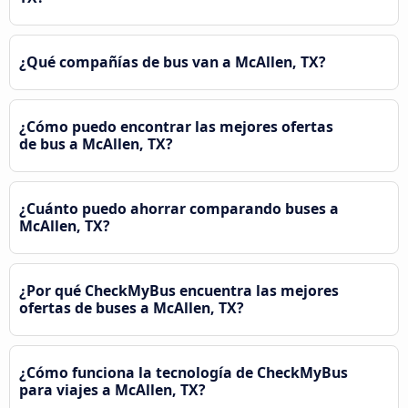
¿Qué compañías de bus van a McAllen, TX?
¿Cómo puedo encontrar las mejores ofertas
de bus a McAllen, TX?
¿Cuánto puedo ahorrar comparando buses a
McAllen, TX?
¿Por qué CheckMyBus encuentra las mejores
ofertas de buses a McAllen, TX?
¿Cómo funciona la tecnología de CheckMyBus
para viajes a McAllen, TX?