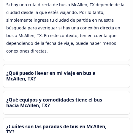
Si hay una ruta directa de bus a McAllen, TX depende de la
ciudad desde la que estés viajando. Por lo tanto,
simplemente ingresa tu ciudad de partida en nuestra
búsqueda para averiguar si hay una conexión directa en
bus a McAllen, TX. En este contexto, ten en cuenta que
dependiendo de la fecha de viaje, puede haber menos
conexiones directas.
¿Qué puedo llevar en mi viaje en bus a
McAllen, TX?
¿Qué equipos y comodidades tiene el bus
hacia McAllen, TX?
¿Cuáles son las paradas de bus en McAllen,
TX?