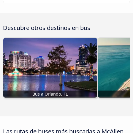
Descubre otros destinos en bus
Bus a Orlando, FL
Las rutas de buses más buscadas a McAllen,