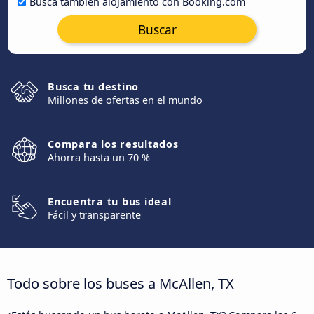
Busca también alojamiento con Booking.com
Buscar
Busca tu destino
Millones de ofertas en el mundo
Compara los resultados
Ahorra hasta un 70 %
Encuentra tu bus ideal
Fácil y transparente
Todo sobre los buses a McAllen, TX