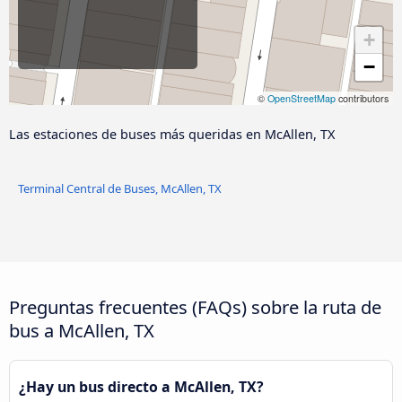
+
−
©
OpenStreetMap
contributors
Las estaciones de buses más queridas en McAllen, TX
Terminal Central de Buses, McAllen, TX
Preguntas frecuentes (FAQs) sobre la ruta de
bus a McAllen, TX
¿Hay un bus directo a McAllen, TX?