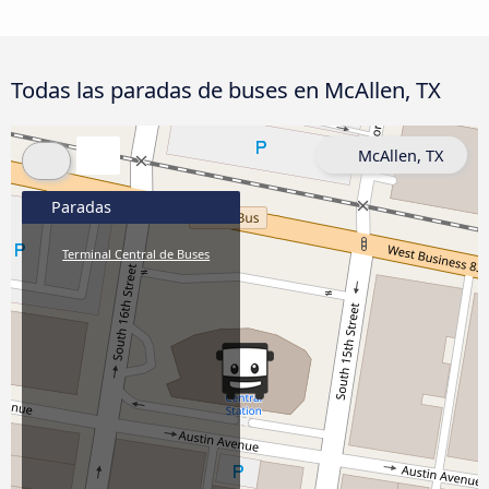
Todas las paradas de buses en McAllen, TX
McAllen, TX
Paradas
Terminal Central de Buses