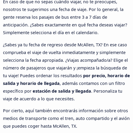
En caso de que no sepas cuándo viajar, no te preocupes,
nosotros te sugerimos una fecha de viaje. Por lo general, la
gente reserva los pasajes de bus entre 3 a 7 días de
anticipación. ¿Sabes exactamente en qué fecha deseas viajar?
Simplemente selecciona el día en el calendario.
¿Sabes ya tu fecha de regreso desde McAllen, TX? En ese caso
comprueba el viaje de vuelta inmediatamente y simplemente
selecciona la fecha apropiada. ¿Viajas acompañado/a? Elige el
número de pasajeros que viajarán y ¡empieza la búsqueda de
tu viaje! Puedes ordenar los resultados
por precio, horario de
salida y horario de llegada
, además contamos con un filtro
específico por
estación de salida y llegada
. Personaliza tu
viaje de acuerdo a lo que necesites.
Por cierto, aquí también encontrarás información sobre otros
medios de transporte como el tren, auto compartido y el avión
que puedes coger hasta McAllen, TX.