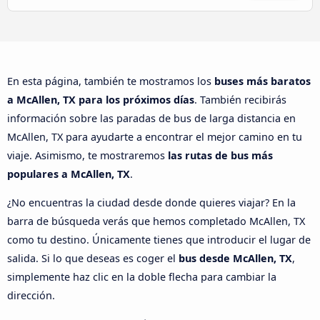
En esta página, también te mostramos los
buses más baratos
a McAllen, TX para los próximos días
. También recibirás
información sobre las paradas de bus de larga distancia en
McAllen, TX para ayudarte a encontrar el mejor camino en tu
viaje. Asimismo, te mostraremos
las rutas de bus más
populares a McAllen, TX
.
¿No encuentras la ciudad desde donde quieres viajar? En la
barra de búsqueda verás que hemos completado McAllen, TX
como tu destino. Únicamente tienes que introducir el lugar de
salida. Si lo que deseas es coger el
bus desde McAllen, TX
,
simplemente haz clic en la doble flecha para cambiar la
dirección.