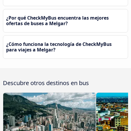
¿Por qué CheckMyBus encuentra las mejores
ofertas de buses a Melgar?
¿Cómo funciona la tecnología de CheckMyBus
para viajes a Melgar?
Descubre otros destinos en bus