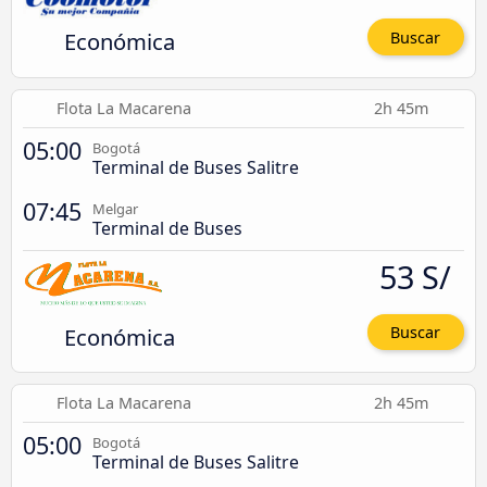
Económica
Buscar
Flota La Macarena
2h 45m
05:00
Bogotá
Terminal de Buses Salitre
07:45
Melgar
Terminal de Buses
53 S/
Económica
Buscar
Flota La Macarena
2h 45m
05:00
Bogotá
Terminal de Buses Salitre