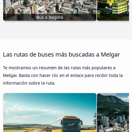
Bus a Bogotá
Las rutas de buses más buscadas a Melgar
Te mostramos un resumen de las rutas más populares a
Melgar. Basta con hacer clic en el enlace para recibir toda la
información sobre la ruta.