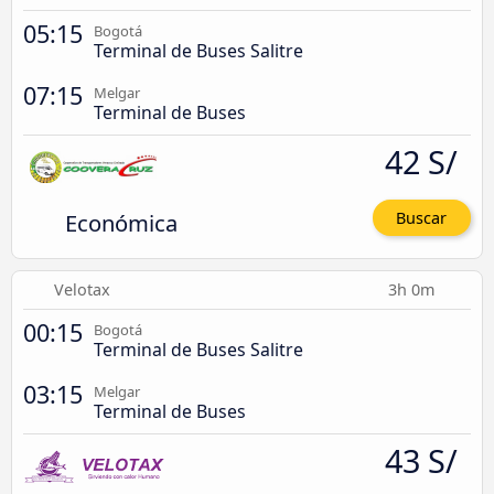
05:15
Bogotá
Terminal de Buses Salitre
07:15
Melgar
Terminal de Buses
42 S/
Económica
Buscar
Velotax
3h 0m
00:15
Bogotá
Terminal de Buses Salitre
03:15
Melgar
Terminal de Buses
43 S/