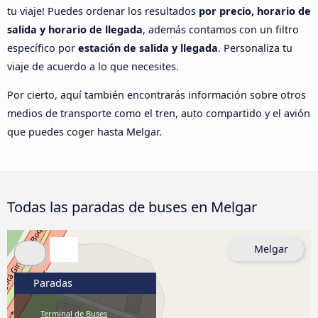
tu viaje! Puedes ordenar los resultados
por precio, horario de
salida y horario de llegada
, además contamos con un filtro
específico por
estación de salida y llegada
. Personaliza tu
viaje de acuerdo a lo que necesites.
Por cierto, aquí también encontrarás información sobre otros
medios de transporte como el tren, auto compartido y el avión
que puedes coger hasta Melgar.
Todas las paradas de buses en Melgar
Melgar
Paradas
Terminal de Buses