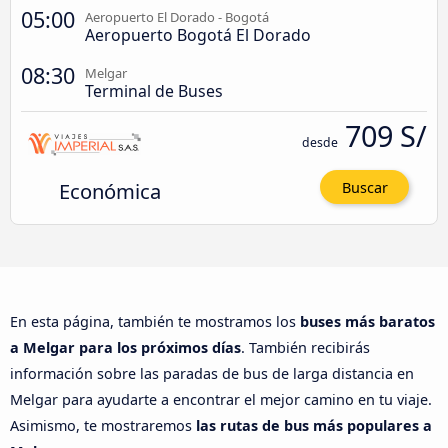
05:00
Aeropuerto El Dorado - Bogotá
Aeropuerto Bogotá El Dorado
08:30
Melgar
Terminal de Buses
709 S/
desde
Económica
Buscar
En esta página, también te mostramos los
buses más baratos
a Melgar para los próximos días
. También recibirás
información sobre las paradas de bus de larga distancia en
Melgar para ayudarte a encontrar el mejor camino en tu viaje.
Asimismo, te mostraremos
las rutas de bus más populares a