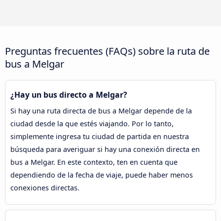
Preguntas frecuentes (FAQs) sobre la ruta de
bus a Melgar
¿Hay un bus directo a Melgar?
Si hay una ruta directa de bus a Melgar depende de la
ciudad desde la que estés viajando. Por lo tanto,
simplemente ingresa tu ciudad de partida en nuestra
búsqueda para averiguar si hay una conexión directa en
bus a Melgar. En este contexto, ten en cuenta que
dependiendo de la fecha de viaje, puede haber menos
conexiones directas.