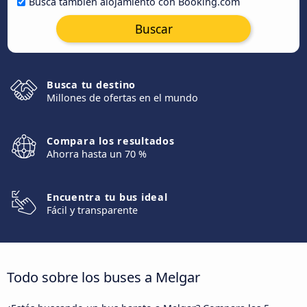
Busca también alojamiento con Booking.com
Buscar
Busca tu destino
Millones de ofertas en el mundo
Compara los resultados
Ahorra hasta un 70 %
Encuentra tu bus ideal
Fácil y transparente
Todo sobre los buses a Melgar