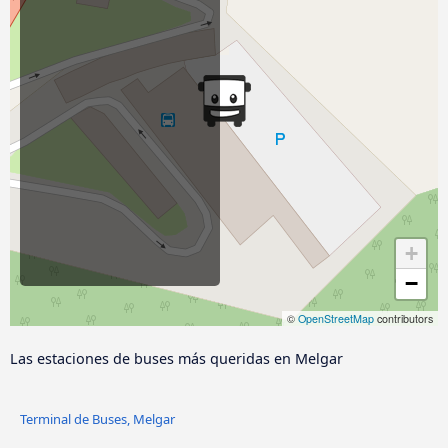
+
−
©
OpenStreetMap
contributors
Las estaciones de buses más queridas en Melgar
Terminal de Buses, Melgar