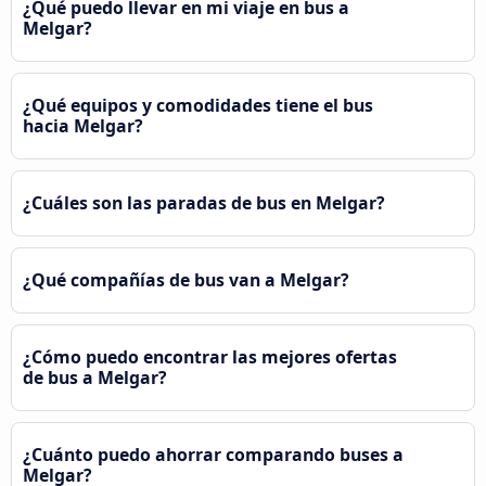
¿Qué puedo llevar en mi viaje en bus a
Melgar?
¿Qué equipos y comodidades tiene el bus
hacia Melgar?
¿Cuáles son las paradas de bus en Melgar?
¿Qué compañías de bus van a Melgar?
¿Cómo puedo encontrar las mejores ofertas
de bus a Melgar?
¿Cuánto puedo ahorrar comparando buses a
Melgar?