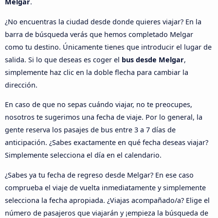
Melgar
.
¿No encuentras la ciudad desde donde quieres viajar? En la
barra de búsqueda verás que hemos completado Melgar
como tu destino. Únicamente tienes que introducir el lugar de
salida. Si lo que deseas es coger el
bus desde Melgar
,
simplemente haz clic en la doble flecha para cambiar la
dirección.
En caso de que no sepas cuándo viajar, no te preocupes,
nosotros te sugerimos una fecha de viaje. Por lo general, la
gente reserva los pasajes de bus entre 3 a 7 días de
anticipación. ¿Sabes exactamente en qué fecha deseas viajar?
Simplemente selecciona el día en el calendario.
¿Sabes ya tu fecha de regreso desde Melgar? En ese caso
comprueba el viaje de vuelta inmediatamente y simplemente
selecciona la fecha apropiada. ¿Viajas acompañado/a? Elige el
número de pasajeros que viajarán y ¡empieza la búsqueda de