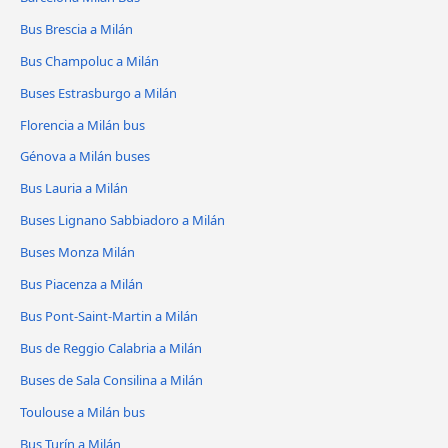
Bus Brescia a Milán
Bus Champoluc a Milán
Buses Estrasburgo a Milán
Florencia a Milán bus
Génova a Milán buses
Bus Lauria a Milán
Buses Lignano Sabbiadoro a Milán
Buses Monza Milán
Bus Piacenza a Milán
Bus Pont-Saint-Martin a Milán
Bus de Reggio Calabria a Milán
Buses de Sala Consilina a Milán
Toulouse a Milán bus
Bus Turín a Milán