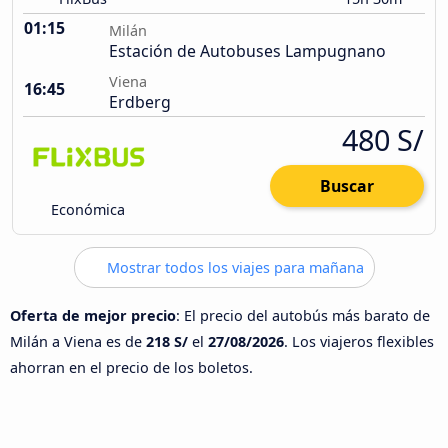
01:15
Milán
Estación de Autobuses Lampugnano
Viena
16:45
Erdberg
480 S/
Buscar
Económica
Mostrar todos los viajes para mañana
Oferta de mejor precio
: El precio del autobús más barato de
Milán a Viena es de
218 S/
el
27/08/2026
. Los viajeros flexibles
ahorran en el precio de los boletos.