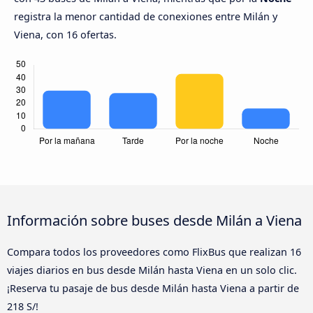
registra la menor cantidad de conexiones entre Milán y
Viena, con 16 ofertas.
Información sobre buses desde Milán a Viena
Compara todos los proveedores como FlixBus que realizan 16
viajes diarios en bus desde Milán hasta Viena en un solo clic.
¡Reserva tu pasaje de bus desde Milán hasta Viena a partir de
218 S/!