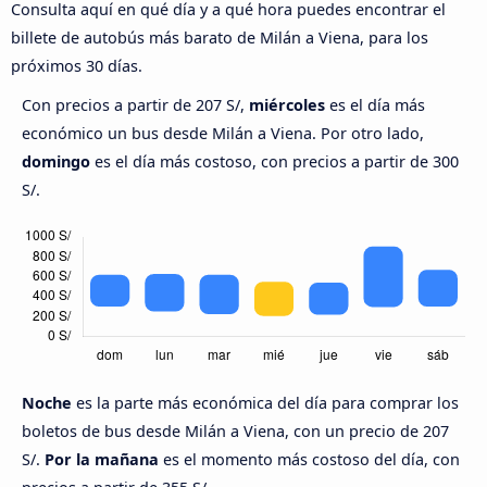
Consulta aquí en qué día y a qué hora puedes encontrar el
billete de autobús más barato de Milán a Viena, para los
próximos 30 días.
Con precios a partir de 207 S/,
miércoles
es el día más
económico un bus desde Milán a Viena. Por otro lado,
domingo
es el día más costoso, con precios a partir de 300
S/.
Noche
es la parte más económica del día para comprar los
boletos de bus desde Milán a Viena, con un precio de 207
S/.
Por la mañana
es el momento más costoso del día, con