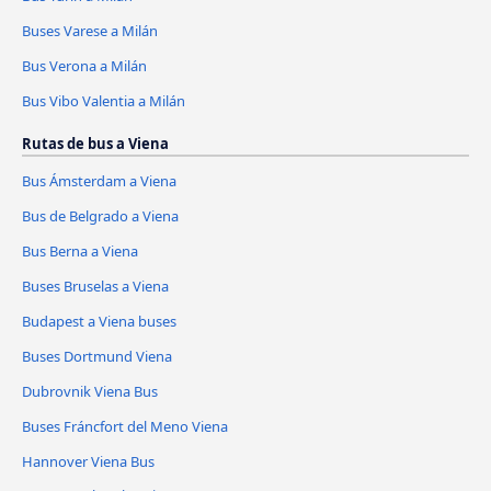
Buses Varese a Milán
Bus Verona a Milán
Bus Vibo Valentia a Milán
Rutas de bus a Viena
Bus Ámsterdam a Viena
Bus de Belgrado a Viena
Bus Berna a Viena
Buses Bruselas a Viena
Budapest a Viena buses
Buses Dortmund Viena
Dubrovnik Viena Bus
Buses Fráncfort del Meno Viena
Hannover Viena Bus