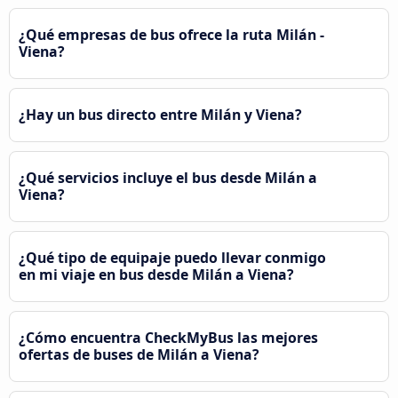
¿Qué empresas de bus ofrece la ruta Milán -
Viena?
¿Hay un bus directo entre Milán y Viena?
¿Qué servicios incluye el bus desde Milán a
Viena?
¿Qué tipo de equipaje puedo llevar conmigo
en mi viaje en bus desde Milán a Viena?
¿Cómo encuentra CheckMyBus las mejores
ofertas de buses de Milán a Viena?