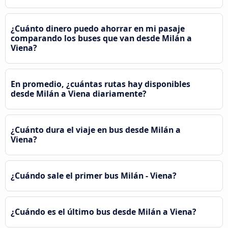
¿Cuánto dinero puedo ahorrar en mi pasaje
comparando los buses que van desde Milán a
Viena?
En promedio, ¿cuántas rutas hay disponibles
desde Milán a Viena diariamente?
¿Cuánto dura el viaje en bus desde Milán a
Viena?
¿Cuándo sale el primer bus Milán - Viena?
¿Cuándo es el último bus desde Milán a Viena?