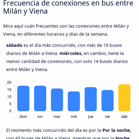
Frecuencia de conexiones en bus entre
Milán y Viena
Mira aquí cuán frecuentes son las conexiones entre Milán y
Viena, en diferentes horarios y días de la semana.
sábado
es el día más concurrido, con más de 19 buses
diarios de Milán a Viena.
miércoles,
en cambio, tiene la
menor cantidad de conexiones, con solo 14 buses diarios
entre Milán y Viena.
El momento más concurrido del día es por la
Por la noche,
con 43 buses de Milán a Viena, mientras que por la
Noche