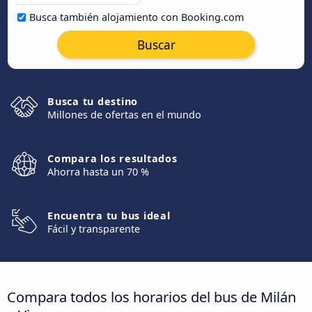
Busca también alojamiento con Booking.com
Buscar
Busca tu destino
Millones de ofertas en el mundo
Compara los resultados
Ahorra hasta un 70 %
Encuentra tu bus ideal
Fácil y transparente
Compara todos los horarios del bus de Milán