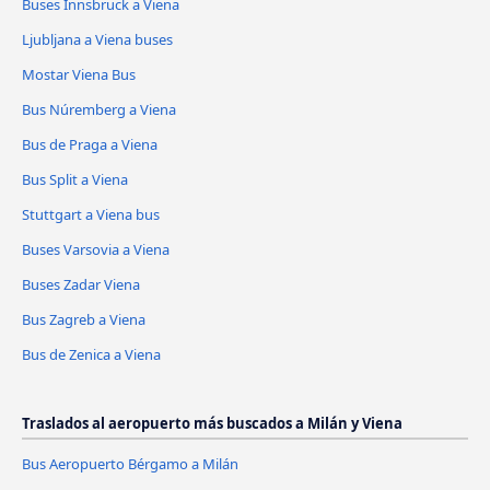
Buses Innsbruck a Viena
Ljubljana a Viena buses
Mostar Viena Bus
Bus Núremberg a Viena
Bus de Praga a Viena
Bus Split a Viena
Stuttgart a Viena bus
Buses Varsovia a Viena
Buses Zadar Viena
Bus Zagreb a Viena
Bus de Zenica a Viena
Traslados al aeropuerto más buscados a Milán y Viena
Bus Aeropuerto Bérgamo a Milán