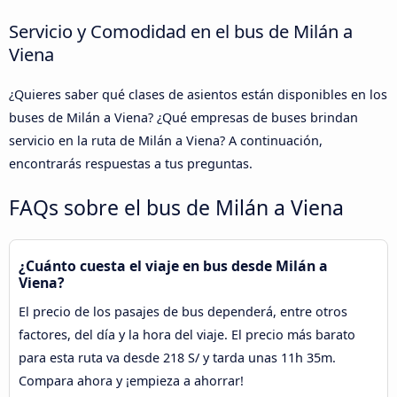
Servicio y Comodidad en el bus de Milán a
Viena
¿Quieres saber qué clases de asientos están disponibles en los
buses de Milán a Viena? ¿Qué empresas de buses brindan
servicio en la ruta de Milán a Viena? A continuación,
encontrarás respuestas a tus preguntas.
FAQs sobre el bus de Milán a Viena
¿Cuánto cuesta el viaje en bus desde Milán a
Viena?
El precio de los pasajes de bus dependerá, entre otros
factores, del día y la hora del viaje. El precio más barato
para esta ruta va desde 218 S/ y tarda unas 11h 35m.
Compara ahora y ¡empieza a ahorrar!