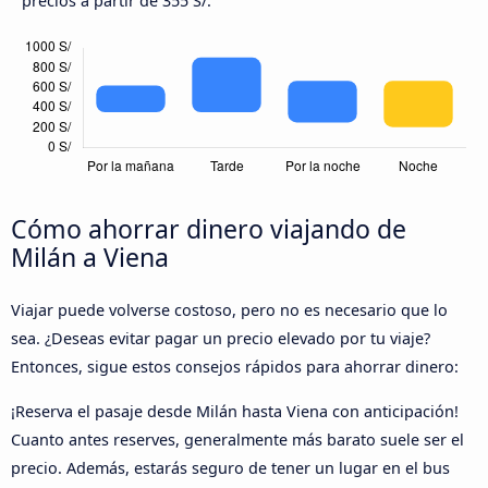
precios a partir de 355 S/.
Cómo ahorrar dinero viajando de
Milán a Viena
Viajar puede volverse costoso, pero no es necesario que lo
sea. ¿Deseas evitar pagar un precio elevado por tu viaje?
Entonces, sigue estos consejos rápidos para ahorrar dinero:
¡Reserva el pasaje desde Milán hasta Viena con anticipación!
Cuanto antes reserves, generalmente más barato suele ser el
precio. Además, estarás seguro de tener un lugar en el bus