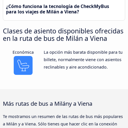
¿Cómo funciona la tecnología de CheckMyBus
para los viajes de Milán a Viena?
Clases de asiento disponibles ofrecidas
en la ruta de bus de Milán a Viena
Económica
La opción más barata disponible para tu
billete, normalmente viene con asientos
reclinables y aire acondicionado.
Más rutas de bus a Milány a Viena
Te mostramos un resumen de las rutas de bus más populares
a Milán y a Viena. Sólo tienes que hacer clic en la conexión