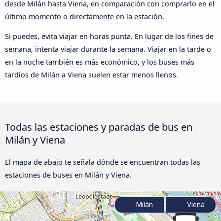
desde Milán hasta Viena, en comparación con comprarlo en el
último momento o directamente en la estación.
Si puedes, evita viajar en horas punta. En lugar de los fines de
semana, intenta viajar durante la semana. Viajar en la tarde o
en la noche también es más económico, y los buses más
tardíos de Milán a Viena suelen estar menos llenos.
Todas las estaciones y paradas de bus en
Milán y Viena
El mapa de abajo te señala dónde se encuentran todas las
estaciones de buses en Milán y Viena.
Milán
Viena