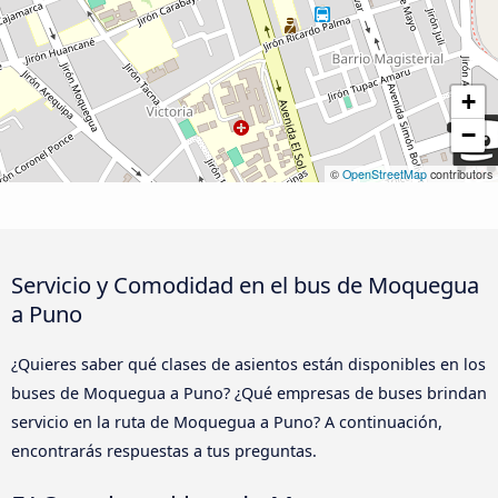
+
−
©
OpenStreetMap
contributors
Servicio y Comodidad en el bus de Moquegua
a Puno
¿Quieres saber qué clases de asientos están disponibles en los
buses de Moquegua a Puno? ¿Qué empresas de buses brindan
servicio en la ruta de Moquegua a Puno? A continuación,
encontrarás respuestas a tus preguntas.