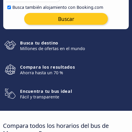
Busca también alojamiento con Booking.com
Buscar
Busca tu destino
Millones de ofertas en el mundo
Compara los resultados
Ahorra hasta un 70 %
Encuentra tu bus ideal
Fácil y transparente
Compara todos los horarios del bus de