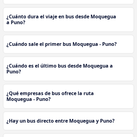
¿Cuánto dura el viaje en bus desde Moquegua
a Puno?
¿Cuándo sale el primer bus Moquegua - Puno?
¿Cuándo es el último bus desde Moquegua a
Puno?
¿Qué empresas de bus ofrece la ruta
Moquegua - Puno?
¿Hay un bus directo entre Moquegua y Puno?