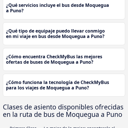
¿Qué servicios incluye el bus desde Moquegua
a Puno?
¿Qué tipo de equipaje puedo llevar conmigo
en mi viaje en bus desde Moquegua a Puno?
¿Cómo encuentra CheckMyBus las mejores
ofertas de buses de Moquegua a Puno?
¿Cómo funciona la tecnología de CheckMyBus
para los viajes de Moquegua a Puno?
Clases de asiento disponibles ofrecidas
en la ruta de bus de Moquegua a Puno