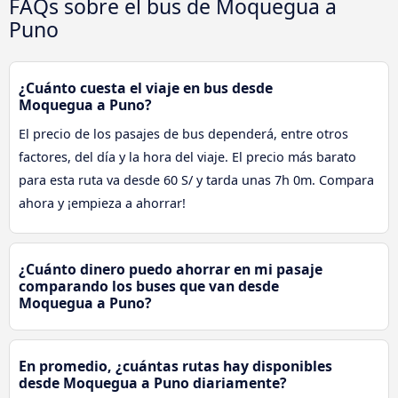
FAQs sobre el bus de Moquegua a
Puno
¿Cuánto cuesta el viaje en bus desde
Moquegua a Puno?
El precio de los pasajes de bus dependerá, entre otros
factores, del día y la hora del viaje. El precio más barato
para esta ruta va desde 60 S/ y tarda unas 7h 0m. Compara
ahora y ¡empieza a ahorrar!
¿Cuánto dinero puedo ahorrar en mi pasaje
comparando los buses que van desde
Moquegua a Puno?
En promedio, ¿cuántas rutas hay disponibles
desde Moquegua a Puno diariamente?