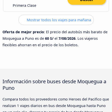
Primera Clase
Mostrar todos los viajes para mañana
Oferta de mejor precio
: El precio del autobús más barato de
Moquegua a Puno es de
60 S/
el
7/08/2026
. Los viajeros
flexibles ahorran en el precio de los boletos.
Información sobre buses desde Moquegua a
Puno
Compara todos los proveedores como Heroes del Pacifico que
realizan 1 viajes diarios en bus desde Moquegua hasta Puno