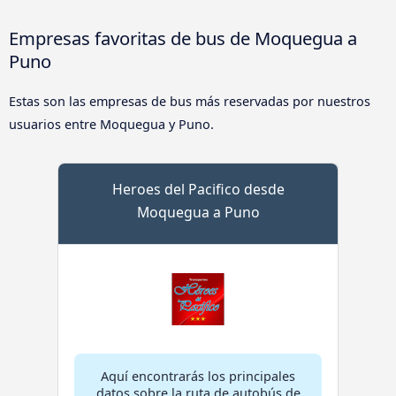
Empresas favoritas de bus de Moquegua a
Puno
Estas son las empresas de bus más reservadas por nuestros
usuarios entre Moquegua y Puno.
Heroes del Pacifico desde
Moquegua a Puno
Aquí encontrarás los principales
datos sobre la ruta de autobús de