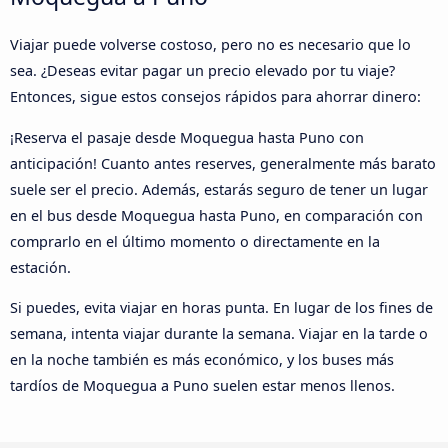
Viajar puede volverse costoso, pero no es necesario que lo
sea. ¿Deseas evitar pagar un precio elevado por tu viaje?
Entonces, sigue estos consejos rápidos para ahorrar dinero:
¡Reserva el pasaje desde Moquegua hasta Puno con
anticipación! Cuanto antes reserves, generalmente más barato
suele ser el precio. Además, estarás seguro de tener un lugar
en el bus desde Moquegua hasta Puno, en comparación con
comprarlo en el último momento o directamente en la
estación.
Si puedes, evita viajar en horas punta. En lugar de los fines de
semana, intenta viajar durante la semana. Viajar en la tarde o
en la noche también es más económico, y los buses más
tardíos de Moquegua a Puno suelen estar menos llenos.