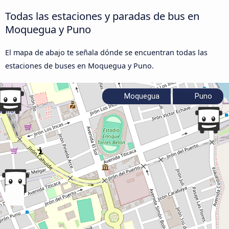
Todas las estaciones y paradas de bus en
Moquegua y Puno
El mapa de abajo te señala dónde se encuentran todas las
estaciones de buses en Moquegua y Puno.
Moquegua
Puno