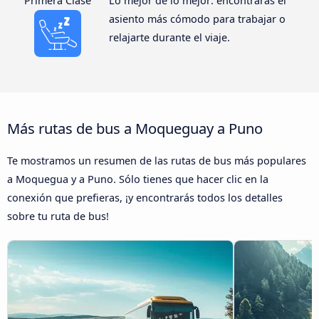
Primera Clase
Lo mejor de lo mejor: encontrarás el
asiento más cómodo para trabajar o
relajarte durante el viaje.
Más rutas de bus a Moqueguay a Puno
Te mostramos un resumen de las rutas de bus más populares
a Moquegua y a Puno. Sólo tienes que hacer clic en la
conexión que prefieras, ¡y encontrarás todos los detalles
sobre tu ruta de bus!