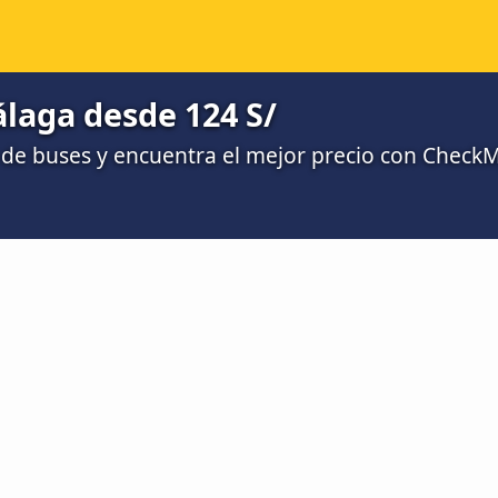
laga desde 124 S/
de buses y encuentra el mejor precio con Check