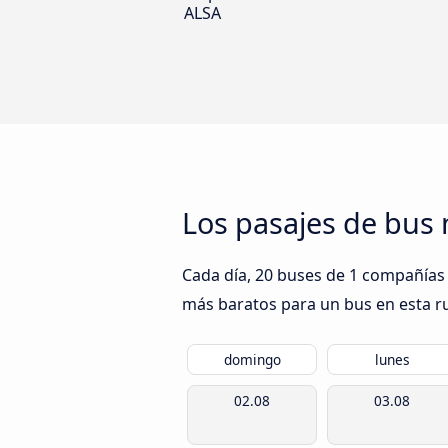
ALSA
Los pasajes de bus
Cada día, 20 buses de 1 compañías 
más baratos para un bus en esta rut
domingo
lunes
02.08
03.08