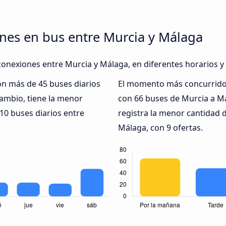
nes en bus entre Murcia y Málaga
conexiones entre Murcia y Málaga, en diferentes horarios y
on más de 45 buses diarios
El momento más concurrido 
ambio, tiene la menor
con 66 buses de Murcia a M
10 buses diarios entre
registra la menor cantidad 
Málaga, con 9 ofertas.