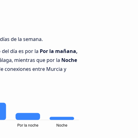
 días de la semana.
del día es por la
Por la mañana,
álaga, mientras que por la
Noche
de conexiones entre Murcia y