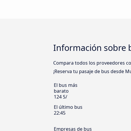
Información sobre 
Compara todos los proveedores como
¡Reserva tu pasaje de bus desde Mu
El bus más
barato
124 S/
El último bus
22:45
Empresas de bus