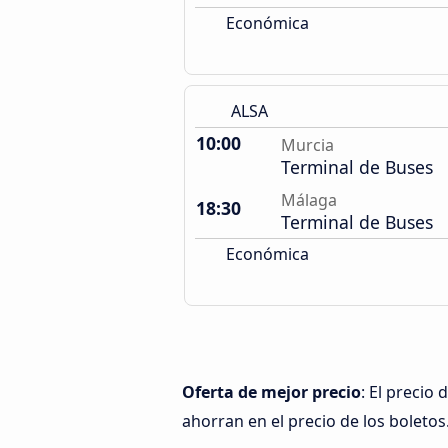
Económica
ALSA
10:00
Murcia
Terminal de Buses
Málaga
18:30
Terminal de Buses
Económica
Oferta de mejor precio
: El precio
ahorran en el precio de los boletos