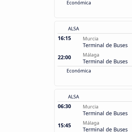
Económica
ALSA
16:15
Murcia
Terminal de Buses
Málaga
22:00
Terminal de Buses
Económica
ALSA
06:30
Murcia
Terminal de Buses
Málaga
15:45
Terminal de Buses