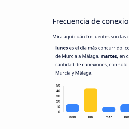
Frecuencia de conexio
Mira aquí cuán frecuentes son las 
lunes
es el día más concurrido, c
de Murcia a Málaga.
martes,
en c
cantidad de conexiones, con solo 
Murcia y Málaga.