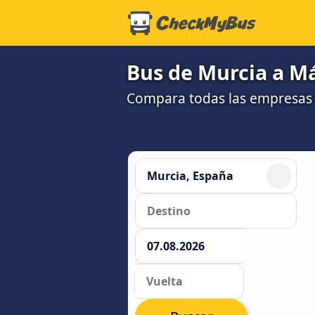
Bus de Murcia a Má
Compara todas las empresas 