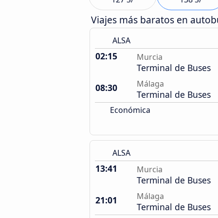
Viajes más baratos en auto
ALSA
02:15
Murcia
Terminal de Buses
Málaga
08:30
Terminal de Buses
Económica
ALSA
13:41
Murcia
Terminal de Buses
Málaga
21:01
Terminal de Buses