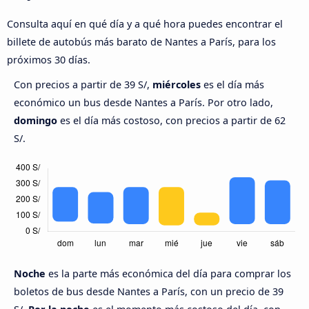
Consulta aquí en qué día y a qué hora puedes encontrar el
billete de autobús más barato de Nantes a París, para los
próximos 30 días.
Con precios a partir de 39 S/,
miércoles
es el día más
económico un bus desde Nantes a París. Por otro lado,
domingo
es el día más costoso, con precios a partir de 62
S/.
Noche
es la parte más económica del día para comprar los
boletos de bus desde Nantes a París, con un precio de 39