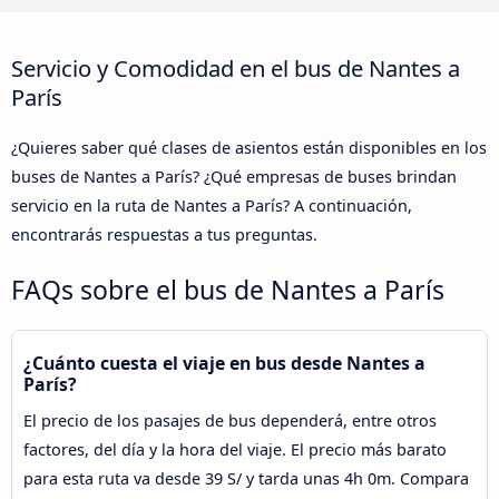
Servicio y Comodidad en el bus de Nantes a
París
¿Quieres saber qué clases de asientos están disponibles en los
buses de Nantes a París? ¿Qué empresas de buses brindan
servicio en la ruta de Nantes a París? A continuación,
encontrarás respuestas a tus preguntas.
FAQs sobre el bus de Nantes a París
¿Cuánto cuesta el viaje en bus desde Nantes a
París?
El precio de los pasajes de bus dependerá, entre otros
factores, del día y la hora del viaje. El precio más barato
para esta ruta va desde 39 S/ y tarda unas 4h 0m. Compara