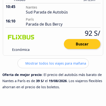
10:45
Nantes
Sud Parada de Autobús
París
16:10
Parada de Bus Bercy
92 S/
Buscar
Económica
Mostrar todos los viajes para mañana
Oferta de mejor precio
: El precio del autobús más barato de
Nantes a París es de
39 S/
el
19/08/2026
. Los viajeros flexibles
ahorran en el precio de los boletos.