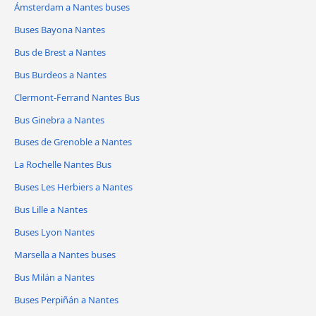
Ámsterdam a Nantes buses
Buses Bayona Nantes
Bus de Brest a Nantes
Bus Burdeos a Nantes
Clermont-Ferrand Nantes Bus
Bus Ginebra a Nantes
Buses de Grenoble a Nantes
La Rochelle Nantes Bus
Buses Les Herbiers a Nantes
Bus Lille a Nantes
Buses Lyon Nantes
Marsella a Nantes buses
Bus Milán a Nantes
Buses Perpiñán a Nantes