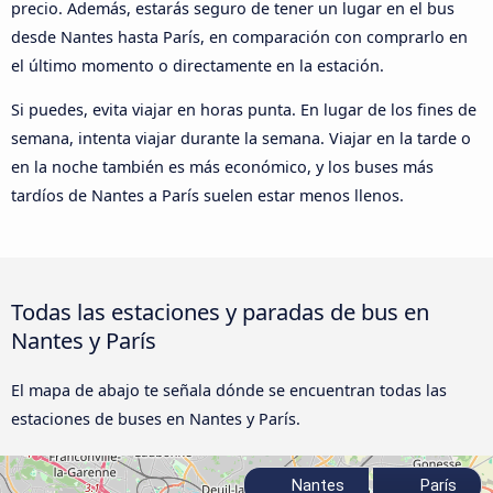
precio. Además, estarás seguro de tener un lugar en el bus
desde Nantes hasta París, en comparación con comprarlo en
el último momento o directamente en la estación.
Si puedes, evita viajar en horas punta. En lugar de los fines de
semana, intenta viajar durante la semana. Viajar en la tarde o
en la noche también es más económico, y los buses más
tardíos de Nantes a París suelen estar menos llenos.
Todas las estaciones y paradas de bus en
Nantes y París
El mapa de abajo te señala dónde se encuentran todas las
estaciones de buses en Nantes y París.
Nantes
París