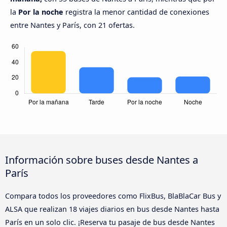
la
Por la noche
registra la menor cantidad de conexiones
entre Nantes y París, con 21 ofertas.
Información sobre buses desde Nantes a
París
Compara todos los proveedores como FlixBus, BlaBlaCar Bus y
ALSA que realizan 18 viajes diarios en bus desde Nantes hasta
París en un solo clic. ¡Reserva tu pasaje de bus desde Nantes