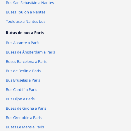
Bus San Sebastián a Nantes
Buses Toulon a Nantes
Toulouse a Nantes bus
Rutas de bus a París
Bus Alicante a París
Buses de Ámsterdam a París
Buses Barcelona a París
Bus de Berlín a París
Bus Bruselas a París
Bus Cardiff a París
Bus Dijon a París
Buses de Girona a París
Bus Grenoble a París
Buses Le Mans a París