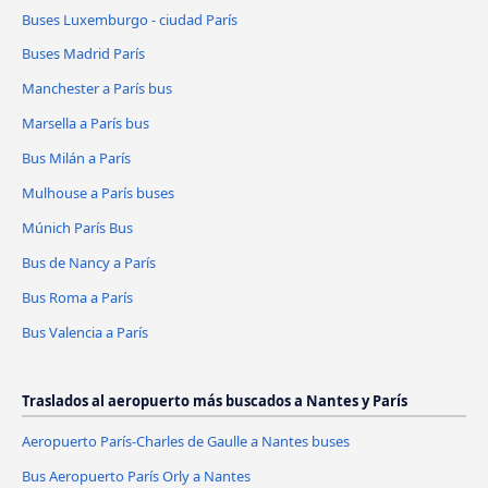
Buses Luxemburgo - ciudad París
Buses Madrid París
Manchester a París bus
Marsella a París bus
Bus Milán a París
Mulhouse a París buses
Múnich París Bus
Bus de Nancy a París
Bus Roma a París
Bus Valencia a París
Traslados al aeropuerto más buscados a Nantes y París
Aeropuerto París-Charles de Gaulle a Nantes buses
Bus Aeropuerto París Orly a Nantes