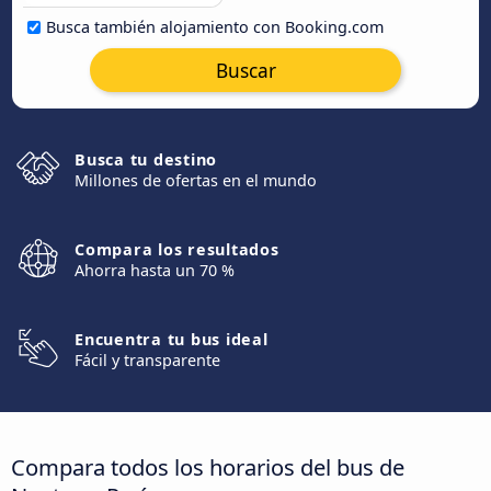
Busca también alojamiento con Booking.com
Buscar
Busca tu destino
Millones de ofertas en el mundo
Compara los resultados
Ahorra hasta un 70 %
Encuentra tu bus ideal
Fácil y transparente
Compara todos los horarios del bus de