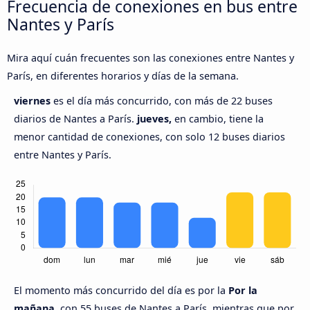
Frecuencia de conexiones en bus entre
Nantes y París
Mira aquí cuán frecuentes son las conexiones entre Nantes y
París, en diferentes horarios y días de la semana.
viernes
es el día más concurrido, con más de 22 buses
diarios de Nantes a París.
jueves,
en cambio, tiene la
menor cantidad de conexiones, con solo 12 buses diarios
entre Nantes y París.
El momento más concurrido del día es por la
Por la
mañana,
con 55 buses de Nantes a París, mientras que por