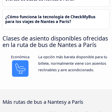
¿Cómo funciona la tecnología de CheckMyBus
para los viajes de Nantes a París?
Clases de asiento disponibles ofrecidas
en la ruta de bus de Nantes a París
Económica
La opción más barata disponible para tu
billete, normalmente viene con asientos
reclinables y aire acondicionado.
Más rutas de bus a Nantesy a París