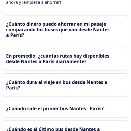
ahora y ¡empieza a ahorrar!
¿Cuánto dinero puedo ahorrar en mi pasaje
comparando los buses que van desde Nantes
a París?
En promedio, ¿cuántas rutas hay disponibles
desde Nantes a París diariamente?
¿Cuánto dura el viaje en bus desde Nantes a
París?
¿Cuándo sale el primer bus Nantes - París?
¿Cuándo es el último bus desde Nantes a