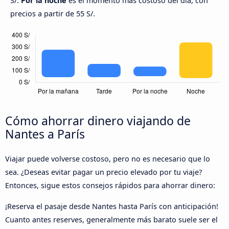
S/.
Por la noche
es el momento más costoso del día, con
precios a partir de 55 S/.
Cómo ahorrar dinero viajando de
Nantes a París
Viajar puede volverse costoso, pero no es necesario que lo
sea. ¿Deseas evitar pagar un precio elevado por tu viaje?
Entonces, sigue estos consejos rápidos para ahorrar dinero:
¡Reserva el pasaje desde Nantes hasta París con anticipación!
Cuanto antes reserves, generalmente más barato suele ser el