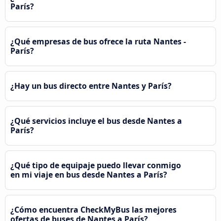
París?
¿Qué empresas de bus ofrece la ruta Nantes -
París?
¿Hay un bus directo entre Nantes y París?
¿Qué servicios incluye el bus desde Nantes a
París?
¿Qué tipo de equipaje puedo llevar conmigo
en mi viaje en bus desde Nantes a París?
¿Cómo encuentra CheckMyBus las mejores
ofertas de buses de Nantes a París?