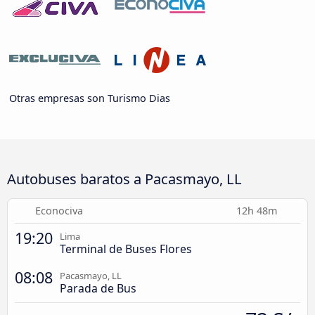
Otras empresas son Turismo Dias
Autobuses baratos a Pacasmayo, LL
Econociva
12h 48m
19:20
Lima
Terminal de Buses Flores
08:08
Pacasmayo, LL
Parada de Bus