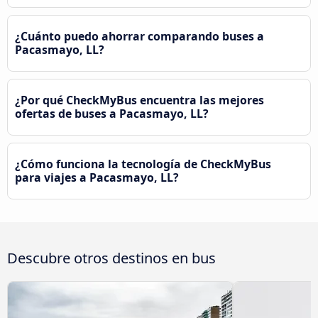
¿Cuánto puedo ahorrar comparando buses a
Pacasmayo, LL?
¿Por qué CheckMyBus encuentra las mejores
ofertas de buses a Pacasmayo, LL?
¿Cómo funciona la tecnología de CheckMyBus
para viajes a Pacasmayo, LL?
Descubre otros destinos en bus