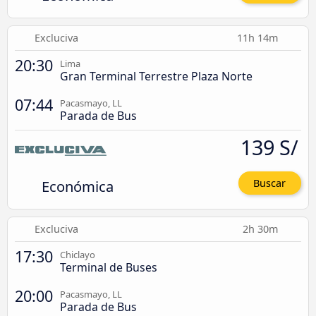
Excluciva
11h 14m
20:30
Lima
Gran Terminal Terrestre Plaza Norte
07:44
Pacasmayo, LL
Parada de Bus
139 S/
Económica
Buscar
Excluciva
2h 30m
17:30
Chiclayo
Terminal de Buses
20:00
Pacasmayo, LL
Parada de Bus