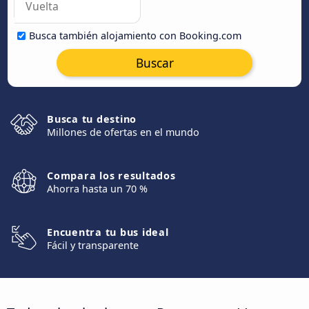
Busca también alojamiento con Booking.com
Buscar
Busca tu destino
Millones de ofertas en el mundo
Compara los resultados
Ahorra hasta un 70 %
Encuentra tu bus ideal
Fácil y transparente