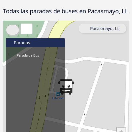
Todas las paradas de buses en Pacasmayo, LL
Pacasmayo, LL
Paradas
Parada de Bus
+