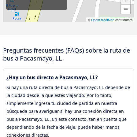
−
©
OpenStreetMap
contributors
Preguntas frecuentes (FAQs) sobre la ruta de
bus a Pacasmayo, LL
¿Hay un bus directo a Pacasmayo, LL?
Si hay una ruta directa de bus a Pacasmayo, LL depende de
la ciudad desde la que estés viajando. Por lo tanto,
simplemente ingresa tu ciudad de partida en nuestra
búsqueda para averiguar si hay una conexión directa en
bus a Pacasmayo, LL. En este contexto, ten en cuenta que
dependiendo de la fecha de viaje, puede haber menos
conexiones directas.