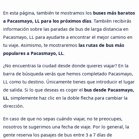
En esta página, también te mostramos los
buses más baratos
a Pacasmayo, LL para los próximos días
. También recibirás
información sobre las paradas de bus de larga distancia en
Pacasmayo, LL para ayudarte a encontrar el mejor camino en
tu viaje. Asimismo, te mostraremos
las rutas de bus más
populares a Pacasmayo, LL
.
¿No encuentras la ciudad desde donde quieres viajar? En la
barra de búsqueda verás que hemos completado Pacasmayo,
LL como tu destino. Únicamente tienes que introducir el lugar
de salida. Si lo que deseas es coger el
bus desde Pacasmayo,
LL
, simplemente haz clic en la doble flecha para cambiar la
dirección.
En caso de que no sepas cuándo viajar, no te preocupes,
nosotros te sugerimos una fecha de viaje. Por lo general, la
gente reserva los pasajes de bus entre 3 a 7 días de