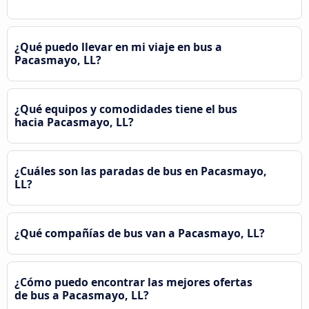
¿Qué puedo llevar en mi viaje en bus a
Pacasmayo, LL?
¿Qué equipos y comodidades tiene el bus
hacia Pacasmayo, LL?
¿Cuáles son las paradas de bus en Pacasmayo,
LL?
¿Qué compañías de bus van a Pacasmayo, LL?
¿Cómo puedo encontrar las mejores ofertas
de bus a Pacasmayo, LL?