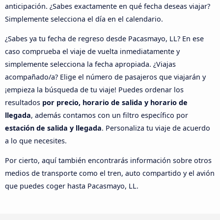
anticipación. ¿Sabes exactamente en qué fecha deseas viajar?
Simplemente selecciona el día en el calendario.
¿Sabes ya tu fecha de regreso desde Pacasmayo, LL? En ese
caso comprueba el viaje de vuelta inmediatamente y
simplemente selecciona la fecha apropiada. ¿Viajas
acompañado/a? Elige el número de pasajeros que viajarán y
¡empieza la búsqueda de tu viaje! Puedes ordenar los
resultados
por precio, horario de salida y horario de
llegada
, además contamos con un filtro específico por
estación de salida y llegada
. Personaliza tu viaje de acuerdo
a lo que necesites.
Por cierto, aquí también encontrarás información sobre otros
medios de transporte como el tren, auto compartido y el avión
que puedes coger hasta Pacasmayo, LL.