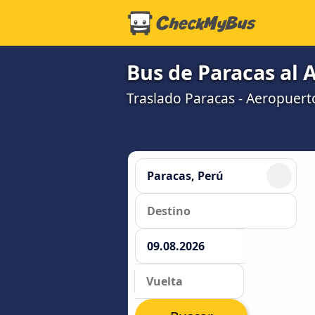
Bus de Paracas al 
Traslado Paracas - Aeropuert