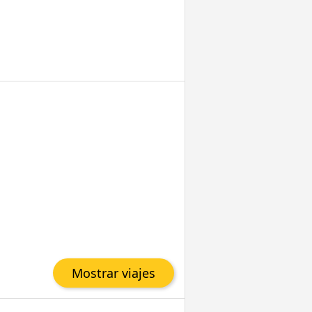
Mostrar viajes