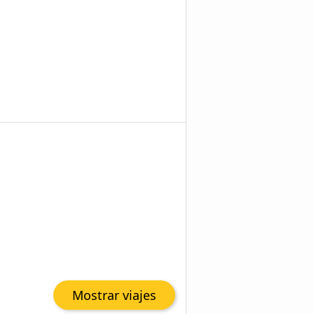
Mostrar viajes