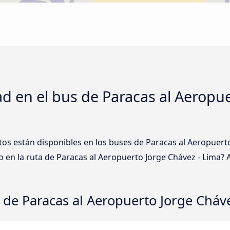
d en el bus de Paracas al Aeropue
tos están disponibles en los buses de Paracas al Aeropuert
 en la ruta de Paracas al Aeropuerto Jorge Chávez - Lima? 
o de Paracas al Aeropuerto Jorge Cháv