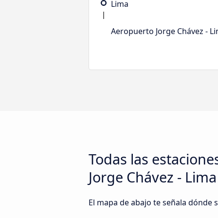
Lima
Aeropuerto Jorge Chávez - L
Todas las estacione
Jorge Chávez - Lima
El mapa de abajo te señala dónde s