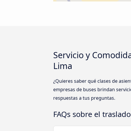
Servicio y Comodida
Lima
¿Quieres saber qué clases de asien
empresas de buses brindan servicio
respuestas a tus preguntas.
FAQs sobre el traslad