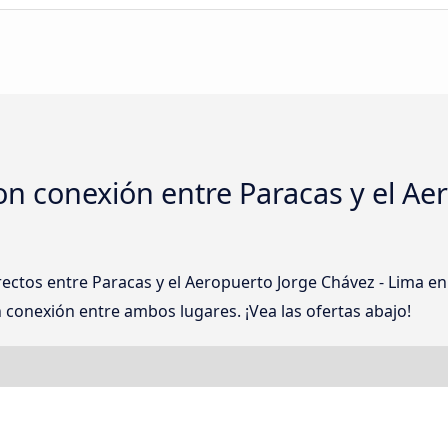
on conexión entre Paracas y el Ae
rectos entre Paracas y el Aeropuerto Jorge Chávez - Lima 
conexión entre ambos lugares. ¡Vea las ofertas abajo!