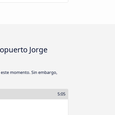
ropuerto Jorge
en este momento. Sin embargo,
5:05