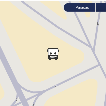
Paracas