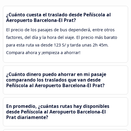
¿Cuánto cuesta el traslado desde Peñíscola al
Aeropuerto Barcelona-El Prat?
El precio de los pasajes de bus dependerá, entre otros
factores, del día y la hora del viaje. El precio más barato
para esta ruta va desde 123 S/ y tarda unas 2h 45m.
Compara ahora y ¡empieza a ahorrar!
¿Cuánto dinero puedo ahorrar en mi pasaje
comparando los traslados que van desde
Peñíscola al Aeropuerto Barcelona-El Prat?
En promedio, ¿cuántas rutas hay disponibles
desde Peñíscola al Aeropuerto Barcelona-El
Prat diariamente?