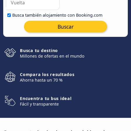
Busca también alojamiento con Booking.com
Buscar
Busca tu destino
Millones de ofertas en el mundo
Compara los resultados
Ahorra hasta un 70 %
Encuentra tu bus ideal
Fácil y transparente