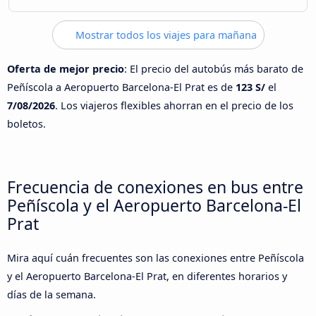
Mostrar todos los viajes para mañana
Oferta de mejor precio
: El precio del autobús más barato de
Peñíscola a Aeropuerto Barcelona-El Prat es de
123 S/
el
7/08/2026
. Los viajeros flexibles ahorran en el precio de los
boletos.
Frecuencia de conexiones en bus entre
Peñíscola y el Aeropuerto Barcelona-El
Prat
Mira aquí cuán frecuentes son las conexiones entre Peñíscola
y el Aeropuerto Barcelona-El Prat, en diferentes horarios y
días de la semana.