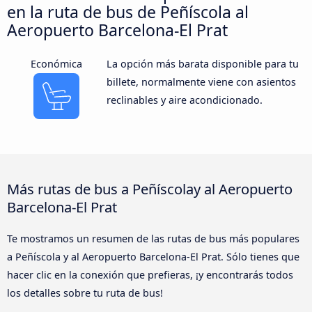
en la ruta de bus de Peñíscola al
Aeropuerto Barcelona-El Prat
Económica
La opción más barata disponible para tu
billete, normalmente viene con asientos
reclinables y aire acondicionado.
Más rutas de bus a Peñíscolay al Aeropuerto
Barcelona-El Prat
Te mostramos un resumen de las rutas de bus más populares
a Peñíscola y al Aeropuerto Barcelona-El Prat. Sólo tienes que
hacer clic en la conexión que prefieras, ¡y encontrarás todos
los detalles sobre tu ruta de bus!