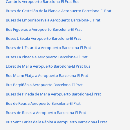
Cambrils Aeropuerto Barcelona-El Prat Bus
Buses de Castellón de la Plana a Aeropuerto Barcelona-El Prat
Buses de Empuriabrava a Aeropuerto Barcelona-El Prat
Bus Figueras a Aeropuerto Barcelona-El Prat
Buses L'Escala Aeropuerto Barcelona-El Prat
Buses de L'Estartit a Aeropuerto Barcelona-El Prat
Buses La Pineda a Aeropuerto Barcelona-El Prat
Lloret de Mar a Aeropuerto Barcelona-El Prat bus
Bus Miami Platja a Aeropuerto Barcelona-El Prat
Bus Perpiñán a Aeropuerto Barcelona-El Prat
Buses de Pineda de Mar a Aeropuerto Barcelona-El Prat
Bus de Reus a Aeropuerto Barcelona-El Prat
Buses de Roses a Aeropuerto Barcelona-El Prat
Bus Sant Carles de la Ràpita a Aeropuerto Barcelona-El Prat