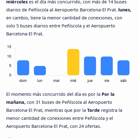
miércoles
es el día más concurrido, con más de 14 buses
diarios de Peñíscola al Aeropuerto Barcelona-El Prat.
lunes,
en cambio, tiene la menor cantidad de conexiones, con
solo 5 buses diarios entre Peñíscola y el Aeropuerto
Barcelona-El Prat.
El momento más concurrido del día es por la
Por la
mañana,
con 31 buses de Peñíscola al Aeropuerto
Barcelona-El Prat, mientras que por la
Tarde
registra la
menor cantidad de conexiones entre Peñíscola y el
Aeropuerto Barcelona-El Prat, con 24 ofertas.