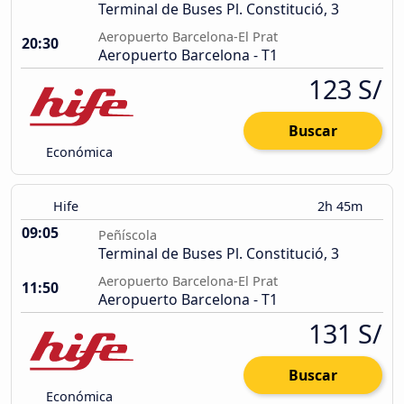
Terminal de Buses Pl. Constitució, 3
Aeropuerto Barcelona-El Prat
20:30
Aeropuerto Barcelona - T1
123 S/
Buscar
Económica
Hife
2h 45m
09:05
Peñíscola
Terminal de Buses Pl. Constitució, 3
Aeropuerto Barcelona-El Prat
11:50
Aeropuerto Barcelona - T1
131 S/
Buscar
Económica