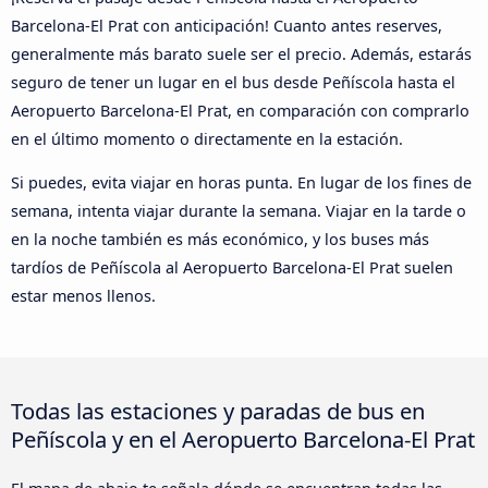
Barcelona-El Prat con anticipación! Cuanto antes reserves,
generalmente más barato suele ser el precio. Además, estarás
seguro de tener un lugar en el bus desde Peñíscola hasta el
Aeropuerto Barcelona-El Prat, en comparación con comprarlo
en el último momento o directamente en la estación.
Si puedes, evita viajar en horas punta. En lugar de los fines de
semana, intenta viajar durante la semana. Viajar en la tarde o
en la noche también es más económico, y los buses más
tardíos de Peñíscola al Aeropuerto Barcelona-El Prat suelen
estar menos llenos.
Todas las estaciones y paradas de bus en
Peñíscola y en el Aeropuerto Barcelona-El Prat