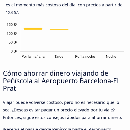
es el momento más costoso del día, con precios a partir de
123 S/.
Cómo ahorrar dinero viajando de
Peñíscola al Aeropuerto Barcelona-El
Prat
Viajar puede volverse costoso, pero no es necesario que lo
sea. ¿Deseas evitar pagar un precio elevado por tu viaje?
Entonces, sigue estos consejos rápidos para ahorrar dinero:
¡Reserva el pasaje desde Peñíscola hasta el Aeropuerto