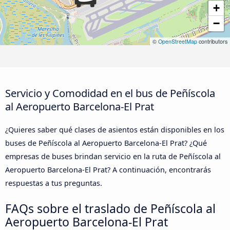
+
−
©
OpenStreetMap
contributors
Servicio y Comodidad en el bus de Peñíscola
al Aeropuerto Barcelona-El Prat
¿Quieres saber qué clases de asientos están disponibles en los
buses de Peñíscola al Aeropuerto Barcelona-El Prat? ¿Qué
empresas de buses brindan servicio en la ruta de Peñíscola al
Aeropuerto Barcelona-El Prat? A continuación, encontrarás
respuestas a tus preguntas.
FAQs sobre el traslado de Peñíscola al
Aeropuerto Barcelona-El Prat