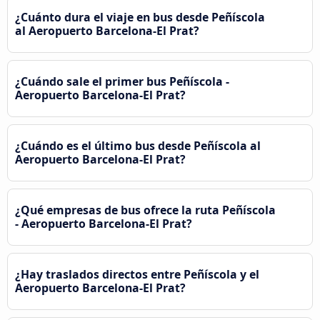
¿Cuánto dura el viaje en bus desde Peñíscola
al Aeropuerto Barcelona-El Prat?
¿Cuándo sale el primer bus Peñíscola -
Aeropuerto Barcelona-El Prat?
¿Cuándo es el último bus desde Peñíscola al
Aeropuerto Barcelona-El Prat?
¿Qué empresas de bus ofrece la ruta Peñíscola
- Aeropuerto Barcelona-El Prat?
¿Hay traslados directos entre Peñíscola y el
Aeropuerto Barcelona-El Prat?