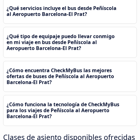
¿Qué servicios incluye el bus desde Peñíscola
al Aeropuerto Barcelona-El Prat?
¿Qué tipo de equipaje puedo llevar conmigo
en mi viaje en bus desde Peñíscola al
Aeropuerto Barcelona-El Prat?
¿Cómo encuentra CheckMyBus las mejores
ofertas de buses de Peñíscola al Aeropuerto
Barcelona-El Prat?
¿Cómo funciona la tecnología de CheckMyBus
para los viajes de Peñíscola al Aeropuerto
Barcelona-El Prat?
Clases de asiento disponibles ofrecidas