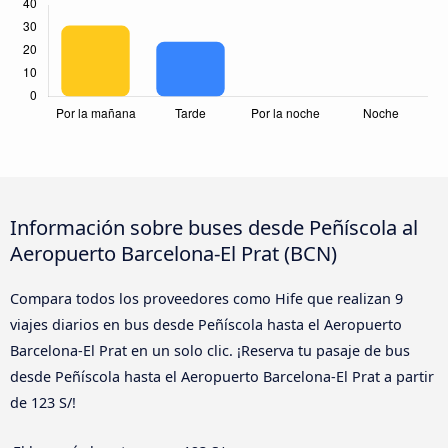
Información sobre buses desde Peñíscola al
Aeropuerto Barcelona-El Prat (BCN)
Compara todos los proveedores como Hife que realizan 9
viajes diarios en bus desde Peñíscola hasta el Aeropuerto
Barcelona-El Prat en un solo clic. ¡Reserva tu pasaje de bus
desde Peñíscola hasta el Aeropuerto Barcelona-El Prat a partir
de 123 S/!