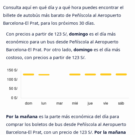
Consulta aquí en qué día y a qué hora puedes encontrar el
billete de autobús más barato de Peñíscola al Aeropuerto
Barcelona-El Prat, para los próximos 30 días.
Con precios a partir de 123 S/,
domingo
es el día más
económico para un bus desde Peñíscola al Aeropuerto
Barcelona-El Prat. Por otro lado,
domingo
es el día más
costoso, con precios a partir de 123 S/.
Por la mañana
es la parte más económica del día para
comprar los boletos de bus desde Peñíscola al Aeropuerto
Barcelona-El Prat, con un precio de 123 S/.
Por la mañana