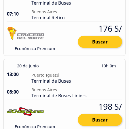
Terminal de Buses
Buenos Aires
07:10
Terminal Retiro
176 S/
Buscar
Económica Premium
20 de Junio
19h 0m
13:00
Puerto Iguazú
Terminal de Buses
Buenos Aires
08:00
Terminal de Buses Liniers
198 S/
Buscar
Económica Premium