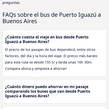
preguntas.
FAQs sobre el bus de Puerto Iguazú a
Buenos Aires
¿Cuánto cuesta el viaje en bus desde Puerto
Iguazú a Buenos Aires?
El precio de los pasajes de bus dependerá, entre otros
factores, del día y la hora del viaje. El precio más barato
para esta ruta va desde 155 S/ y tarda unas 16h 30m.
Compara ahora y ¡empieza a ahorrar!
¿Cuánto dinero puedo ahorrar en mi pasaje
comparando los buses que van desde Puerto
Iguazú a Buenos Aires?