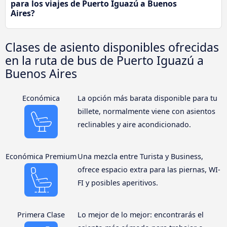
para los viajes de Puerto Iguazú a Buenos
Aires?
Clases de asiento disponibles ofrecidas
en la ruta de bus de Puerto Iguazú a
Buenos Aires
Económica
La opción más barata disponible para tu
billete, normalmente viene con asientos
reclinables y aire acondicionado.
Económica Premium
Una mezcla entre Turista y Business,
ofrece espacio extra para las piernas, WI-
FI y posibles aperitivos.
Primera Clase
Lo mejor de lo mejor: encontrarás el