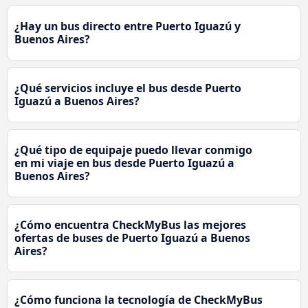
¿Hay un bus directo entre Puerto Iguazú y
Buenos Aires?
¿Qué servicios incluye el bus desde Puerto
Iguazú a Buenos Aires?
¿Qué tipo de equipaje puedo llevar conmigo
en mi viaje en bus desde Puerto Iguazú a
Buenos Aires?
¿Cómo encuentra CheckMyBus las mejores
ofertas de buses de Puerto Iguazú a Buenos
Aires?
¿Cómo funciona la tecnología de CheckMyBus