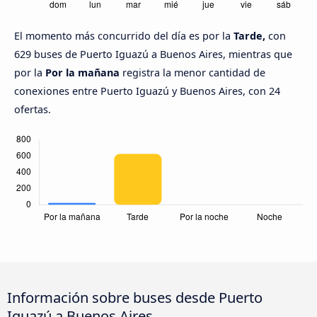
El momento más concurrido del día es por la
Tarde,
con
629 buses de Puerto Iguazú a Buenos Aires, mientras que
por la
Por la mañana
registra la menor cantidad de
conexiones entre Puerto Iguazú y Buenos Aires, con 24
ofertas.
Información sobre buses desde Puerto
Iguazú a Buenos Aires