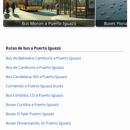
Bus Moron a Puerto Iguazú
Buses Floria
Rutas de bus a Puerto Iguazú
Bus de Balneário Camboriú a Puerto Iguazú
Bus de Camboriú a Puerto Iguazú
Bus Candelaria, MS a Puerto Iguazú
Corrientes a Puerto Iguazú buses
Bus Córdoba, CD a Puerto Iguazú
Buses Curitiba a Puerto Iguazú
Buses El Talar Puerto Iguazú
Buses Florianópolis, SC Puerto Iguazú