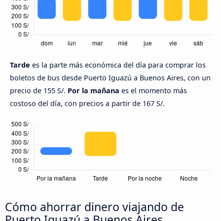
Tarde
es la parte más económica del día para comprar los
boletos de bus desde Puerto Iguazú a Buenos Aires, con un
precio de 155 S/.
Por la mañana
es el momento más
costoso del día, con precios a partir de 167 S/.
Cómo ahorrar dinero viajando de
Puerto Iguazú a Buenos Aires