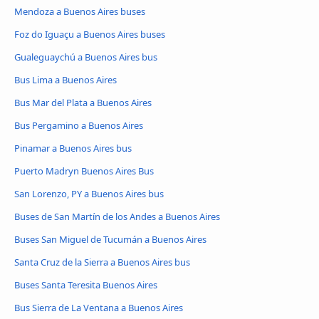
Mendoza a Buenos Aires buses
Foz do Iguaçu a Buenos Aires buses
Gualeguaychú a Buenos Aires bus
Bus Lima a Buenos Aires
Bus Mar del Plata a Buenos Aires
Bus Pergamino a Buenos Aires
Pinamar a Buenos Aires bus
Puerto Madryn Buenos Aires Bus
San Lorenzo, PY a Buenos Aires bus
Buses de San Martín de los Andes a Buenos Aires
Buses San Miguel de Tucumán a Buenos Aires
Santa Cruz de la Sierra a Buenos Aires bus
Buses Santa Teresita Buenos Aires
Bus Sierra de La Ventana a Buenos Aires