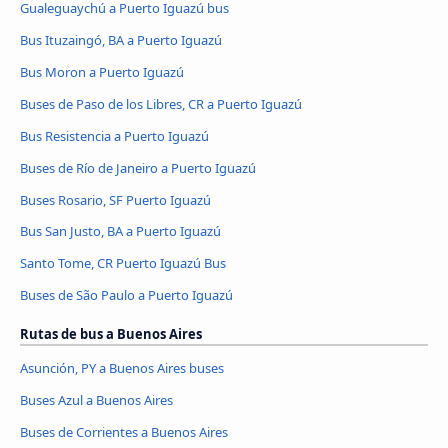
Gualeguaychú a Puerto Iguazú bus
Bus Ituzaingó, BA a Puerto Iguazú
Bus Moron a Puerto Iguazú
Buses de Paso de los Libres, CR a Puerto Iguazú
Bus Resistencia a Puerto Iguazú
Buses de Río de Janeiro a Puerto Iguazú
Buses Rosario, SF Puerto Iguazú
Bus San Justo, BA a Puerto Iguazú
Santo Tome, CR Puerto Iguazú Bus
Buses de São Paulo a Puerto Iguazú
Rutas de bus a Buenos Aires
Asunción, PY a Buenos Aires buses
Buses Azul a Buenos Aires
Buses de Corrientes a Buenos Aires