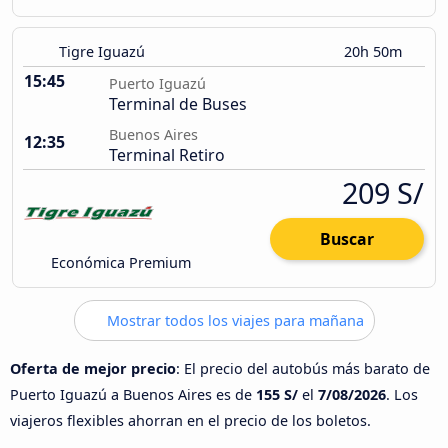
Tigre Iguazú
20h 50m
15:45
Puerto Iguazú
Terminal de Buses
Buenos Aires
12:35
Terminal Retiro
209 S/
Buscar
Económica Premium
Mostrar todos los viajes para mañana
Oferta de mejor precio
: El precio del autobús más barato de
Puerto Iguazú a Buenos Aires es de
155 S/
el
7/08/2026
. Los
viajeros flexibles ahorran en el precio de los boletos.