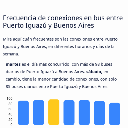
Frecuencia de conexiones en bus entre
Puerto Iguazú y Buenos Aires
Mira aquí cuán frecuentes son las conexiones entre Puerto
Iguazú y Buenos Aires, en diferentes horarios y días de la
semana.
martes
es el día más concurrido, con más de 98 buses
diarios de Puerto Iguazú a Buenos Aires.
sábado,
en
cambio, tiene la menor cantidad de conexiones, con solo
85 buses diarios entre Puerto Iguazú y Buenos Aires.