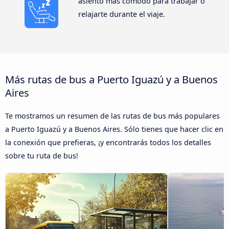
asiento más cómodo para trabajar o
relajarte durante el viaje.
Más rutas de bus a Puerto Iguazú y a Buenos
Aires
Te mostramos un resumen de las rutas de bus más populares
a Puerto Iguazú y a Buenos Aires. Sólo tienes que hacer clic en
la conexión que prefieras, ¡y encontrarás todos los detalles
sobre tu ruta de bus!