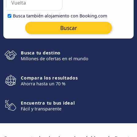
Busca también alojamiento con Booking.com
Buscar
Busca tu destino
Millones de ofertas en el mundo
Compara los resultados
Ahorra hasta un 70 %
Encuentra tu bus ideal
Fácil y transparente