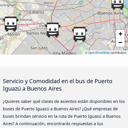
+
−
©
OpenStreetMap
contributors
Servicio y Comodidad en el bus de Puerto
Iguazú a Buenos Aires
¿Quieres saber qué clases de asientos están disponibles en los
buses de Puerto Iguazú a Buenos Aires? ¿Qué empresas de
buses brindan servicio en la ruta de Puerto Iguazú a Buenos
Aires? A continuación, encontrarás respuestas a tus