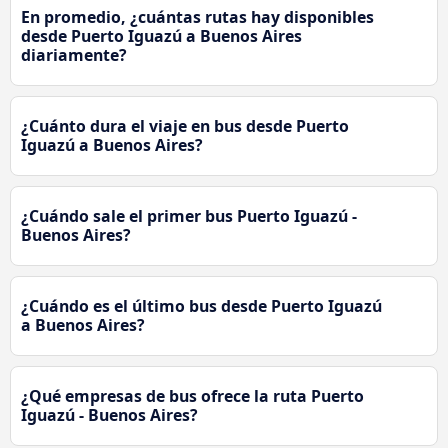
En promedio, ¿cuántas rutas hay disponibles
desde Puerto Iguazú a Buenos Aires
diariamente?
¿Cuánto dura el viaje en bus desde Puerto
Iguazú a Buenos Aires?
¿Cuándo sale el primer bus Puerto Iguazú -
Buenos Aires?
¿Cuándo es el último bus desde Puerto Iguazú
a Buenos Aires?
¿Qué empresas de bus ofrece la ruta Puerto
Iguazú - Buenos Aires?