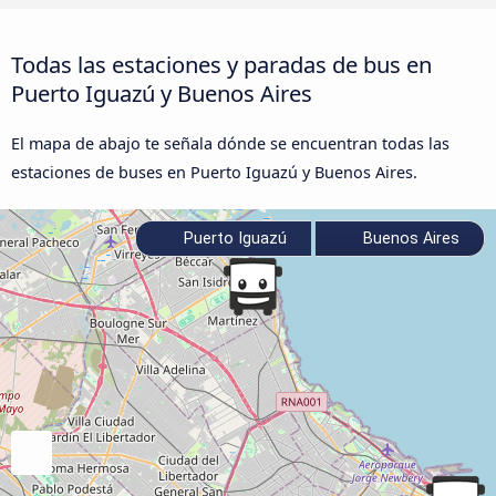
Todas las estaciones y paradas de bus en
Puerto Iguazú y Buenos Aires
El mapa de abajo te señala dónde se encuentran todas las
estaciones de buses en Puerto Iguazú y Buenos Aires.
Puerto Iguazú
Buenos Aires