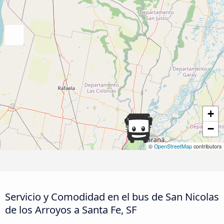
+
−
©
OpenStreetMap
contributors
Servicio y Comodidad en el bus de San Nicolas
de los Arroyos a Santa Fe, SF