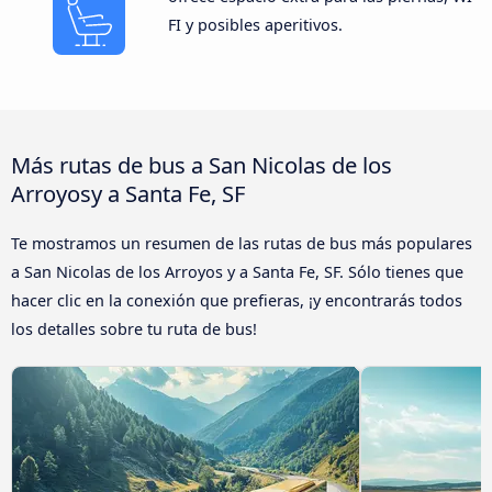
FI y posibles aperitivos.
Más rutas de bus a San Nicolas de los
Arroyosy a Santa Fe, SF
Te mostramos un resumen de las rutas de bus más populares
a San Nicolas de los Arroyos y a Santa Fe, SF. Sólo tienes que
hacer clic en la conexión que prefieras, ¡y encontrarás todos
los detalles sobre tu ruta de bus!