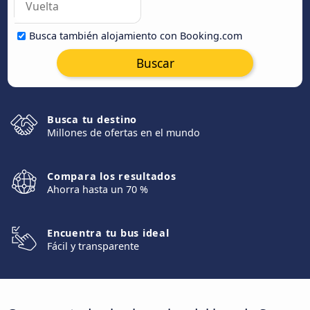
Busca también alojamiento con Booking.com
Buscar
Busca tu destino
Millones de ofertas en el mundo
Compara los resultados
Ahorra hasta un 70 %
Encuentra tu bus ideal
Fácil y transparente