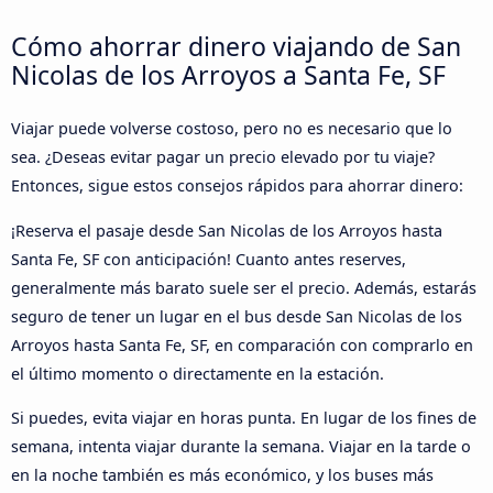
Cómo ahorrar dinero viajando de San
Nicolas de los Arroyos a Santa Fe, SF
Viajar puede volverse costoso, pero no es necesario que lo
sea. ¿Deseas evitar pagar un precio elevado por tu viaje?
Entonces, sigue estos consejos rápidos para ahorrar dinero:
¡Reserva el pasaje desde San Nicolas de los Arroyos hasta
Santa Fe, SF con anticipación! Cuanto antes reserves,
generalmente más barato suele ser el precio. Además, estarás
seguro de tener un lugar en el bus desde San Nicolas de los
Arroyos hasta Santa Fe, SF, en comparación con comprarlo en
el último momento o directamente en la estación.
Si puedes, evita viajar en horas punta. En lugar de los fines de
semana, intenta viajar durante la semana. Viajar en la tarde o
en la noche también es más económico, y los buses más