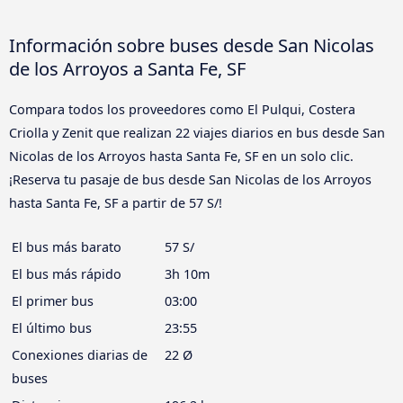
Información sobre buses desde San Nicolas
de los Arroyos a Santa Fe, SF
Compara todos los proveedores como El Pulqui, Costera
Criolla y Zenit que realizan 22 viajes diarios en bus desde San
Nicolas de los Arroyos hasta Santa Fe, SF en un solo clic.
¡Reserva tu pasaje de bus desde San Nicolas de los Arroyos
hasta Santa Fe, SF a partir de 57 S/!
El bus más barato
57 S/
El bus más rápido
3h 10m
El primer bus
03:00
El último bus
23:55
Conexiones diarias de
22 Ø
buses