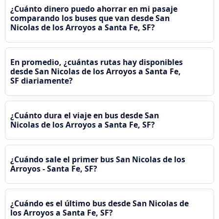
¿Cuánto dinero puedo ahorrar en mi pasaje
comparando los buses que van desde San
Nicolas de los Arroyos a Santa Fe, SF?
En promedio, ¿cuántas rutas hay disponibles
desde San Nicolas de los Arroyos a Santa Fe,
SF diariamente?
¿Cuánto dura el viaje en bus desde San
Nicolas de los Arroyos a Santa Fe, SF?
¿Cuándo sale el primer bus San Nicolas de los
Arroyos - Santa Fe, SF?
¿Cuándo es el último bus desde San Nicolas de
los Arroyos a Santa Fe, SF?