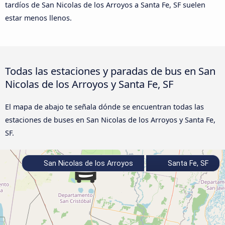
tardíos de San Nicolas de los Arroyos a Santa Fe, SF suelen
estar menos llenos.
Todas las estaciones y paradas de bus en San
Nicolas de los Arroyos y Santa Fe, SF
El mapa de abajo te señala dónde se encuentran todas las
estaciones de buses en San Nicolas de los Arroyos y Santa Fe,
SF.
San Nicolas de los Arroyos
Santa Fe, SF