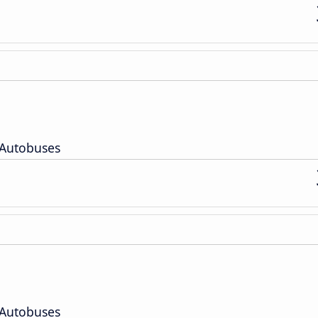
 Autobuses
 Autobuses