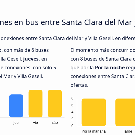
es en bus entre Santa Clara del Mar y
onexiones entre Santa Clara del Mar y Villa Gesell, en difer
o, con más de 6 buses
El momento más concurrido 
lla Gesell.
jueves,
en
con 8 buses de Santa Clara d
e conexiones, con solo 5
que por la
Por la noche
regi
 Mar y Villa Gesell.
conexiones entre Santa Clara
ofertas.