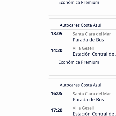
Económica Premium
Autocares Costa Azul
13:05
Santa Clara del Mar
Parada de Bus
Villa Gesell
14:20
Estación Central de
Económica Premium
Autocares Costa Azul
16:05
Santa Clara del Mar
Parada de Bus
Villa Gesell
17:20
Estación Central de