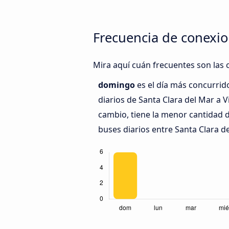
Frecuencia de conexion
Mira aquí cuán frecuentes son las c
domingo
es el día más concurrid
diarios de Santa Clara del Mar a Vi
cambio, tiene la menor cantidad d
buses diarios entre Santa Clara del