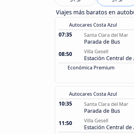
Viajes más baratos en auto
Autocares Costa Azul
07:35
Santa Clara del Mar
Parada de Bus
Villa Gesell
08:50
Estación Central de
Económica Premium
Autocares Costa Azul
10:35
Santa Clara del Mar
Parada de Bus
Villa Gesell
11:50
Estación Central de