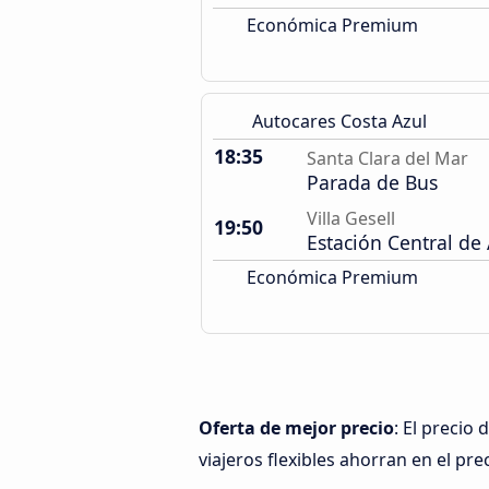
Económica Premium
Autocares Costa Azul
18:35
Santa Clara del Mar
Parada de Bus
Villa Gesell
19:50
Estación Central de
Económica Premium
Oferta de mejor precio
: El precio
viajeros flexibles ahorran en el pre