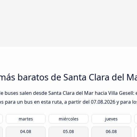
más baratos de Santa Clara del Mar
 buses salen desde Santa Clara del Mar hacia Villa Gesell: e
s para un bus en esta ruta, a partir del
07.08.2026
y para lo
martes
miércoles
jueves
04.08
05.08
06.08