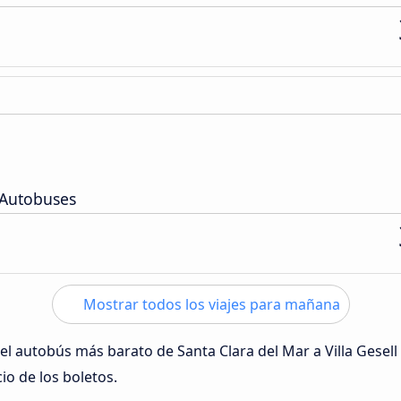
 Autobuses
Mostrar todos los viajes para mañana
 del autobús más barato de Santa Clara del Mar a Villa Gesell
cio de los boletos.