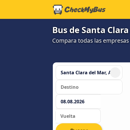
Bus de Santa Clara 
Compara todas las empresas 