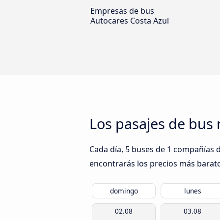
Empresas de bus
Autocares Costa Azul
Los pasajes de bus 
Cada día, 5 buses de 1 compañías de
encontrarás los precios más barato
domingo
lunes
02.08
03.08