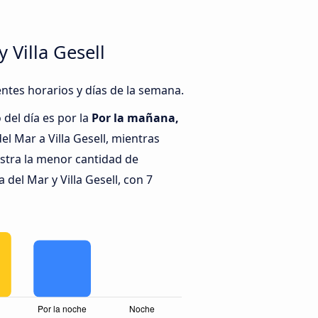
 Villa Gesell
entes horarios y días de la semana.
del día es por la
Por la mañana,
el Mar a Villa Gesell, mientras
stra la menor cantidad de
 del Mar y Villa Gesell, con 7