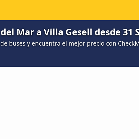
del Mar a Villa Gesell desde 31 
de buses y encuentra el mejor precio con Check