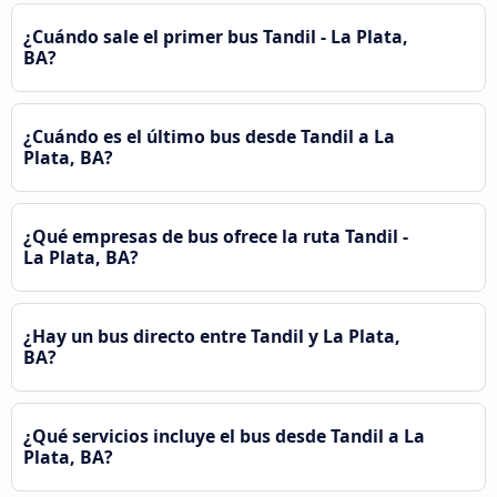
¿Cuándo sale el primer bus Tandil - La Plata,
BA?
¿Cuándo es el último bus desde Tandil a La
Plata, BA?
¿Qué empresas de bus ofrece la ruta Tandil -
La Plata, BA?
¿Hay un bus directo entre Tandil y La Plata,
BA?
¿Qué servicios incluye el bus desde Tandil a La
Plata, BA?