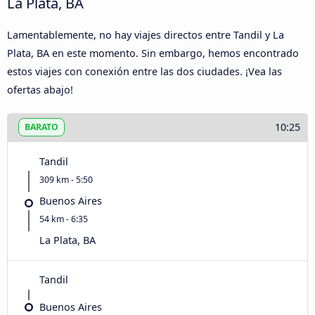
La Plata, BA
Lamentablemente, no hay viajes directos entre Tandil y La
Plata, BA en este momento. Sin embargo, hemos encontrado
estos viajes con conexión entre las dos ciudades. ¡Vea las
ofertas abajo!
10:25
BARATO
Tandil
309 km - 5:50
Buenos Aires
54 km - 6:35
La Plata, BA
Tandil
Buenos Aires