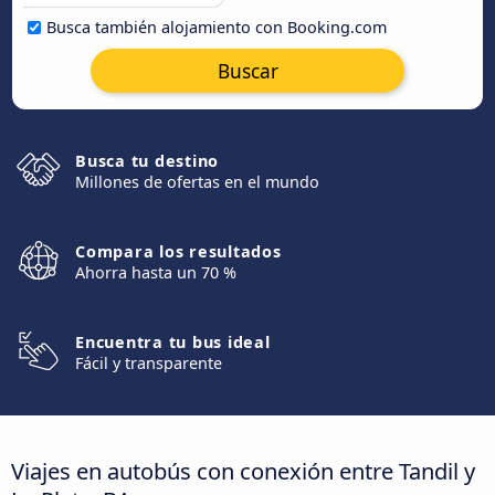
Busca también alojamiento con Booking.com
Buscar
Busca tu destino
Millones de ofertas en el mundo
Compara los resultados
Ahorra hasta un 70 %
Encuentra tu bus ideal
Fácil y transparente
Viajes en autobús con conexión entre Tandil y