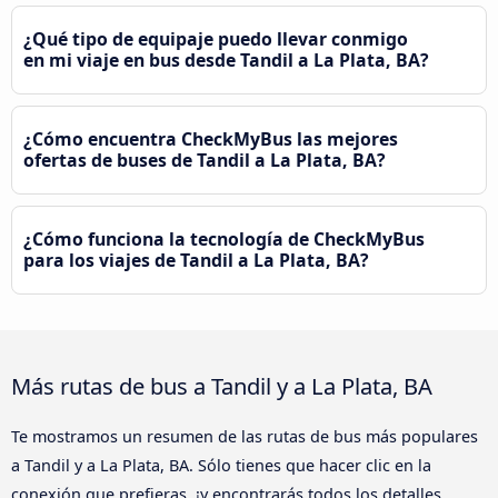
¿Qué tipo de equipaje puedo llevar conmigo
en mi viaje en bus desde Tandil a La Plata, BA?
¿Cómo encuentra CheckMyBus las mejores
ofertas de buses de Tandil a La Plata, BA?
¿Cómo funciona la tecnología de CheckMyBus
para los viajes de Tandil a La Plata, BA?
Más rutas de bus a Tandil y a La Plata, BA
Te mostramos un resumen de las rutas de bus más populares
a Tandil y a La Plata, BA. Sólo tienes que hacer clic en la
conexión que prefieras, ¡y encontrarás todos los detalles