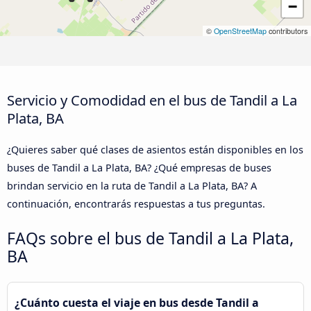
−
©
OpenStreetMap
contributors
Servicio y Comodidad en el bus de Tandil a La
Plata, BA
¿Quieres saber qué clases de asientos están disponibles en los
buses de Tandil a La Plata, BA? ¿Qué empresas de buses
brindan servicio en la ruta de Tandil a La Plata, BA? A
continuación, encontrarás respuestas a tus preguntas.
FAQs sobre el bus de Tandil a La Plata,
BA
¿Cuánto cuesta el viaje en bus desde Tandil a