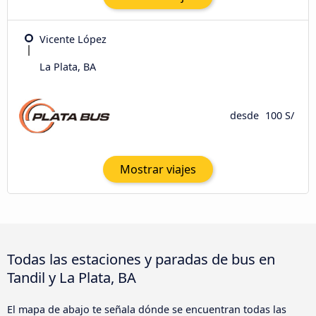
Vicente López
La Plata, BA
desde
100 S/
Mostrar viajes
Todas las estaciones y paradas de bus en
Tandil y La Plata, BA
El mapa de abajo te señala dónde se encuentran todas las