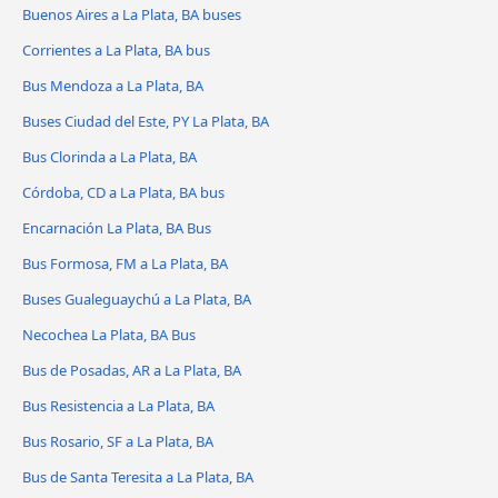
Buenos Aires a La Plata, BA buses
Corrientes a La Plata, BA bus
Bus Mendoza a La Plata, BA
Buses Ciudad del Este, PY La Plata, BA
Bus Clorinda a La Plata, BA
Córdoba, CD a La Plata, BA bus
Encarnación La Plata, BA Bus
Bus Formosa, FM a La Plata, BA
Buses Gualeguaychú a La Plata, BA
Necochea La Plata, BA Bus
Bus de Posadas, AR a La Plata, BA
Bus Resistencia a La Plata, BA
Bus Rosario, SF a La Plata, BA
Bus de Santa Teresita a La Plata, BA