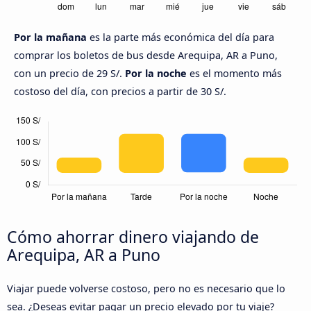
Por la mañana
es la parte más económica del día para
comprar los boletos de bus desde Arequipa, AR a Puno,
con un precio de 29 S/.
Por la noche
es el momento más
costoso del día, con precios a partir de 30 S/.
Cómo ahorrar dinero viajando de
Arequipa, AR a Puno
Viajar puede volverse costoso, pero no es necesario que lo
sea. ¿Deseas evitar pagar un precio elevado por tu viaje?