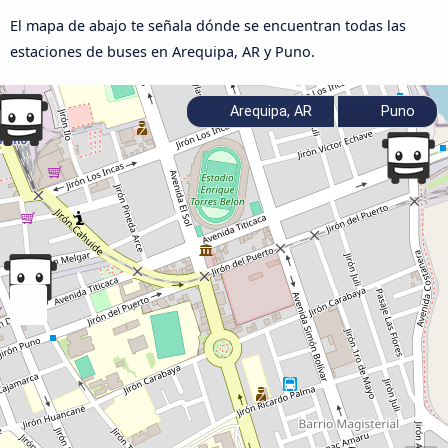
El mapa de abajo te señala dónde se encuentran todas las
estaciones de buses en Arequipa, AR y Puno.
Arequipa, AR
Puno