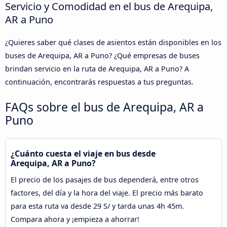
Servicio y Comodidad en el bus de Arequipa,
AR a Puno
¿Quieres saber qué clases de asientos están disponibles en los
buses de Arequipa, AR a Puno? ¿Qué empresas de buses
brindan servicio en la ruta de Arequipa, AR a Puno? A
continuación, encontrarás respuestas a tus preguntas.
FAQs sobre el bus de Arequipa, AR a
Puno
¿Cuánto cuesta el viaje en bus desde
Arequipa, AR a Puno?
El precio de los pasajes de bus dependerá, entre otros
factores, del día y la hora del viaje. El precio más barato
para esta ruta va desde 29 S/ y tarda unas 4h 45m.
Compara ahora y ¡empieza a ahorrar!