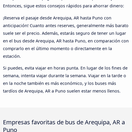
Entonces, sigue estos consejos rápidos para ahorrar dinero:
¡Reserva el pasaje desde Arequipa, AR hasta Puno con
anticipación! Cuanto antes reserves, generalmente más barato
suele ser el precio. Además, estarás seguro de tener un lugar
en el bus desde Arequipa, AR hasta Puno, en comparación con
comprarlo en el último momento o directamente en la
estación.
Si puedes, evita viajar en horas punta. En lugar de los fines de
semana, intenta viajar durante la semana. Viajar en la tarde o
en la noche también es más económico, y los buses más
tardíos de Arequipa, AR a Puno suelen estar menos llenos.
Empresas favoritas de bus de Arequipa, AR a
Puno