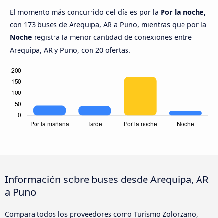
El momento más concurrido del día es por la
Por la noche,
con 173 buses de Arequipa, AR a Puno, mientras que por la
Noche
registra la menor cantidad de conexiones entre
Arequipa, AR y Puno, con 20 ofertas.
Información sobre buses desde Arequipa, AR
a Puno
Compara todos los proveedores como Turismo Zolorzano,