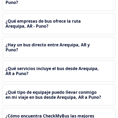
Puno?
¿Qué empresas de bus ofrece la ruta
Arequipa, AR - Puno?
¿Hay un bus directo entre Arequipa, AR y
Puno?
¿Qué servicios incluye el bus desde Arequipa,
AR a Puno?
¿Qué tipo de equipaje puedo llevar conmigo
en mi viaje en bus desde Arequipa, AR a Puno?
¿Cómo encuentra CheckMyBus las mejores