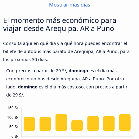
Mostrar más días
El momento más económico para
viajar desde Arequipa, AR a Puno
Consulta aquí en qué día y a qué hora puedes encontrar el
billete de autobús más barato de Arequipa, AR a Puno, para
los próximos 30 días.
Con precios a partir de 29 S/,
domingo
es el día más
económico un bus desde Arequipa, AR a Puno. Por otro
lado,
domingo
es el día más costoso, con precios a partir
de 29 S/.