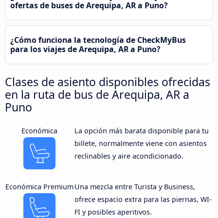
ofertas de buses de Arequipa, AR a Puno?
¿Cómo funciona la tecnología de CheckMyBus
para los viajes de Arequipa, AR a Puno?
Clases de asiento disponibles ofrecidas
en la ruta de bus de Arequipa, AR a
Puno
Económica
La opción más barata disponible para tu
billete, normalmente viene con asientos
reclinables y aire acondicionado.
Económica Premium
Una mezcla entre Turista y Business,
ofrece espacio extra para las piernas, WI-
FI y posibles aperitivos.