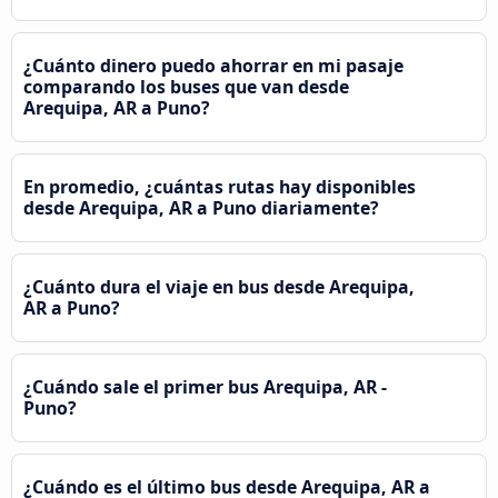
¿Cuánto dinero puedo ahorrar en mi pasaje
comparando los buses que van desde
Arequipa, AR a Puno?
En promedio, ¿cuántas rutas hay disponibles
desde Arequipa, AR a Puno diariamente?
¿Cuánto dura el viaje en bus desde Arequipa,
AR a Puno?
¿Cuándo sale el primer bus Arequipa, AR -
Puno?
¿Cuándo es el último bus desde Arequipa, AR a