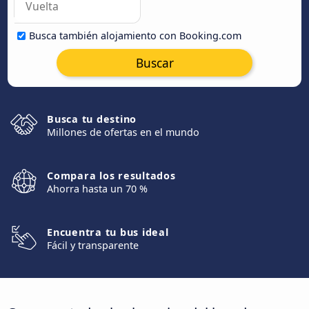
Busca también alojamiento con Booking.com
Buscar
Busca tu destino
Millones de ofertas en el mundo
Compara los resultados
Ahorra hasta un 70 %
Encuentra tu bus ideal
Fácil y transparente