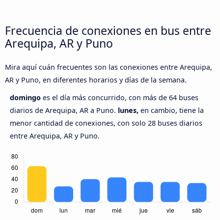
Frecuencia de conexiones en bus entre
Arequipa, AR y Puno
Mira aquí cuán frecuentes son las conexiones entre Arequipa,
AR y Puno, en diferentes horarios y días de la semana.
domingo
es el día más concurrido, con más de 64 buses
diarios de Arequipa, AR a Puno.
lunes,
en cambio, tiene la
menor cantidad de conexiones, con solo 28 buses diarios
entre Arequipa, AR y Puno.