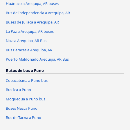
Huánuco a Arequipa, AR buses
Bus de Independencia a Arequipa, AR
Buses de Juliaca a Arequipa, AR
La Paz a Arequipa, AR buses
Nazca Arequipa, AR Bus
Bus Paracas a Arequipa, AR
Puerto Maldonado Arequipa, AR Bus
Rutas de bus a Puno
Copacabana a Puno bus
Bus Ica a Puno
Moquegua a Puno bus
Buses Nazca Puno
Bus de Tacna a Puno