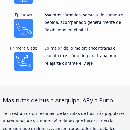
Ejecutiva
Asientos cómodos, servicio de comida y
bebida, acompañado generalmente de
flexibilidad en el billete.
Primera Clase
Lo mejor de lo mejor: encontrarás el
asiento más cómodo para trabajar o
relajarte durante el viaje.
Más rutas de bus a Arequipa, ARy a Puno
Te mostramos un resumen de las rutas de bus más populares
a Arequipa, AR y a Puno. Sólo tienes que hacer clic en la
conexión que prefieras, ¡y encontrarás todos los detalles