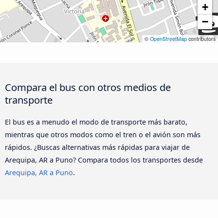
+
−
©
OpenStreetMap
contributors
Compara el bus con otros medios de
transporte
El bus es a menudo el modo de transporte más barato,
mientras que otros modos como el tren o el avión son más
rápidos. ¿Buscas alternativas más rápidas para viajar de
Arequipa, AR a Puno? Compara todos los transportes desde
Arequipa, AR a Puno
.