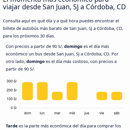
viajar desde San Juan, SJ a Córdoba, CD
Consulta aquí en qué día y a qué hora puedes encontrar el
billete de autobús más barato de San Juan, SJ a Córdoba, CD,
para los próximos 30 días.
Con precios a partir de 90 S/,
domingo
es el día más
económico un bus desde San Juan, SJ a Córdoba, CD. Por
otro lado,
domingo
es el día más costoso, con precios a
partir de 90 S/.
Tarde
es la parte más económica del día para comprar los