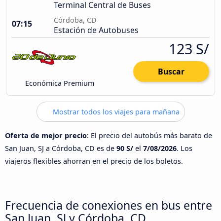
Terminal Central de Buses
Córdoba, CD
07:15
Estación de Autobuses
123 S/
Buscar
Económica Premium
Mostrar todos los viajes para mañana
Oferta de mejor precio
: El precio del autobús más barato de
San Juan, SJ a Córdoba, CD es de
90 S/
el
7/08/2026
. Los
viajeros flexibles ahorran en el precio de los boletos.
Frecuencia de conexiones en bus entre
San Juan, SJ y Córdoba, CD