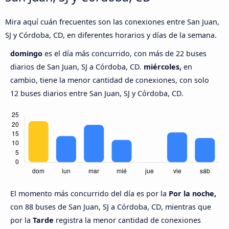
Mira aquí cuán frecuentes son las conexiones entre San Juan,
SJ y Córdoba, CD, en diferentes horarios y días de la semana.
domingo
es el día más concurrido, con más de 22 buses
diarios de San Juan, SJ a Córdoba, CD.
miércoles,
en
cambio, tiene la menor cantidad de conexiones, con solo
12 buses diarios entre San Juan, SJ y Córdoba, CD.
El momento más concurrido del día es por la
Por la noche,
con 88 buses de San Juan, SJ a Córdoba, CD, mientras que
por la
Tarde
registra la menor cantidad de conexiones