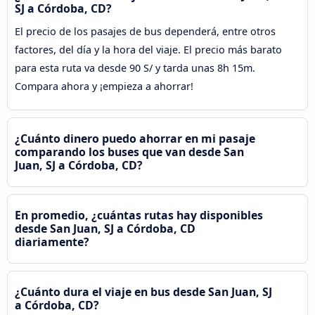
SJ a Córdoba, CD?
El precio de los pasajes de bus dependerá, entre otros
factores, del día y la hora del viaje. El precio más barato
para esta ruta va desde 90 S/ y tarda unas 8h 15m.
Compara ahora y ¡empieza a ahorrar!
¿Cuánto dinero puedo ahorrar en mi pasaje
comparando los buses que van desde San
Juan, SJ a Córdoba, CD?
En promedio, ¿cuántas rutas hay disponibles
desde San Juan, SJ a Córdoba, CD
diariamente?
¿Cuánto dura el viaje en bus desde San Juan, SJ
a Córdoba, CD?