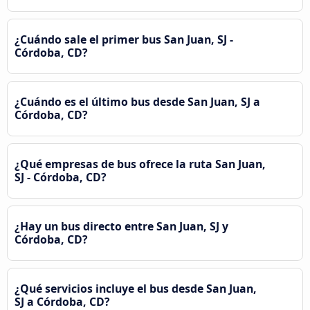
¿Cuándo sale el primer bus San Juan, SJ -
Córdoba, CD?
¿Cuándo es el último bus desde San Juan, SJ a
Córdoba, CD?
¿Qué empresas de bus ofrece la ruta San Juan,
SJ - Córdoba, CD?
¿Hay un bus directo entre San Juan, SJ y
Córdoba, CD?
¿Qué servicios incluye el bus desde San Juan,
SJ a Córdoba, CD?