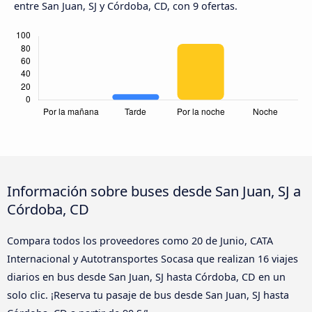
entre San Juan, SJ y Córdoba, CD, con 9 ofertas.
Información sobre buses desde San Juan, SJ a
Córdoba, CD
Compara todos los proveedores como 20 de Junio, CATA
Internacional y Autotransportes Socasa que realizan 16 viajes
diarios en bus desde San Juan, SJ hasta Córdoba, CD en un
solo clic. ¡Reserva tu pasaje de bus desde San Juan, SJ hasta