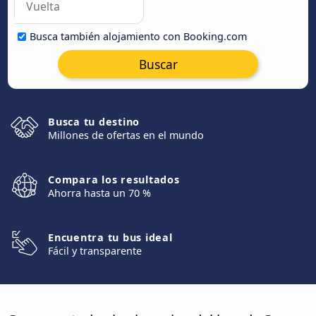
Busca también alojamiento con Booking.com
Buscar
Busca tu destino
Millones de ofertas en el mundo
Compara los resultados
Ahorra hasta un 70 %
Encuentra tu bus ideal
Fácil y transparente