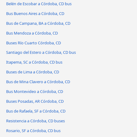
Belén de Escobar a Córdoba, CD bus
Bus Buenos Aires a Córdoba, CD
Bus de Campana, BA a Córdoba, CD
Bus Mendoza a Córdoba, CD
Buses Río Cuarto Córdoba, CD
Santiago del Estero a Córdoba, CD bus
Itapema, SC a Córdoba, CD bus
Buses de Lima a Córdoba, CD
Bus de Mina Clavero a Córdoba, CD
Bus Montevideo a Córdoba, CD
Buses Posadas, AR Córdoba, CD
Bus de Rafaela, SF a Córdoba, CD
Resistencia a Córdoba, CD buses
Rosario, SF a Córdoba, CD bus