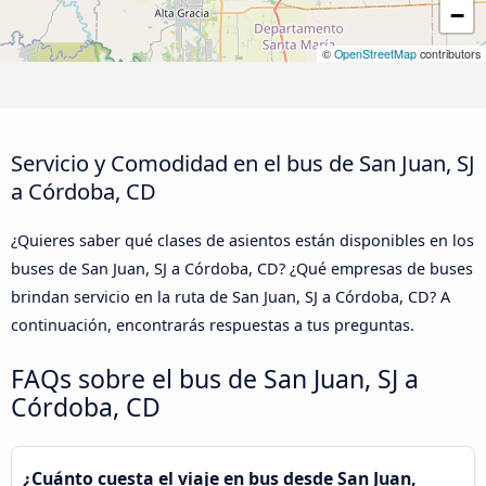
−
©
OpenStreetMap
contributors
Servicio y Comodidad en el bus de San Juan, SJ
a Córdoba, CD
¿Quieres saber qué clases de asientos están disponibles en los
buses de San Juan, SJ a Córdoba, CD? ¿Qué empresas de buses
brindan servicio en la ruta de San Juan, SJ a Córdoba, CD? A
continuación, encontrarás respuestas a tus preguntas.
FAQs sobre el bus de San Juan, SJ a
Córdoba, CD
¿Cuánto cuesta el viaje en bus desde San Juan,