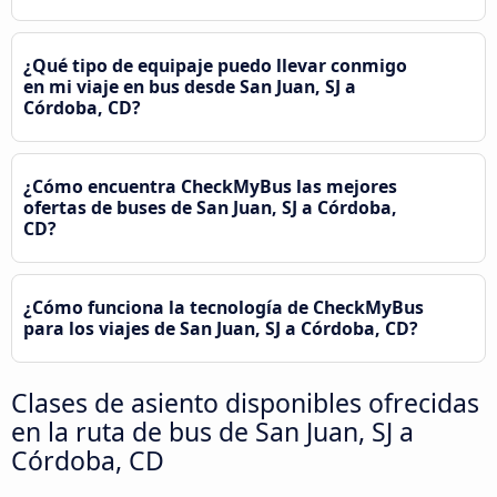
¿Qué tipo de equipaje puedo llevar conmigo
en mi viaje en bus desde San Juan, SJ a
Córdoba, CD?
¿Cómo encuentra CheckMyBus las mejores
ofertas de buses de San Juan, SJ a Córdoba,
CD?
¿Cómo funciona la tecnología de CheckMyBus
para los viajes de San Juan, SJ a Córdoba, CD?
Clases de asiento disponibles ofrecidas
en la ruta de bus de San Juan, SJ a
Córdoba, CD