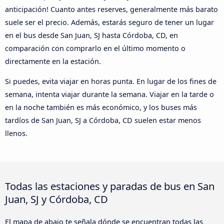
anticipación! Cuanto antes reserves, generalmente más barato
suele ser el precio. Además, estarás seguro de tener un lugar
en el bus desde San Juan, SJ hasta Córdoba, CD, en
comparación con comprarlo en el último momento o
directamente en la estación.
Si puedes, evita viajar en horas punta. En lugar de los fines de
semana, intenta viajar durante la semana. Viajar en la tarde o
en la noche también es más económico, y los buses más
tardíos de San Juan, SJ a Córdoba, CD suelen estar menos
llenos.
Todas las estaciones y paradas de bus en San
Juan, SJ y Córdoba, CD
El mapa de abajo te señala dónde se encuentran todas las