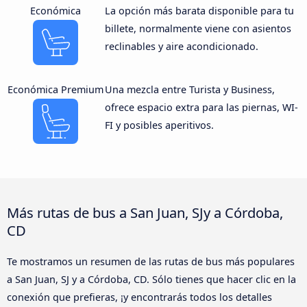
Económica
La opción más barata disponible para tu
billete, normalmente viene con asientos
reclinables y aire acondicionado.
Económica Premium
Una mezcla entre Turista y Business,
ofrece espacio extra para las piernas, WI-
FI y posibles aperitivos.
Más rutas de bus a San Juan, SJy a Córdoba,
CD
Te mostramos un resumen de las rutas de bus más populares
a San Juan, SJ y a Córdoba, CD. Sólo tienes que hacer clic en la
conexión que prefieras, ¡y encontrarás todos los detalles