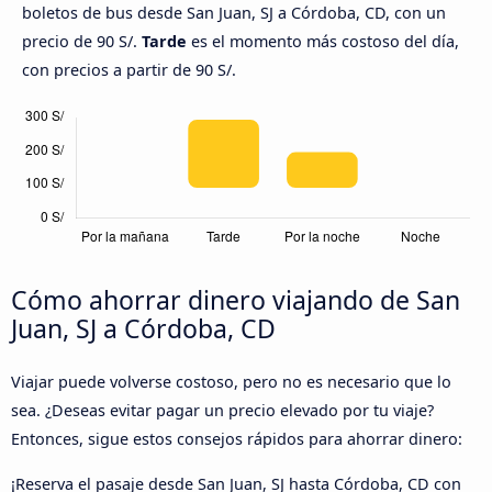
boletos de bus desde San Juan, SJ a Córdoba, CD, con un
precio de 90 S/.
Tarde
es el momento más costoso del día,
con precios a partir de 90 S/.
Cómo ahorrar dinero viajando de San
Juan, SJ a Córdoba, CD
Viajar puede volverse costoso, pero no es necesario que lo
sea. ¿Deseas evitar pagar un precio elevado por tu viaje?
Entonces, sigue estos consejos rápidos para ahorrar dinero:
¡Reserva el pasaje desde San Juan, SJ hasta Córdoba, CD con