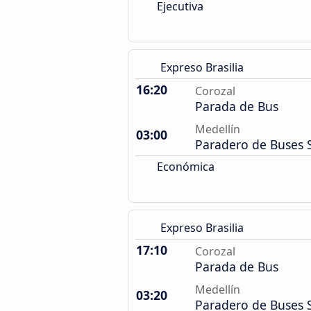
Ejecutiva
Expreso Brasilia
16:20
Corozal
Parada de Bus
Medellín
03:00
Paradero de Buses 
Económica
Expreso Brasilia
17:10
Corozal
Parada de Bus
Medellín
03:20
Paradero de Buses 