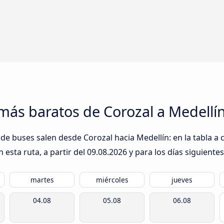
más baratos de Corozal a Medellí
de buses salen desde Corozal hacia Medellín: en la tabla a 
esta ruta, a partir del
09.08.2026
y para los días siguientes
martes
miércoles
jueves
04.08
05.08
06.08