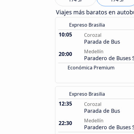
Viajes más baratos en auto
Expreso Brasilia
10:05
Corozal
Parada de Bus
Medellín
20:00
Paradero de Buses 
Económica Premium
Expreso Brasilia
12:35
Corozal
Parada de Bus
Medellín
22:30
Paradero de Buses 