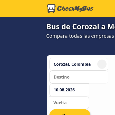
Bus de Corozal a M
Compara todas las empresas 