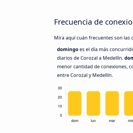
Frecuencia de conexio
Mira aquí cuán frecuentes son las 
domingo
es el día más concurrid
diarios de Corozal a Medellín.
dom
menor cantidad de conexiones, co
entre Corozal y Medellín.