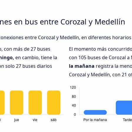
nes en bus entre Corozal y Medellín
conexiones entre Corozal y Medellín, en diferentes horarios
o, con más de 27 buses
El momento más concurrido 
ingo,
en cambio, tiene la
con 105 buses de Corozal a 
n solo 27 buses diarios
la mañana
registra la meno
Corozal y Medellín, con 21 o