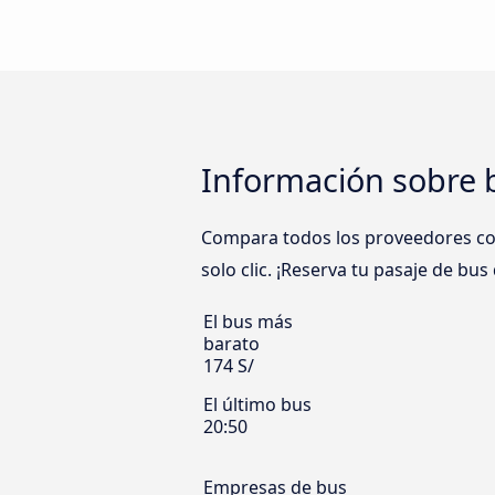
Información sobre 
Compara todos los proveedores como
solo clic. ¡Reserva tu pasaje de bus
El bus más
barato
174 S/
El último bus
20:50
Empresas de bus