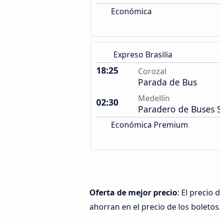
Económica
Expreso Brasilia
18:25
Corozal
Parada de Bus
Medellín
02:30
Paradero de Buses 
Económica Premium
Oferta de mejor precio
: El precio
ahorran en el precio de los boletos