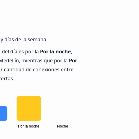
 y días de la semana.
del día es por la
Por la noche,
Medellín, mientras que por la
Por
r cantidad de conexiones entre
fertas.