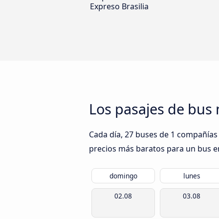
Expreso Brasilia
Los pasajes de bus 
Cada día, 27 buses de 1 compañías 
precios más baratos para un bus en 
domingo
lunes
02.08
03.08