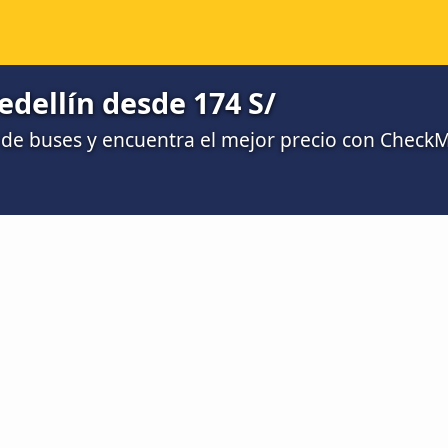
edellín desde 174 S/
de buses y encuentra el mejor precio con Check