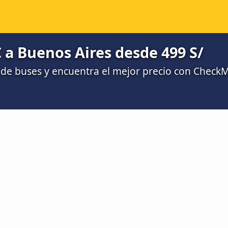
 a Buenos Aires desde 499 S/
de buses y encuentra el mejor precio con Check