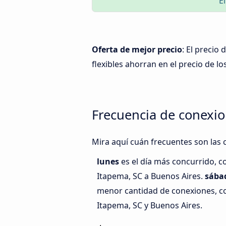
E
Oferta de mejor precio
: El precio
flexibles ahorran en el precio de lo
Frecuencia de conexio
Mira aquí cuán frecuentes son las 
lunes
es el día más concurrido, c
Itapema, SC a Buenos Aires.
sába
menor cantidad de conexiones, co
Itapema, SC y Buenos Aires.