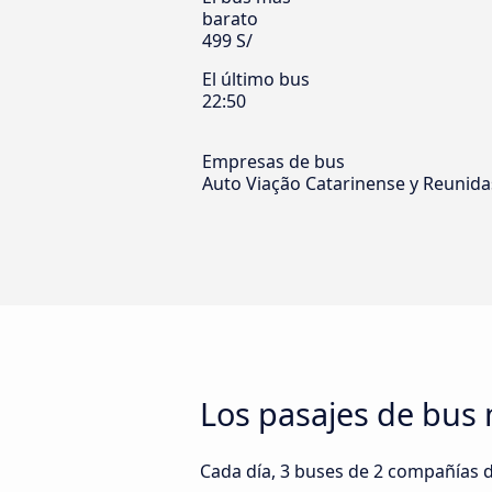
barato
499 S/
El último bus
22:50
Empresas de bus
Auto Viação Catarinense y Reunida
Los pasajes de bus 
Cada día, 3 buses de 2 compañías d