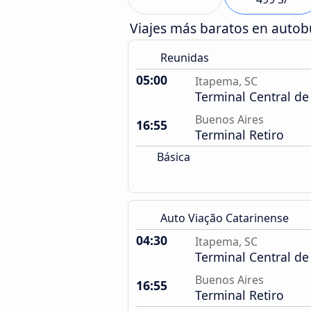
Viajes más baratos en auto
Reunidas
05:00
Itapema, SC
Terminal Central de
Buenos Aires
16:55
Terminal Retiro
Básica
Auto Viação Catarinense
04:30
Itapema, SC
Terminal Central de
Buenos Aires
16:55
Terminal Retiro