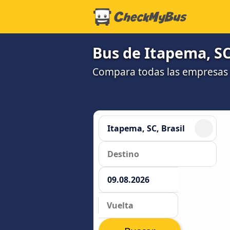
Bus de Itapema, SC
Compara todas las empresas 